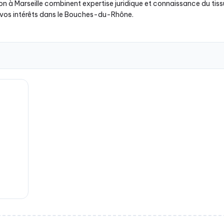
on à Marseille combinent expertise juridique et connaissance du tiss
e vos intérêts dans le Bouches-du-Rhône.