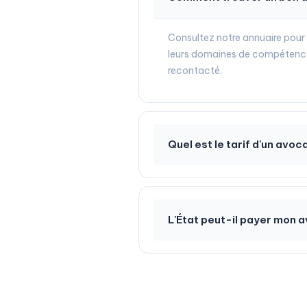
Consultez notre annuaire pour
leurs domaines de compétence 
recontacté.
Quel est le tarif d'un avo
L'État peut-il payer mon 