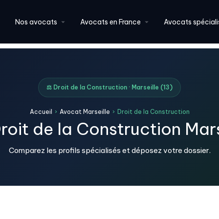
Nos avocats
Avocats en France
Avocats spéciali
⚖️ Droit de la Construction · Marseille (13)
Accueil
›
Avocat Marseille
›
Droit de la Construction
oit de la Construction Mars
Comparez les profils spécialisés et déposez votre dossier.