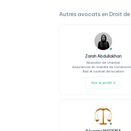
Autres avocats en Droit de
Zarah Abdullakhan
Abandon de chantier
Assurances en matière de construct
Bail et contrat de location
Voir le profil →