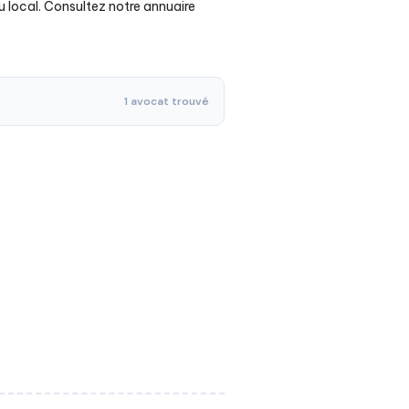
u local. Consultez notre annuaire
1 avocat trouvé