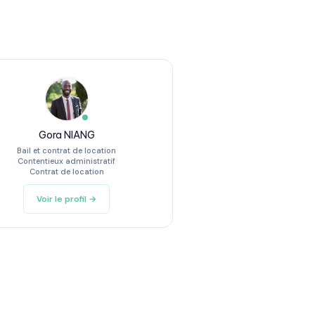
Gora NIANG
Bail et contrat de location
Contentieux administratif
Contrat de location
Voir le profil →