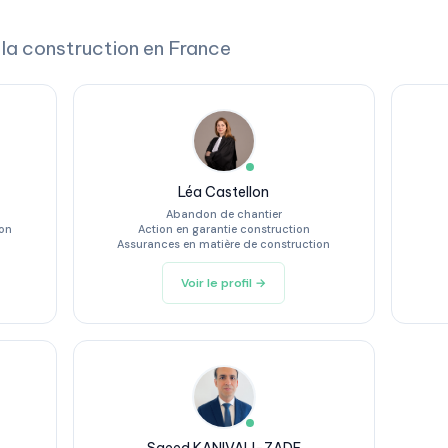
 la construction en France
Léa Castellon
Abandon de chantier
ion
Action en garantie construction
Assurances en matière de construction
Voir le profil →