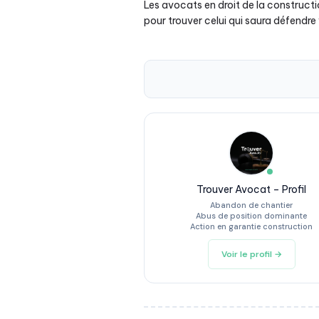
Les avocats en droit de la constructi
pour trouver celui qui saura défendr
Trouver Avocat – Profil
Abandon de chantier
Abus de position dominante
Action en garantie construction
Voir le profil →