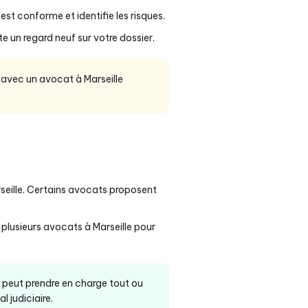
t conforme et identifie les risques.
e un regard neuf sur votre dossier.
 avec un avocat à Marseille
seille. Certains avocats proposent
 plusieurs avocats à Marseille pour
t peut prendre en charge tout ou
 judiciaire.