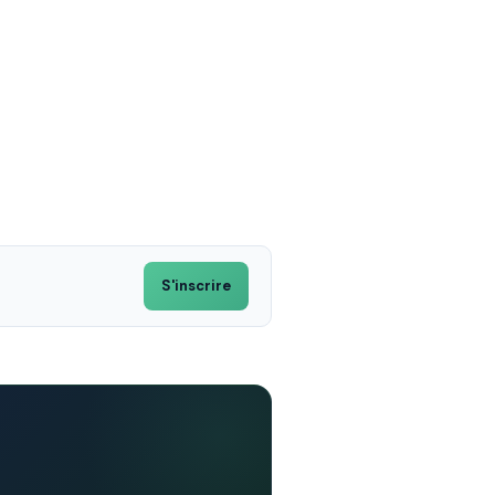
S'inscrire