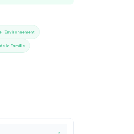
de l'Environnement
 de la Famille
▼