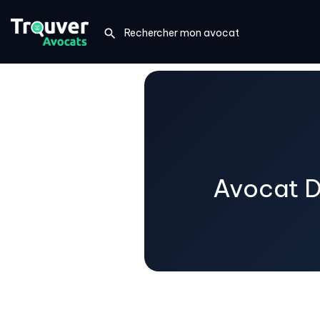
Avocat Dr