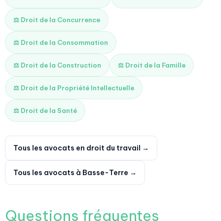
⚖️ Droit de la Concurrence
⚖️ Droit de la Consommation
⚖️ Droit de la Construction
⚖️ Droit de la Famille
⚖️ Droit de la Propriété Intellectuelle
⚖️ Droit de la Santé
Tous les avocats en droit du travail →
Tous les avocats à Basse-Terre →
Questions fréquentes