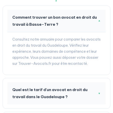
Comment trouver un bon avocat en droit du
▼
travail à Basse-Terre ?
Consultez notre annuaire pour comparer les avocats
en droit du travail du Guadeloupe. Vérifiez leur
expérience, leurs domaines de compétence et leur
approche. Vous pouvez aussi déposer votre dossier
sur Trouver-Avocats.fr pour être recontacté.
Quel est le tarif d'un avocat en droit du
▼
travail dans le Guadeloupe ?