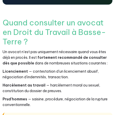
Quand consulter un avocat
en Droit du Travail à Basse-
Terre ?
Un avocat n'est pas uniquement nécessaire quand vous êtes
déjà en procès. Il est
fortement recommandé de consulter
dès que possible
dans de nombreuses situations courantes :
Licenciement
— contestation d'un licenciement abusif,
négociation d'indemnités, transaction.
Harcèlement au travail
— harcèlement moral ou sexuel,
constitution du dossier de preuves.
Prud'hommes
— saisine, procédure, négociation de la rupture
conventionnelle.