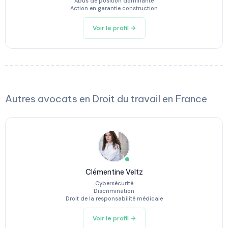
Abus de position dominante
Action en garantie construction
Voir le profil →
Autres avocats en Droit du travail en France
Clémentine Veltz
Cybersécurité
Discrimination
Droit de la responsabilité médicale
Voir le profil →