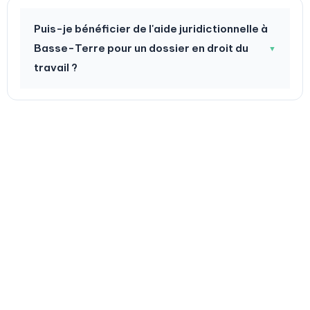
Puis-je bénéficier de l'aide juridictionnelle à
Basse-Terre pour un dossier en droit du
▼
travail ?