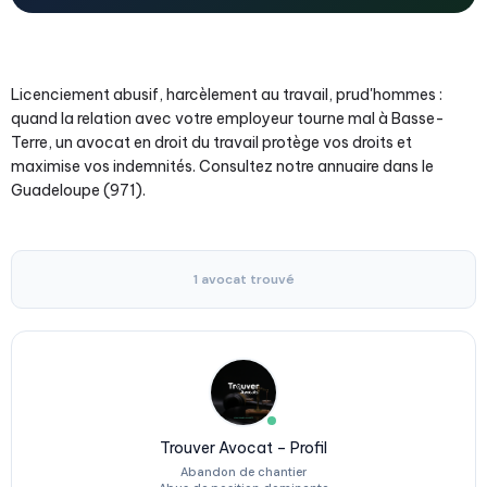
Licenciement abusif, harcèlement au travail, prud'hommes :
quand la relation avec votre employeur tourne mal à Basse-
Terre, un avocat en droit du travail protège vos droits et
maximise vos indemnités. Consultez notre annuaire dans le
Guadeloupe (971).
1 avocat trouvé
Trouver Avocat – Profil
Abandon de chantier