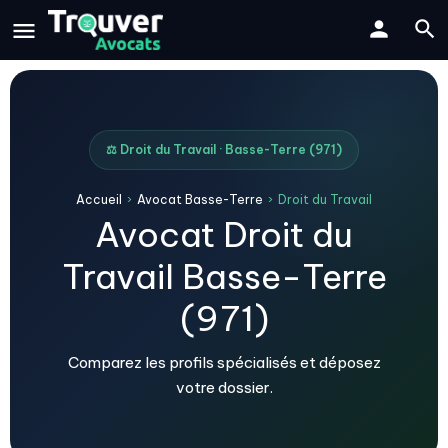
⚖️ Droit du Travail · Basse-Terre (971)
Accueil
›
Avocat Basse-Terre
›
Droit du Travail
Avocat Droit du
Travail Basse-Terre
(971)
Comparez les profils spécialisés et déposez
votre dossier.