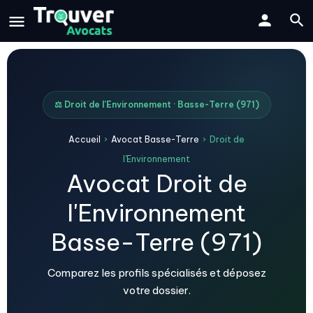
⚖️ Droit de l'Environnement · Basse-Terre (971)
Accueil
›
Avocat Basse-Terre
›
Droit de
l'Environnement
Avocat Droit de
l'Environnement
Basse-Terre (971)
Comparez les profils spécialisés et déposez
votre dossier.