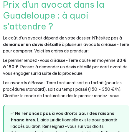
Prix d'un avocat dans la
Guadeloupe : à quoi
s'attendre ?
Le coût d'un avocat dépend de votre dossier. N'hésitez pas à
demander un devis détaillé
à plusieurs avocats à Basse-Terre
pour comparer. Voici les ordres de grandeur :
Le premier rendez-vous à Basse-Terre coûte en moyenne
80 €
à 150 €
. Pensez à demander un devis détaillé par écrit avant de
vous engager sur la suite de la procédure.
Les avocats à Basse-Terre facturent soit au forfait (pour les
procédures standard), soit au temps passé (150 – 350 €/h).
Clarifiez le mode de facturation dès le premier rendez-vous.
✅
Ne renoncez pas à vos droits pour des raisons
financières.
L'aide juridictionnelle existe pour garantir
l'accès au droit. Renseignez-vous sur vos droits.