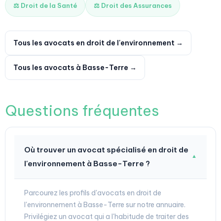
⚖️ Droit de la Santé
⚖️ Droit des Assurances
Tous les avocats en droit de l'environnement →
Tous les avocats à Basse-Terre →
Questions fréquentes
Où trouver un avocat spécialisé en droit de
▼
l'environnement à Basse-Terre ?
Parcourez les profils d'avocats en droit de
l'environnement à Basse-Terre sur notre annuaire.
Privilégiez un avocat qui a l'habitude de traiter des