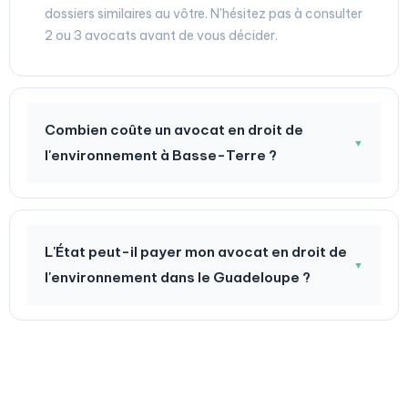
dossiers similaires au vôtre. N'hésitez pas à consulter
2 ou 3 avocats avant de vous décider.
Combien coûte un avocat en droit de
▼
l'environnement à Basse-Terre ?
L'État peut-il payer mon avocat en droit de
▼
l'environnement dans le Guadeloupe ?