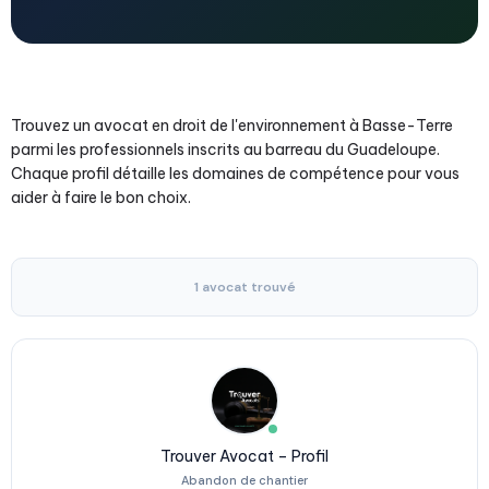
Trouvez un avocat en droit de l'environnement à Basse-Terre
parmi les professionnels inscrits au barreau du Guadeloupe.
Chaque profil détaille les domaines de compétence pour vous
aider à faire le bon choix.
1 avocat trouvé
Trouver Avocat – Profil
Abandon de chantier