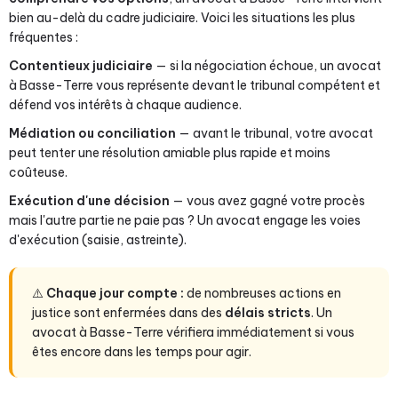
bien au-delà du cadre judiciaire. Voici les situations les plus
fréquentes :
Contentieux judiciaire
— si la négociation échoue, un avocat
à Basse-Terre vous représente devant le tribunal compétent et
défend vos intérêts à chaque audience.
Médiation ou conciliation
— avant le tribunal, votre avocat
peut tenter une résolution amiable plus rapide et moins
coûteuse.
Exécution d'une décision
— vous avez gagné votre procès
mais l'autre partie ne paie pas ? Un avocat engage les voies
d'exécution (saisie, astreinte).
⚠️
Chaque jour compte :
de nombreuses actions en
justice sont enfermées dans des
délais stricts
. Un
avocat à Basse-Terre vérifiera immédiatement si vous
êtes encore dans les temps pour agir.