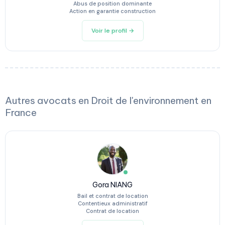
Abus de position dominante
Action en garantie construction
Voir le profil →
Autres avocats en Droit de l'environnement en
France
Gora NIANG
Bail et contrat de location
Contentieux administratif
Contrat de location