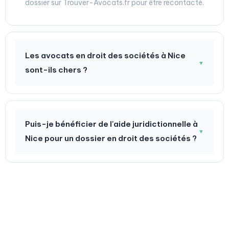
dossier sur Trouver-Avocats.fr pour être recontacté.
Les avocats en droit des sociétés à Nice
▼
sont-ils chers ?
Puis-je bénéficier de l'aide juridictionnelle à
▼
Nice pour un dossier en droit des sociétés ?