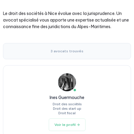
Le droit des sociétés à Nice évolue avec la jurisprudence. Un
avocat spécialisé vous apporte une expertise actualisée et une
connaissance fine des juridictions du Alpes-Maritimes.
3 avocats trouvés
Ines Guermouche
Droit des sociétés
Droit des start up
Droit fiscal
Voir le profil →