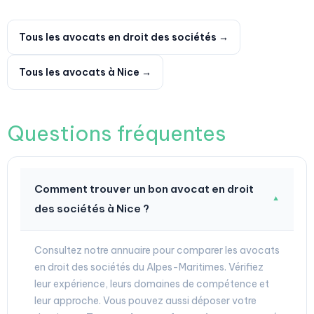
Tous les avocats en droit des sociétés →
Tous les avocats à Nice →
Questions fréquentes
Comment trouver un bon avocat en droit
▼
des sociétés à Nice ?
Consultez notre annuaire pour comparer les avocats
en droit des sociétés du Alpes-Maritimes. Vérifiez
leur expérience, leurs domaines de compétence et
leur approche. Vous pouvez aussi déposer votre