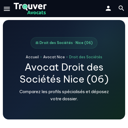
⚖️ Droit des Sociétés · Nice (06)
Accueil
›
Avocat Nice
›
Droit des Sociétés
Avocat Droit des
Sociétés Nice (06)
Comparez les profils spécialisés et déposez
votre dossier.