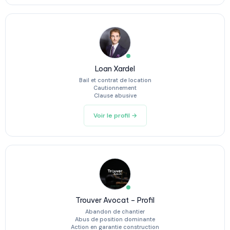
Loan Xardel
Bail et contrat de location
Cautionnement
Clause abusive
Voir le profil →
Trouver Avocat – Profil
Abandon de chantier
Abus de position dominante
Action en garantie construction