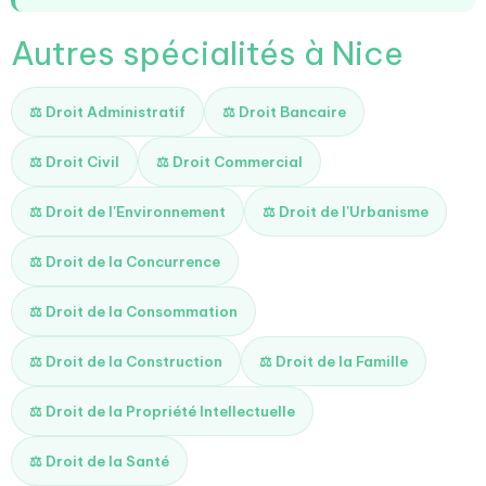
Autres spécialités à Nice
⚖️ Droit Administratif
⚖️ Droit Bancaire
⚖️ Droit Civil
⚖️ Droit Commercial
⚖️ Droit de l'Environnement
⚖️ Droit de l'Urbanisme
⚖️ Droit de la Concurrence
⚖️ Droit de la Consommation
⚖️ Droit de la Construction
⚖️ Droit de la Famille
⚖️ Droit de la Propriété Intellectuelle
⚖️ Droit de la Santé