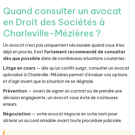
Quand consulter un avocat
en Droit des Sociétés à
Charleville-Mézières ?
Un avocat n'est pas uniquement nécessaire quand vous êtes
déjà en procès. Il est
fortement recommandé de consulter
dès que possible
dans de nombreuses situations courantes :
Litige en cours
— dès qu'un conflit surgit, consulter un avocat
spécialisé à Charleville-Mézières permet d'évaluer vos options
et d'agir avant que la situation ne se dégrade.
Prévention
— avant de signer un contrat ou de prendre une
décision engageante, un avocat vous évite de coûteuses
erreurs.
Négociation
— votre avocat négocie en votre nom pour
obtenir un accord amiable avant toute procédure judiciaire.