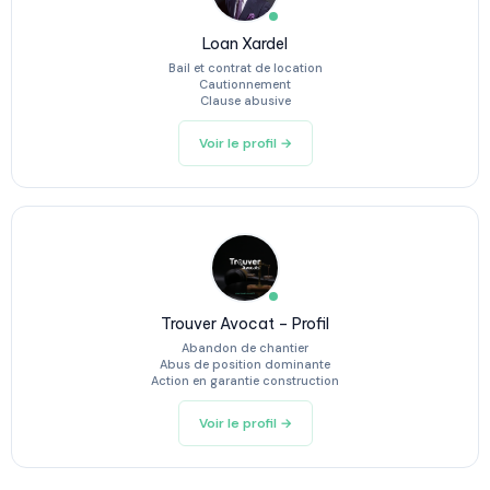
Loan Xardel
Bail et contrat de location
Cautionnement
Clause abusive
Voir le profil →
Trouver Avocat – Profil
Abandon de chantier
Abus de position dominante
Action en garantie construction
Voir le profil →