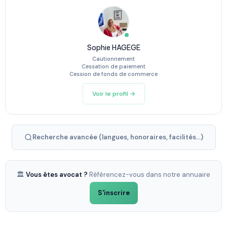
Sophie HAGEGE
Cautionnement
Cessation de paiement
Cession de fonds de commerce
Voir le profil →
Recherche avancée (langues, honoraires, facilités...)
🏛️
Vous êtes avocat ?
Référencez-vous dans notre annuaire
S'inscrire