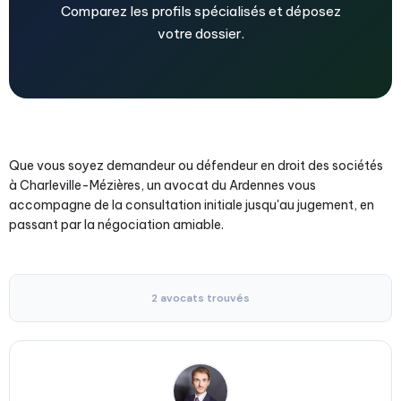
Comparez les profils spécialisés et déposez
votre dossier.
Que vous soyez demandeur ou défendeur en droit des sociétés
à Charleville-Mézières, un avocat du Ardennes vous
accompagne de la consultation initiale jusqu'au jugement, en
passant par la négociation amiable.
2 avocats trouvés