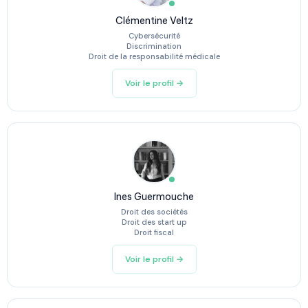
Clémentine Veltz
Cybersécurité
Discrimination
Droit de la responsabilité médicale
Voir le profil →
Ines Guermouche
Droit des sociétés
Droit des start up
Droit fiscal
Voir le profil →