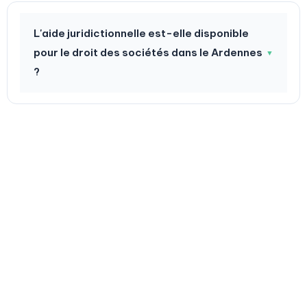
L'aide juridictionnelle est-elle disponible
pour le droit des sociétés dans le Ardennes
▼
?