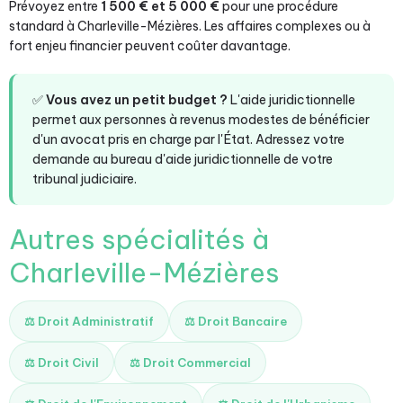
Prévoyez entre
1 500 € et 5 000 €
pour une procédure
standard à Charleville-Mézières. Les affaires complexes ou à
fort enjeu financier peuvent coûter davantage.
✅
Vous avez un petit budget ?
L'aide juridictionnelle
permet aux personnes à revenus modestes de bénéficier
d'un avocat pris en charge par l'État. Adressez votre
demande au bureau d'aide juridictionnelle de votre
tribunal judiciaire.
Autres spécialités à
Charleville-Mézières
⚖️ Droit Administratif
⚖️ Droit Bancaire
⚖️ Droit Civil
⚖️ Droit Commercial