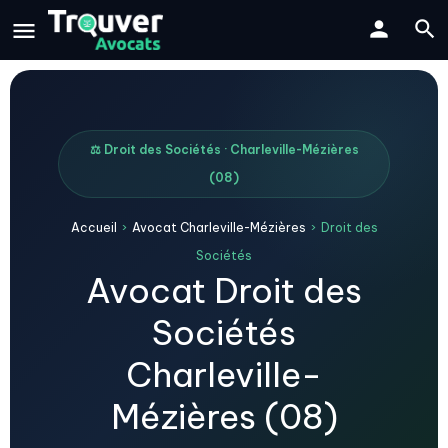
⚖️ Droit des Sociétés · Charleville-Mézières
(08)
Accueil
›
Avocat Charleville-Mézières
›
Droit des
Sociétés
Avocat Droit des
Sociétés
Charleville-
Mézières (08)