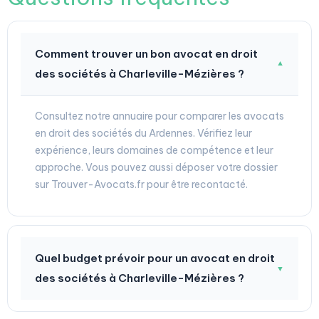
Comment trouver un bon avocat en droit
▼
des sociétés à Charleville-Mézières ?
Consultez notre annuaire pour comparer les avocats
en droit des sociétés du Ardennes. Vérifiez leur
expérience, leurs domaines de compétence et leur
approche. Vous pouvez aussi déposer votre dossier
sur Trouver-Avocats.fr pour être recontacté.
Quel budget prévoir pour un avocat en droit
▼
des sociétés à Charleville-Mézières ?