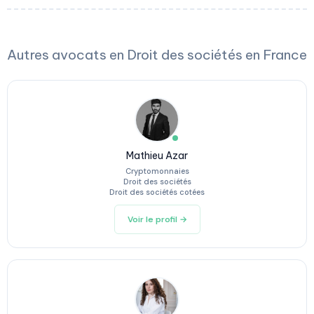
Autres avocats en Droit des sociétés en France
Mathieu Azar
Cryptomonnaies
Droit des sociétés
Droit des sociétés cotées
Voir le profil →