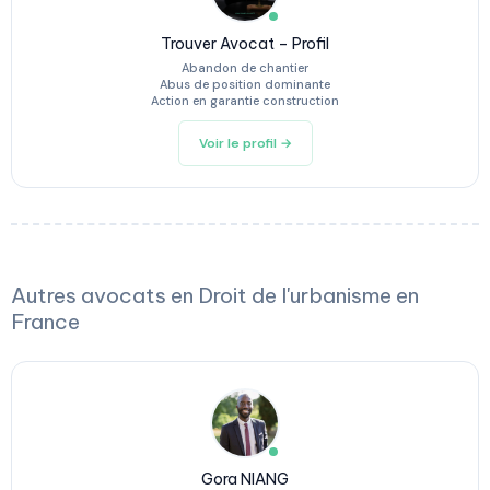
Trouver Avocat – Profil
Abandon de chantier
Abus de position dominante
Action en garantie construction
Voir le profil →
Autres avocats en Droit de l'urbanisme en
France
Gora NIANG