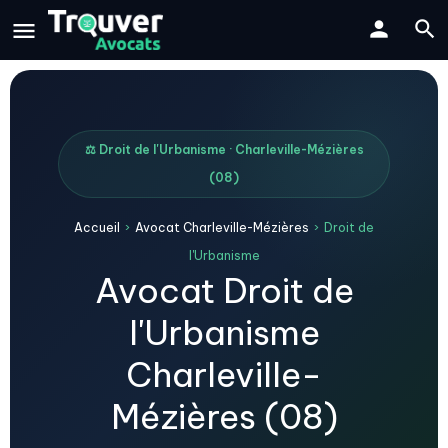
⚖️ Droit de l'Urbanisme · Charleville-Mézières
(08)
Accueil
›
Avocat Charleville-Mézières
›
Droit de
l'Urbanisme
Avocat Droit de
l'Urbanisme
Charleville-
Mézières (08)