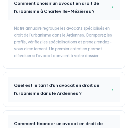
Comment choisir un avocat en droit de
▼
l'urbanisme à Charleville-Mézières ?
Notre annuaire regroupe les avocats spécialisés en
droit de l'urbanisme dans le Ardennes. Comparez les
profils, vérifiez les spécialisations et prenez rendez-
vous directement. Un premier entretien permet
d'évaluer si l'avocat convient à votre dossier.
Quel est le tarif d'un avocat en droit de
▼
l'urbanisme dans le Ardennes ?
Comment financer un avocat en droit de