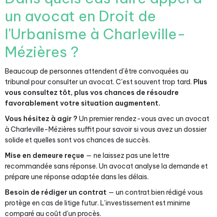
un avocat en Droit de
l'Urbanisme à Charleville-
Mézières ?
Beaucoup de personnes attendent d'être convoquées au
tribunal pour consulter un avocat. C'est souvent trop tard.
Plus
vous consultez tôt, plus vos chances de résoudre
favorablement votre situation augmentent.
Vous hésitez à agir ?
Un premier rendez-vous avec un avocat
à Charleville-Mézières suffit pour savoir si vous avez un dossier
solide et quelles sont vos chances de succès.
Mise en demeure reçue
— ne laissez pas une lettre
recommandée sans réponse. Un avocat analyse la demande et
prépare une réponse adaptée dans les délais.
Besoin de rédiger un contrat
— un contrat bien rédigé vous
protège en cas de litige futur. L'investissement est minime
comparé au coût d'un procès.