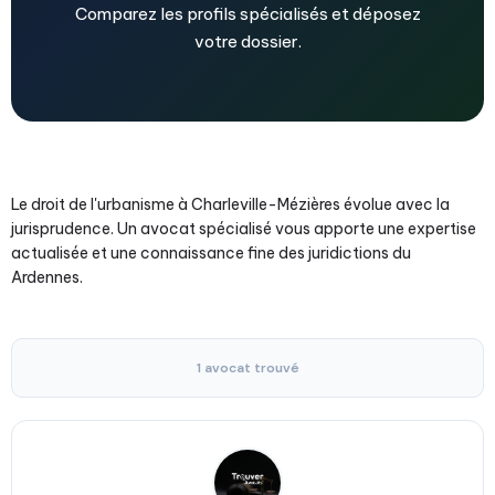
Comparez les profils spécialisés et déposez
votre dossier.
Le droit de l'urbanisme à Charleville-Mézières évolue avec la
jurisprudence. Un avocat spécialisé vous apporte une expertise
actualisée et une connaissance fine des juridictions du
Ardennes.
1 avocat trouvé