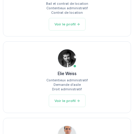
Bail et contrat de location
Contentieux administratif
Contrat de location
Voir le profil →
Elie Weiss
Contentieux administratif
Demande d’asile
Droit administratif
Voir le profil →