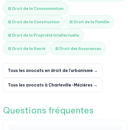
⚖️ Droit de la Consommation
⚖️ Droit de la Construction
⚖️ Droit de la Famille
⚖️ Droit de la Propriété Intellectuelle
⚖️ Droit de la Santé
⚖️ Droit des Assurances
Tous les avocats en droit de l'urbanisme →
Tous les avocats à Charleville-Mézières →
Questions fréquentes