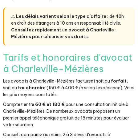
⚠️
Les délais varient selon le type d'affaire :
de 48h
en droit des étrangers à 10 ans en responsabilité civile.
Consultez rapidement un avocat à Charleville-
Mézières pour sécuriser vos droits.
Tarifs et honoraires d'avocat
à Charleville-Mézières
Les avocats à Charleville-Mézières facturent soit au
forfait
,
soit au
taux horaire
(150 € à 400 €/h selon l'expérience). Voici
les prix moyens constatés :
Comptez entre
60 € et 180 €
pour une consultation initiale à
Charleville-Mézières. De nombreux avocats proposent un
premier appel téléphonique gratuit de 15 minutes pour évaluer
votre situation.
Conseil : comparez au moins 2 à 3 devis d'avocats à