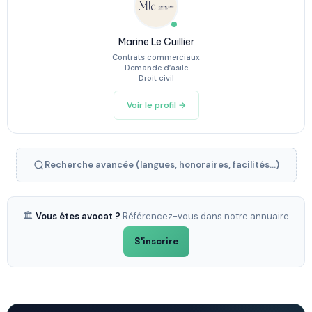
Marine Le Cuillier
Contrats commerciaux
Demande d’asile
Droit civil
Voir le profil →
Recherche avancée (langues, honoraires, facilités...)
🏛️
Vous êtes avocat ?
Référencez-vous dans notre annuaire
S'inscrire