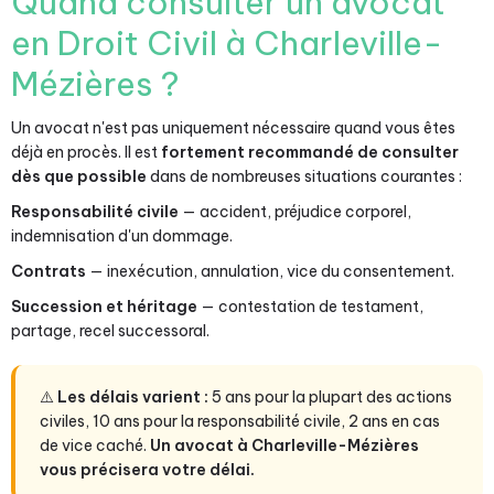
Quand consulter un avocat
en Droit Civil à Charleville-
Mézières ?
Un avocat n'est pas uniquement nécessaire quand vous êtes
déjà en procès. Il est
fortement recommandé de consulter
dès que possible
dans de nombreuses situations courantes :
Responsabilité civile
— accident, préjudice corporel,
indemnisation d'un dommage.
Contrats
— inexécution, annulation, vice du consentement.
Succession et héritage
— contestation de testament,
partage, recel successoral.
⚠️
Les délais varient :
5 ans pour la plupart des actions
civiles, 10 ans pour la responsabilité civile, 2 ans en cas
de vice caché.
Un avocat à Charleville-Mézières
vous précisera votre délai.