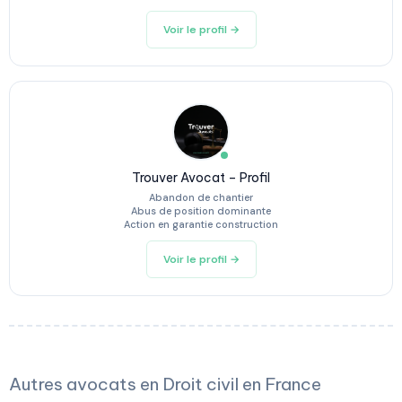
Voir le profil →
Trouver Avocat – Profil
Abandon de chantier
Abus de position dominante
Action en garantie construction
Voir le profil →
Autres avocats en Droit civil en France