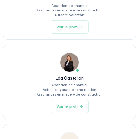
Abandon de chantier
Assurances en matière de construction
Autorité parentale
Voir le profil →
Léa Castellon
Abandon de chantier
Action en garantie construction
Assurances en matière de construction
Voir le profil →