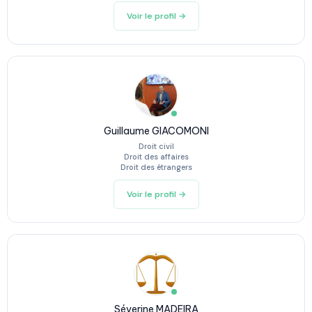
Voir le profil →
Guillaume GIACOMONI
Droit civil
Droit des affaires
Droit des étrangers
Voir le profil →
Séverine MADEIRA