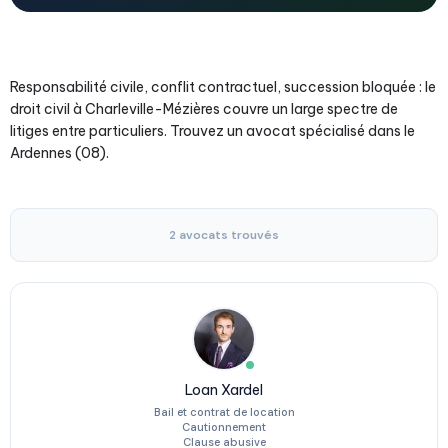
Responsabilité civile, conflit contractuel, succession bloquée : le
droit civil à Charleville-Mézières couvre un large spectre de
litiges entre particuliers. Trouvez un avocat spécialisé dans le
Ardennes (08).
2 avocats trouvés
Loan Xardel
Bail et contrat de location
Cautionnement
Clause abusive