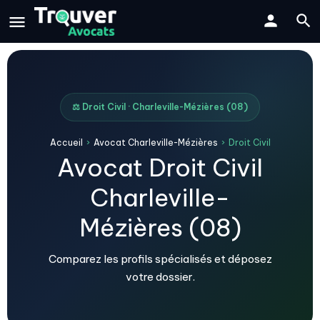
⚖️ Droit Civil · Charleville-Mézières (08)
Accueil
›
Avocat Charleville-Mézières
›
Droit Civil
Avocat Droit Civil
Charleville-
Mézières (08)
Comparez les profils spécialisés et déposez
votre dossier.