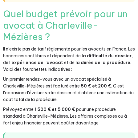
Quel budget prévoir pour un
avocat à Charleville-
Mézières ?
Il n'existe pas de tarif réglementé pour les avocats en France. Les
honoraires sont libres et dépendent de
la difficulté du dossier
,
de
l'expérience de l'avocat
et de
la durée de la procédure
.
Voici des fourchettes indicatives :
Un premier rendez-vous avec un avocat spécialisé à
Charleville-Mézières est facturé entre
50 € et 200 €
. C'est
l'occasion d'évaluer votre dossier et d'obtenir une estimation du
coût total de la procédure.
Prévoyez entre
1 500 € et 5 000 €
pour une procédure
standard à Charleville-Mézières. Les affaires complexes ou à
fort enjeu financier peuvent coûter davantage.