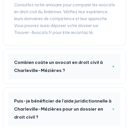
Consultez notre annuaire pour comparer les avocats
en droit civil du Ardennes. Vérifiez leur expérience,
leurs domaines de compétence et leur approche.
Vous pouvez aussi déposer votre dossier sur
Trouver-Avocats.fr pour être recontacté.
Combien coûte un avocat en droit civil à
▼
Charleville-Mézières ?
Puis-je bénéficier de l'aide juridictionnelle à
Charleville-Mézières pour un dossier en
▼
droit civil ?