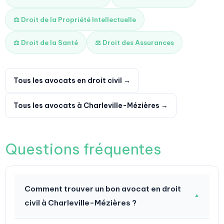
⚖️ Droit de la Propriété Intellectuelle
⚖️ Droit de la Santé
⚖️ Droit des Assurances
Tous les avocats en droit civil →
Tous les avocats à Charleville-Mézières →
Questions fréquentes
Comment trouver un bon avocat en droit
▼
civil à Charleville-Mézières ?