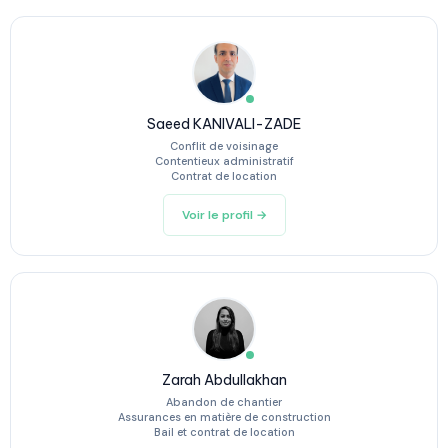
Saeed KANIVALI-ZADE
Conflit de voisinage
Contentieux administratif
Contrat de location
Voir le profil →
Zarah Abdullakhan
Abandon de chantier
Assurances en matière de construction
Bail et contrat de location