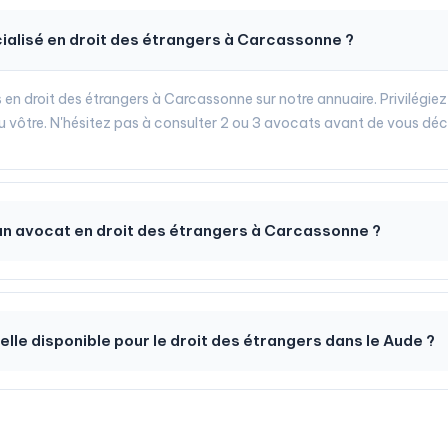
ialisé en droit des étrangers à Carcassonne ?
 en droit des étrangers à Carcassonne sur notre annuaire. Privilégiez
 au vôtre. N'hésitez pas à consulter 2 ou 3 avocats avant de vous déc
un avocat en droit des étrangers à Carcassonne ?
-elle disponible pour le droit des étrangers dans le Aude ?