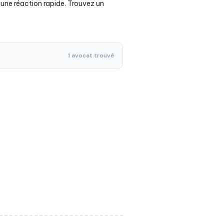
e une réaction rapide. Trouvez un
1 avocat trouvé