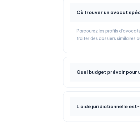
Où trouver un avocat spéc
Parcourez les profils d'avocats
traiter des dossiers similaires
Quel budget prévoir pour 
L'aide juridictionnelle est