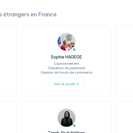
s étrangers en France
Sophie HAGEGE
Cautionnement
Cessation de paiement
Cession de fonds de commerce
Voir le profil →