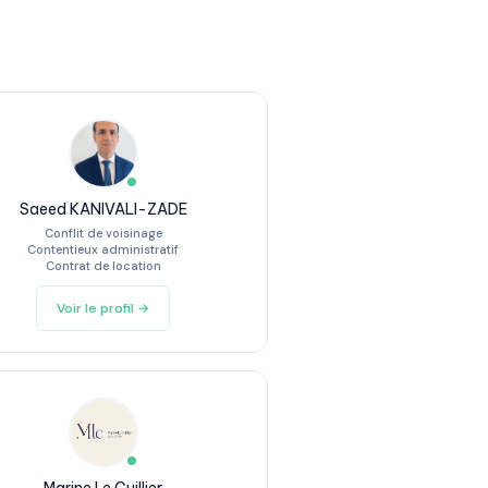
Saeed KANIVALI-ZADE
Conflit de voisinage
Contentieux administratif
Contrat de location
Voir le profil →