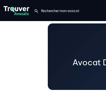
Avocat D