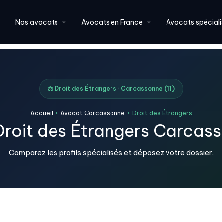
Nos avocats
Avocats en France
Avocats spéciali
⚖️ Droit des Étrangers · Carcassonne (11)
Accueil
›
Avocat Carcassonne
›
Droit des Étrangers
roit des Étrangers Carcass
Comparez les profils spécialisés et déposez votre dossier.