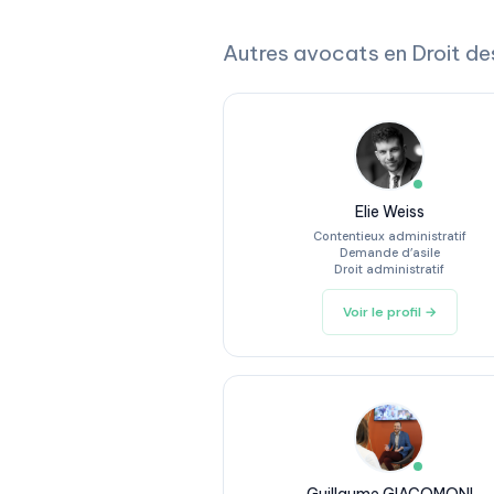
Autres avocats en Droit de
Elie Weiss
Contentieux administratif
Demande d’asile
Droit administratif
Voir le profil →