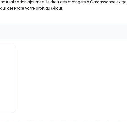
, naturalisation ajournée : le droit des étrangers à Carcassonne exig
our défendre votre droit au séjour.