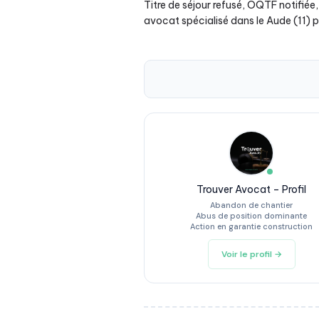
Titre de séjour refusé, OQTF notifiée
avocat spécialisé dans le Aude (11) p
Trouver Avocat – Profil
Abandon de chantier
Abus de position dominante
Action en garantie construction
Voir le profil →