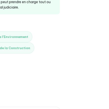
t peut prendre en charge tout ou
 judiciaire.
de l'Environnement
 de la Construction