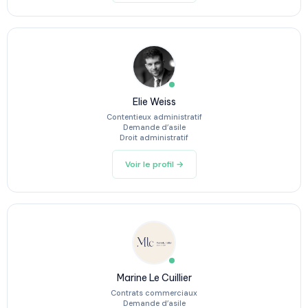
Elie Weiss
Contentieux administratif
Demande d’asile
Droit administratif
Voir le profil →
Marine Le Cuillier
Contrats commerciaux
Demande d’asile