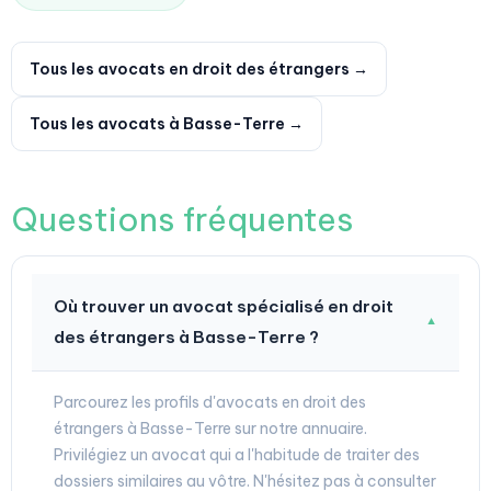
Tous les avocats en droit des étrangers →
Tous les avocats à Basse-Terre →
Questions fréquentes
Où trouver un avocat spécialisé en droit
▼
des étrangers à Basse-Terre ?
Parcourez les profils d'avocats en droit des
étrangers à Basse-Terre sur notre annuaire.
Privilégiez un avocat qui a l'habitude de traiter des
dossiers similaires au vôtre. N'hésitez pas à consulter