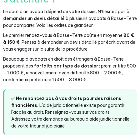
Le coût d'un avocat dépend de votre dossier. N'hésitez pas à
demander un devis détaillé
à plusieurs avocats à Basse-Terre
pour comparer. Voici les ordres de grandeur :
Le premier rendez-vous à Basse-Terre coûte en moyenne
80 €
à 150 €
. Pensez à demander un devis détaillé par écrit avant de
vous engager sur la suite de la procédure.
Beaucoup d'avocats en droit des étrangers à Basse-Terre
proposent des
forfaits par type de dossier
: premier titre 500
– 1 000 €, renouvellement avec difficulté 800 – 2 000 €,
contentieux préfecture 1 500 – 3 000 €.
✅
Ne renoncez pas à vos droits pour des raisons
financières.
L'aide juridictionnelle existe pour garantir
l'accès au droit. Renseignez-vous sur vos droits.
Adressez votre demande au bureau d'aide juridictionnelle
de votre tribunal judiciaire.