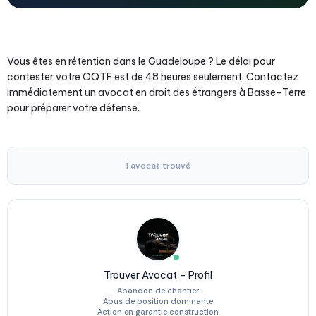
Vous êtes en rétention dans le Guadeloupe ? Le délai pour
contester votre OQTF est de 48 heures seulement. Contactez
immédiatement un avocat en droit des étrangers à Basse-Terre
pour préparer votre défense.
1 avocat trouvé
Trouver Avocat – Profil
Abandon de chantier
Abus de position dominante
Action en garantie construction