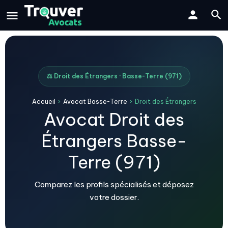
⚖️ Droit des Étrangers · Basse-Terre (971)
Accueil
›
Avocat Basse-Terre
›
Droit des Étrangers
Avocat Droit des
Étrangers Basse-
Terre (971)
Comparez les profils spécialisés et déposez
votre dossier.