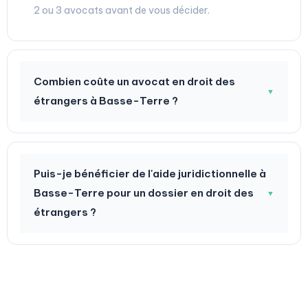
2 ou 3 avocats avant de vous décider.
Combien coûte un avocat en droit des
▼
étrangers à Basse-Terre ?
Puis-je bénéficier de l'aide juridictionnelle à
Basse-Terre pour un dossier en droit des
▼
étrangers ?