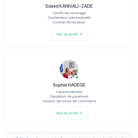
Saeed KANIVALI-ZADE
Conflit de voisinage
Contentieux administratif
Contrat de location
Voir le profil →
Sophie HAGEGE
Cautionnement
Cessation de paiement
Cession de fonds de commerce
Voir le profil →