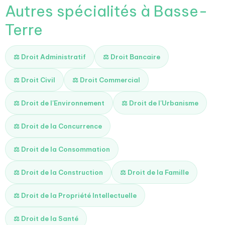
Autres spécialités à Basse-
Terre
⚖️ Droit Administratif
⚖️ Droit Bancaire
⚖️ Droit Civil
⚖️ Droit Commercial
⚖️ Droit de l'Environnement
⚖️ Droit de l'Urbanisme
⚖️ Droit de la Concurrence
⚖️ Droit de la Consommation
⚖️ Droit de la Construction
⚖️ Droit de la Famille
⚖️ Droit de la Propriété Intellectuelle
⚖️ Droit de la Santé