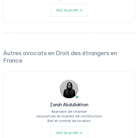
Voir le profil →
Autres avocats en Droit des étrangers en
France
Zarah Abdullakhan
Abandon de chantier
Assurances en matière de construction
Bail et contrat de location
Voir le profil →