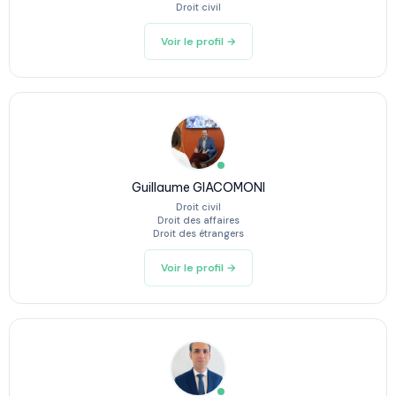
Droit civil
Voir le profil →
Guillaume GIACOMONI
Droit civil
Droit des affaires
Droit des étrangers
Voir le profil →