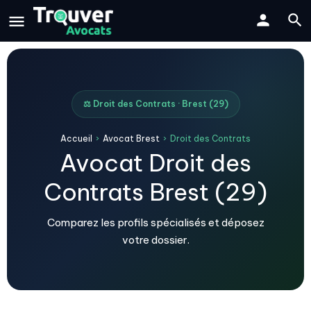
⚖️ Droit des Contrats · Brest (29)
Accueil
›
Avocat Brest
›
Droit des Contrats
Avocat Droit des
Contrats Brest (29)
Comparez les profils spécialisés et déposez
votre dossier.