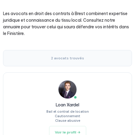
Les avocats en droit des contrats à Brest combinent expertise
juridique et connaissance du tissu local. Consultez notre
annuaire pour trouver celui qui saura défendre vos intérêts dans
le Finistère.
2 avocats trouvés
Loan Xardel
Bail et contrat de location
Cautionnement
Clause abusive
Voir le profil →