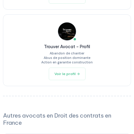
Trouver Avocat – Profil
Abandon de chantier
Abus de position dominante
Action en garantie construction
Voir le profil →
Autres avocats en Droit des contrats en
France