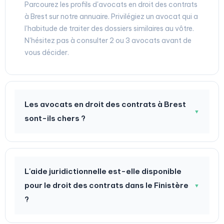
Parcourez les profils d'avocats en droit des contrats
à Brest sur notre annuaire. Privilégiez un avocat qui a
l'habitude de traiter des dossiers similaires au vôtre.
N'hésitez pas à consulter 2 ou 3 avocats avant de
vous décider.
Les avocats en droit des contrats à Brest
▼
sont-ils chers ?
L'aide juridictionnelle est-elle disponible
pour le droit des contrats dans le Finistère
▼
?