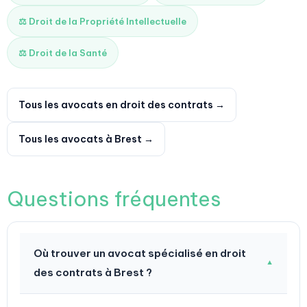
⚖️ Droit de la Propriété Intellectuelle
⚖️ Droit de la Santé
Tous les avocats en droit des contrats →
Tous les avocats à Brest →
Questions fréquentes
Où trouver un avocat spécialisé en droit
▼
des contrats à Brest ?