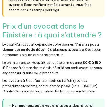
avocat à Brest vérifiera immédiatement si vous êtes
encore dans les temps pour agir.
Prix d'un avocat dans le
Finistère : à quoi s'attendre ?
Le coût d'un avocat dépend de votre dossier. N'hésitez pas à
demander un devis détaillé
à plusieurs avocats à Brest pour
comparer. Voici les ordres de grandeur :
Le premier rendez-vous à Brest coûte en moyenne
80 € à 150
€
. Pensez à demander un devis détaillé par écrit avant de vous
engager sur la suite de la procédure.
Les avocats à Brest facturent soit au forfait (pour les
procédures standard), soit au temps passé (150 – 350 €/h).
Clarifiez le mode de facturation dès le premier rendez-vous.
✅
Ne renoncez pas à vos droits pour des raisons