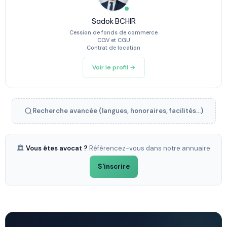
Sadok BCHIR
Cession de fonds de commerce
CGV et CGU
Contrat de location
Voir le profil →
Recherche avancée (langues, honoraires, facilités...)
🏛️
Vous êtes avocat ?
Référencez-vous dans notre annuaire
S'inscrire