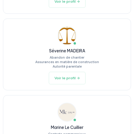
Voir le profil →
Séverine MADEIRA
Abandon de chantier
Assurances en matière de construction
Autorité parentale
Voir le profil →
Marine Le Cuillier