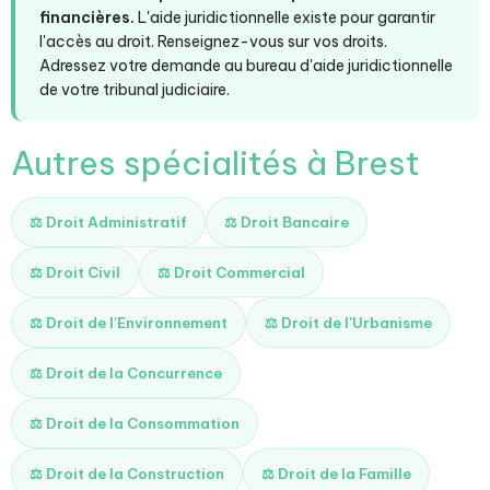
financières.
L'aide juridictionnelle existe pour garantir
l'accès au droit. Renseignez-vous sur vos droits.
Adressez votre demande au bureau d'aide juridictionnelle
de votre tribunal judiciaire.
Autres spécialités à Brest
⚖️ Droit Administratif
⚖️ Droit Bancaire
⚖️ Droit Civil
⚖️ Droit Commercial
⚖️ Droit de l'Environnement
⚖️ Droit de l'Urbanisme
⚖️ Droit de la Concurrence
⚖️ Droit de la Consommation
⚖️ Droit de la Construction
⚖️ Droit de la Famille