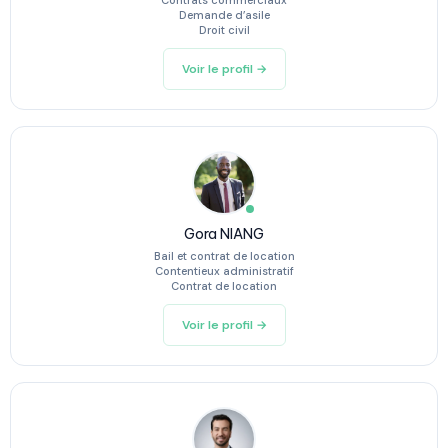
Contrats commerciaux
Demande d’asile
Droit civil
Voir le profil →
Gora NIANG
Bail et contrat de location
Contentieux administratif
Contrat de location
Voir le profil →