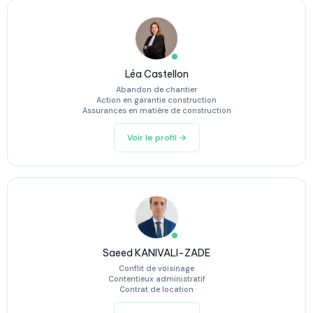
Léa Castellon
Abandon de chantier
Action en garantie construction
Assurances en matière de construction
Voir le profil →
Saeed KANIVALI-ZADE
Conflit de voisinage
Contentieux administratif
Contrat de location