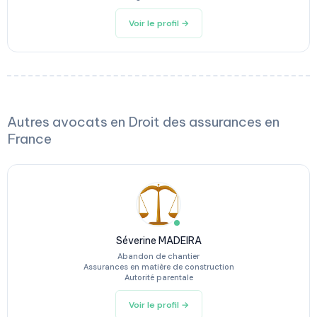
Voir le profil →
Autres avocats en Droit des assurances en
France
Séverine MADEIRA
Abandon de chantier
Assurances en matière de construction
Autorité parentale
Voir le profil →