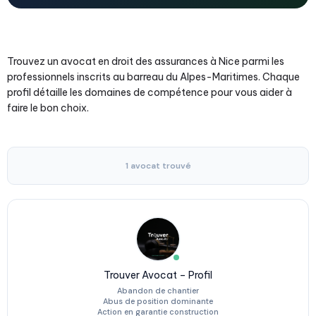
Trouvez un avocat en droit des assurances à Nice parmi les
professionnels inscrits au barreau du Alpes-Maritimes. Chaque
profil détaille les domaines de compétence pour vous aider à
faire le bon choix.
1 avocat trouvé
Trouver Avocat – Profil
Abandon de chantier
Abus de position dominante
Action en garantie construction