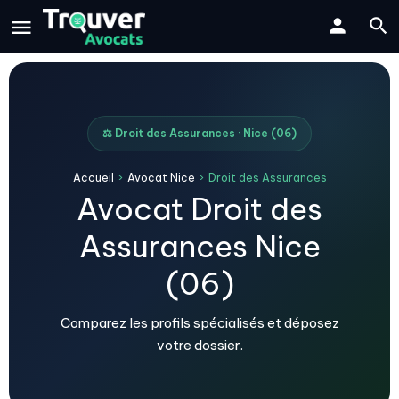
⚖️ Droit des Assurances · Nice (06)
Accueil
›
Avocat Nice
›
Droit des Assurances
Avocat Droit des
Assurances Nice
(06)
Comparez les profils spécialisés et déposez
votre dossier.