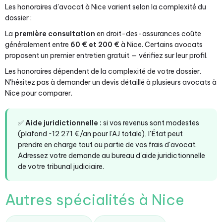
Les honoraires d'avocat à Nice varient selon la complexité du
dossier :
La
première consultation
en droit-des-assurances coûte
généralement entre
60 € et 200 €
à Nice. Certains avocats
proposent un premier entretien gratuit — vérifiez sur leur profil.
Les honoraires dépendent de la complexité de votre dossier.
N'hésitez pas à demander un devis détaillé à plusieurs avocats à
Nice pour comparer.
✅
Aide juridictionnelle :
si vos revenus sont modestes
(plafond ~12 271 €/an pour l'AJ totale), l'État peut
prendre en charge tout ou partie de vos frais d'avocat.
Adressez votre demande au bureau d'aide juridictionnelle
de votre tribunal judiciaire.
Autres spécialités à Nice