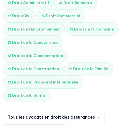
⚖️ Droit Administratif
⚖️ Droit Bancaire
⚖️ Droit Civil
⚖️ Droit Commercial
⚖️ Droit de l'Environnement
⚖️ Droit de l'Urbanisme
⚖️ Droit de la Concurrence
⚖️ Droit de la Consommation
⚖️ Droit de la Construction
⚖️ Droit de la Famille
⚖️ Droit de la Propriété Intellectuelle
⚖️ Droit de la Santé
Tous les avocats en droit des assurances →