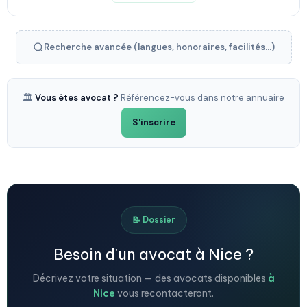
Recherche avancée (langues, honoraires, facilités...)
🏛️
Vous êtes avocat ?
Référencez-vous dans notre annuaire
S'inscrire
📝 Dossier
Besoin d'un avocat à Nice ?
Décrivez votre situation — des avocats disponibles
à
Nice
vous recontacteront.