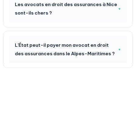
Les avocats en droit des assurances à Nice
▼
sont-ils chers ?
L'État peut-il payer mon avocat en droit
▼
des assurances dans le Alpes-Maritimes ?