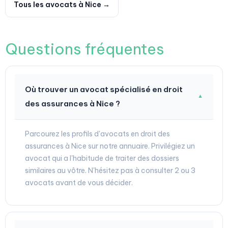
Tous les avocats à Nice →
Questions fréquentes
Où trouver un avocat spécialisé en droit
▼
des assurances à Nice ?
Parcourez les profils d'avocats en droit des
assurances à Nice sur notre annuaire. Privilégiez un
avocat qui a l'habitude de traiter des dossiers
similaires au vôtre. N'hésitez pas à consulter 2 ou 3
avocats avant de vous décider.