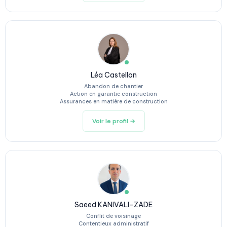
Léa Castellon
Abandon de chantier
Action en garantie construction
Assurances en matière de construction
Voir le profil →
Saeed KANIVALI-ZADE
Conflit de voisinage
Contentieux administratif