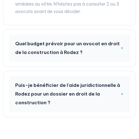
similaires au vôtre. N'hésitez pas à consulter 2 ou 3
avocats avant de vous décider.
Quel budget prévoir pour un avocat en droit
▼
de la construction à Rodez ?
Puis-je bénéficier de l'aide juridictionnelle à
Rodez pour un dossier en droit de la
▼
construction ?