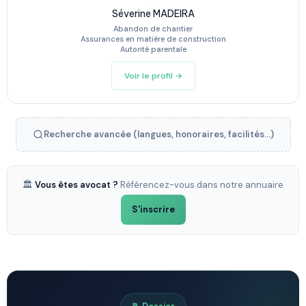
Séverine MADEIRA
Abandon de chantier
Assurances en matière de construction
Autorité parentale
Voir le profil →
Recherche avancée (langues, honoraires, facilités...)
🏛️
Vous êtes avocat ?
Référencez-vous dans notre annuaire
S'inscrire