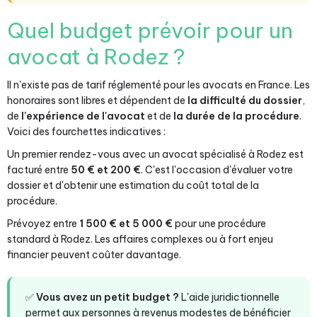
Quel budget prévoir pour un
avocat à Rodez ?
Il n'existe pas de tarif réglementé pour les avocats en France. Les
honoraires sont libres et dépendent de
la difficulté du dossier
,
de
l'expérience de l'avocat
et de
la durée de la procédure
.
Voici des fourchettes indicatives :
Un premier rendez-vous avec un avocat spécialisé à Rodez est
facturé entre
50 € et 200 €
. C'est l'occasion d'évaluer votre
dossier et d'obtenir une estimation du coût total de la
procédure.
Prévoyez entre
1 500 € et 5 000 €
pour une procédure
standard à Rodez. Les affaires complexes ou à fort enjeu
financier peuvent coûter davantage.
✅
Vous avez un petit budget ?
L'aide juridictionnelle
permet aux personnes à revenus modestes de bénéficier