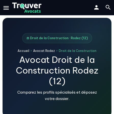
⚖️ Droit de la Construction · Rodez (12)
Accueil
›
Avocat Rodez
›
Droit de la Construction
Avocat Droit de la
Construction Rodez
(12)
Comparez les profils spécialisés et déposez
votre dossier.