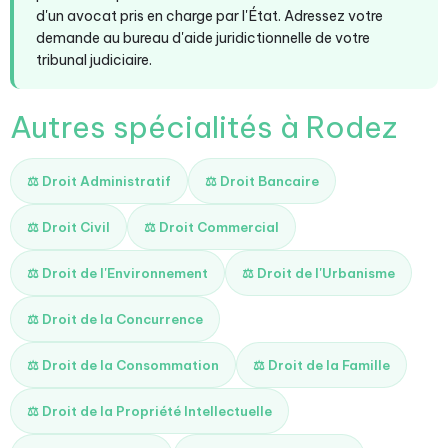
d'un avocat pris en charge par l'État. Adressez votre
demande au bureau d'aide juridictionnelle de votre
tribunal judiciaire.
Autres spécialités à Rodez
⚖️ Droit Administratif
⚖️ Droit Bancaire
⚖️ Droit Civil
⚖️ Droit Commercial
⚖️ Droit de l'Environnement
⚖️ Droit de l'Urbanisme
⚖️ Droit de la Concurrence
⚖️ Droit de la Consommation
⚖️ Droit de la Famille
⚖️ Droit de la Propriété Intellectuelle