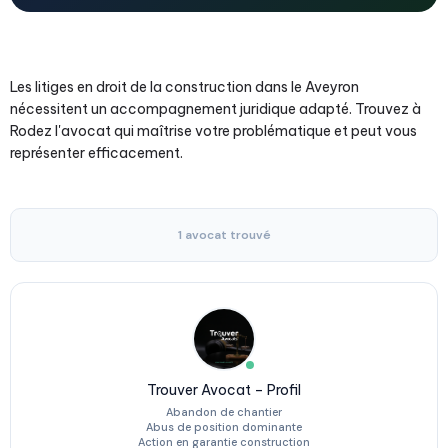
Les litiges en droit de la construction dans le Aveyron
nécessitent un accompagnement juridique adapté. Trouvez à
Rodez l'avocat qui maîtrise votre problématique et peut vous
représenter efficacement.
1 avocat trouvé
Trouver Avocat – Profil
Abandon de chantier
Abus de position dominante
Action en garantie construction