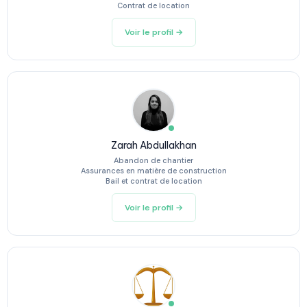
Contrat de location
Voir le profil →
Zarah Abdullakhan
Abandon de chantier
Assurances en matière de construction
Bail et contrat de location
Voir le profil →