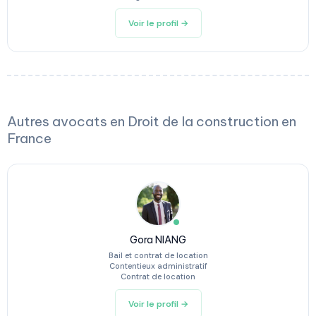
Voir le profil →
Autres avocats en Droit de la construction en
France
Gora NIANG
Bail et contrat de location
Contentieux administratif
Contrat de location
Voir le profil →