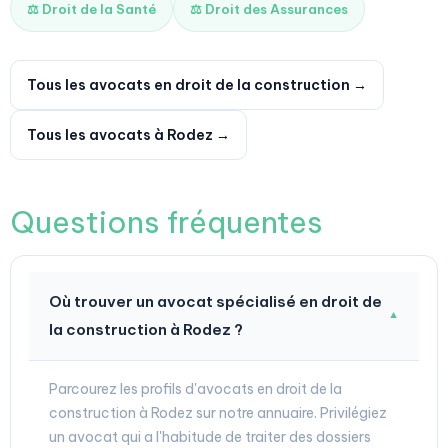
⚖️ Droit de la Santé
⚖️ Droit des Assurances
Tous les avocats en droit de la construction →
Tous les avocats à Rodez →
Questions fréquentes
Où trouver un avocat spécialisé en droit de
▼
la construction à Rodez ?
Parcourez les profils d'avocats en droit de la
construction à Rodez sur notre annuaire. Privilégiez
un avocat qui a l'habitude de traiter des dossiers