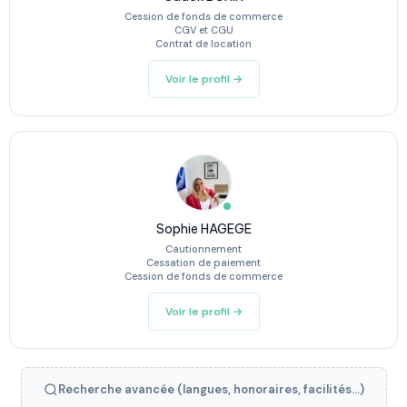
Cession de fonds de commerce
CGV et CGU
Contrat de location
Voir le profil →
Sophie HAGEGE
Cautionnement
Cessation de paiement
Cession de fonds de commerce
Voir le profil →
Recherche avancée (langues, honoraires, facilités...)