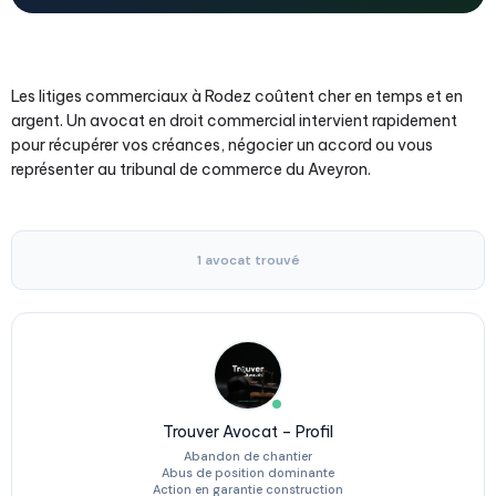
Les litiges commerciaux à Rodez coûtent cher en temps et en
argent. Un avocat en droit commercial intervient rapidement
pour récupérer vos créances, négocier un accord ou vous
représenter au tribunal de commerce du Aveyron.
1 avocat trouvé
Trouver Avocat – Profil
Abandon de chantier
Abus de position dominante
Action en garantie construction