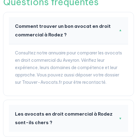
Questions fréquentes
Comment trouver un bon avocat en droit
▼
commercial à Rodez ?
Consultez notre annuaire pour comparer les avocats
en droit commercial du Aveyron. Vérifiez leur
expérience, leurs domaines de compétence et leur
approche. Vous pouvez aussi déposer votre dossier
sur Trouver-Avocats.fr pour être recontacté.
Les avocats en droit commercial à Rodez
▼
sont-ils chers ?