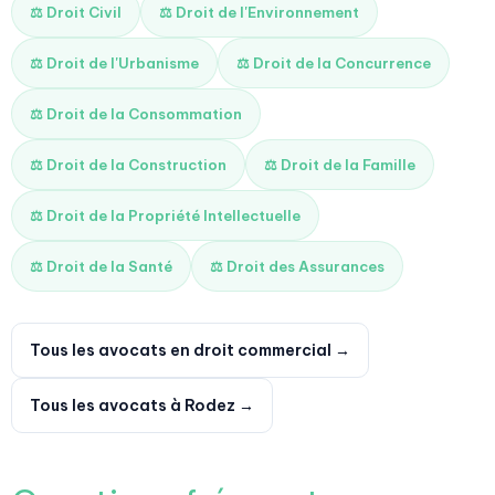
⚖️ Droit Civil
⚖️ Droit de l'Environnement
⚖️ Droit de l'Urbanisme
⚖️ Droit de la Concurrence
⚖️ Droit de la Consommation
⚖️ Droit de la Construction
⚖️ Droit de la Famille
⚖️ Droit de la Propriété Intellectuelle
⚖️ Droit de la Santé
⚖️ Droit des Assurances
Tous les avocats en droit commercial →
Tous les avocats à Rodez →