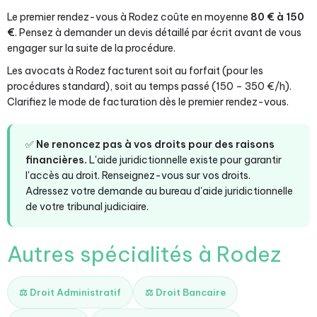
Le premier rendez-vous à Rodez coûte en moyenne
80 € à 150
€
. Pensez à demander un devis détaillé par écrit avant de vous
engager sur la suite de la procédure.
Les avocats à Rodez facturent soit au forfait (pour les
procédures standard), soit au temps passé (150 – 350 €/h).
Clarifiez le mode de facturation dès le premier rendez-vous.
✅
Ne renoncez pas à vos droits pour des raisons
financières.
L'aide juridictionnelle existe pour garantir
l'accès au droit. Renseignez-vous sur vos droits.
Adressez votre demande au bureau d'aide juridictionnelle
de votre tribunal judiciaire.
Autres spécialités à Rodez
⚖️ Droit Administratif
⚖️ Droit Bancaire