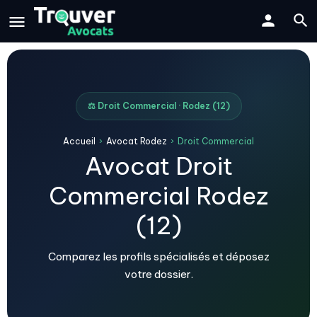
⚖️ Droit Commercial · Rodez (12)
Accueil
›
Avocat Rodez
›
Droit Commercial
Avocat Droit
Commercial Rodez
(12)
Comparez les profils spécialisés et déposez
votre dossier.