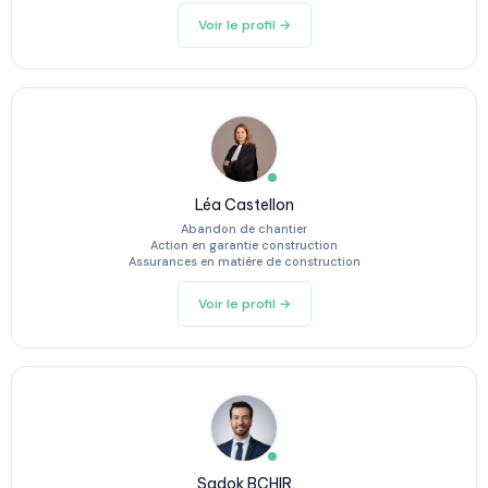
Voir le profil →
Léa Castellon
Abandon de chantier
Action en garantie construction
Assurances en matière de construction
Voir le profil →
Sadok BCHIR