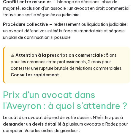
Conflit entre associés
— blocage de décisions, abus de
majorité, exclusion d'un associé : un avocat en droit commercial
trouve une sortie négociée ou judiciaire.
Procédure collective
— redressement ou liquidation judiciaire :
un avocat défend vos intérêts face au mandataire et négocie
un plan de continuation si possible.
⚠️
Attention à la prescription commerciale :
5 ans
pour les créances entre professionnels, 2 mois pour
contester une rupture brutale de relations commerciales.
Consultez rapidement.
Prix d'un avocat dans
l'Aveyron : à quoi s'attendre ?
Le coût d'un avocat dépend de votre dossier. N'hésitez pas à
demander un devis détaillé
à plusieurs avocats à Rodez pour
comparer. Voici les ordres de grandeur :