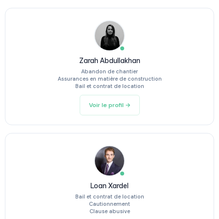
Zarah Abdullakhan
Abandon de chantier
Assurances en matière de construction
Bail et contrat de location
Voir le profil →
Loan Xardel
Bail et contrat de location
Cautionnement
Clause abusive