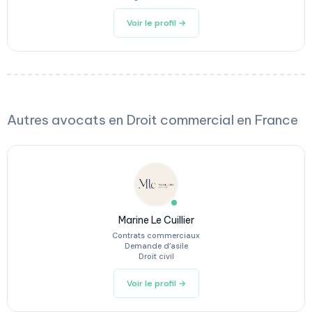
Voir le profil →
Autres avocats en Droit commercial en France
Marine Le Cuillier
Contrats commerciaux
Demande d’asile
Droit civil
Voir le profil →