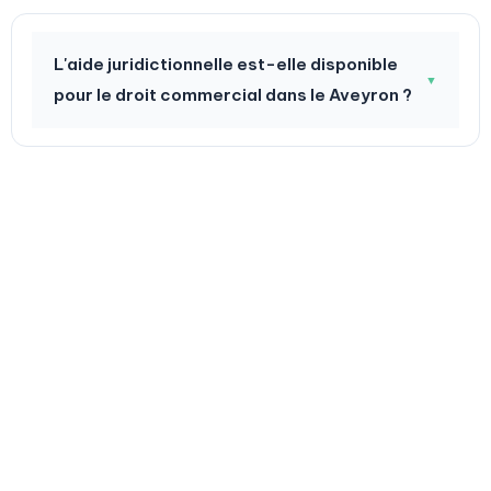
L'aide juridictionnelle est-elle disponible
▼
pour le droit commercial dans le Aveyron ?