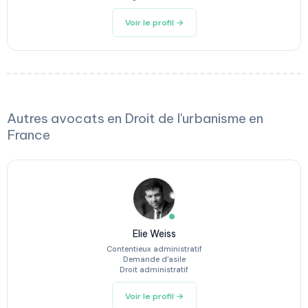
Voir le profil →
Autres avocats en Droit de l'urbanisme en
France
Elie Weiss
Contentieux administratif
Demande d’asile
Droit administratif
Voir le profil →