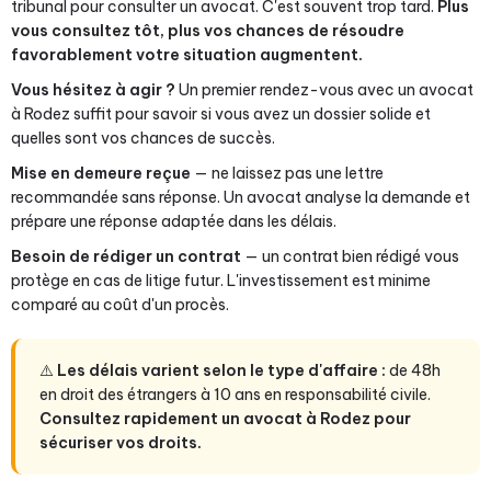
tribunal pour consulter un avocat. C'est souvent trop tard.
Plus
vous consultez tôt, plus vos chances de résoudre
favorablement votre situation augmentent.
Vous hésitez à agir ?
Un premier rendez-vous avec un avocat
à Rodez suffit pour savoir si vous avez un dossier solide et
quelles sont vos chances de succès.
Mise en demeure reçue
— ne laissez pas une lettre
recommandée sans réponse. Un avocat analyse la demande et
prépare une réponse adaptée dans les délais.
Besoin de rédiger un contrat
— un contrat bien rédigé vous
protège en cas de litige futur. L'investissement est minime
comparé au coût d'un procès.
⚠️
Les délais varient selon le type d'affaire :
de 48h
en droit des étrangers à 10 ans en responsabilité civile.
Consultez rapidement un avocat à Rodez pour
sécuriser vos droits.