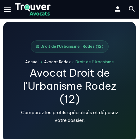
⚖️ Droit de l'Urbanisme · Rodez (12)
Accueil
›
Avocat Rodez
›
Droit de l'Urbanisme
Avocat Droit de
l'Urbanisme Rodez
(12)
Comparez les profils spécialisés et déposez
votre dossier.