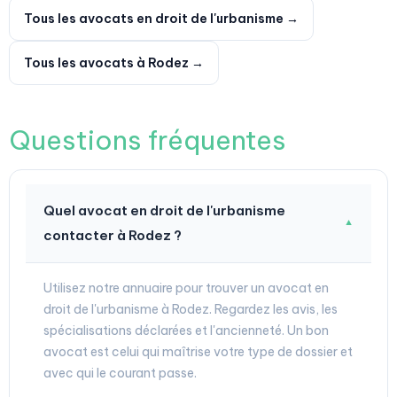
Tous les avocats en droit de l'urbanisme →
Tous les avocats à Rodez →
Questions fréquentes
Quel avocat en droit de l'urbanisme
▼
contacter à Rodez ?
Utilisez notre annuaire pour trouver un avocat en
droit de l'urbanisme à Rodez. Regardez les avis, les
spécialisations déclarées et l'ancienneté. Un bon
avocat est celui qui maîtrise votre type de dossier et
avec qui le courant passe.