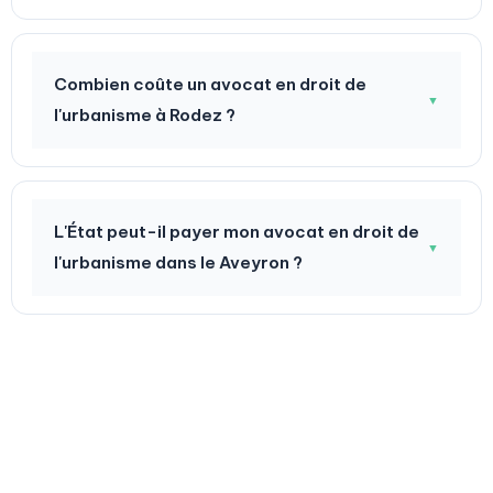
Combien coûte un avocat en droit de
▼
l'urbanisme à Rodez ?
L'État peut-il payer mon avocat en droit de
▼
l'urbanisme dans le Aveyron ?