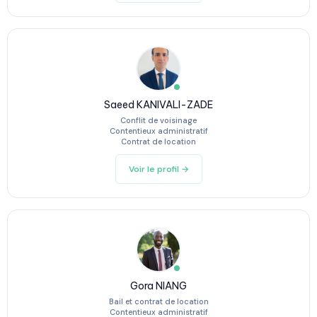
Saeed KANIVALI-ZADE
Conflit de voisinage
Contentieux administratif
Contrat de location
Voir le profil →
Gora NIANG
Bail et contrat de location
Contentieux administratif