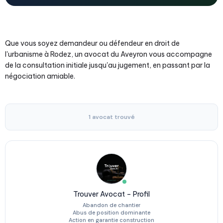
Que vous soyez demandeur ou défendeur en droit de
l'urbanisme à Rodez, un avocat du Aveyron vous accompagne
de la consultation initiale jusqu'au jugement, en passant par la
négociation amiable.
1 avocat trouvé
Trouver Avocat – Profil
Abandon de chantier
Abus de position dominante
Action en garantie construction