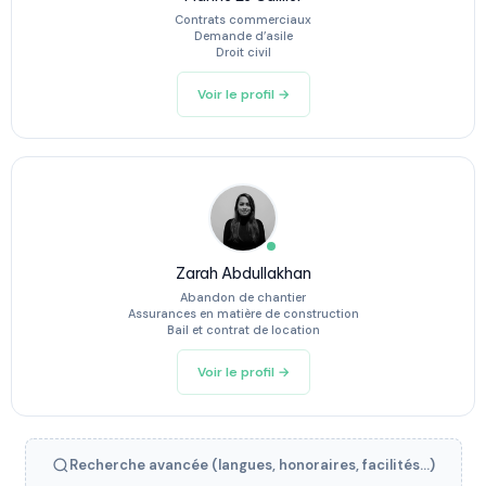
Contrats commerciaux
Demande d’asile
Droit civil
Voir le profil →
Zarah Abdullakhan
Abandon de chantier
Assurances en matière de construction
Bail et contrat de location
Voir le profil →
Recherche avancée (langues, honoraires, facilités...)