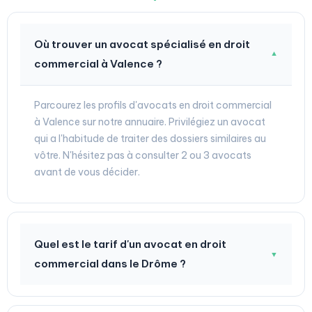
Où trouver un avocat spécialisé en droit
▼
commercial à Valence ?
Parcourez les profils d'avocats en droit commercial
à Valence sur notre annuaire. Privilégiez un avocat
qui a l'habitude de traiter des dossiers similaires au
vôtre. N'hésitez pas à consulter 2 ou 3 avocats
avant de vous décider.
Quel est le tarif d'un avocat en droit
▼
commercial dans le Drôme ?