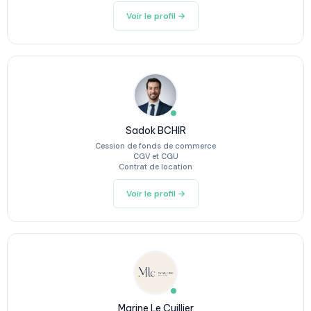
Voir le profil →
Sadok BCHIR
Cession de fonds de commerce
CGV et CGU
Contrat de location
Voir le profil →
Marine Le Cuillier