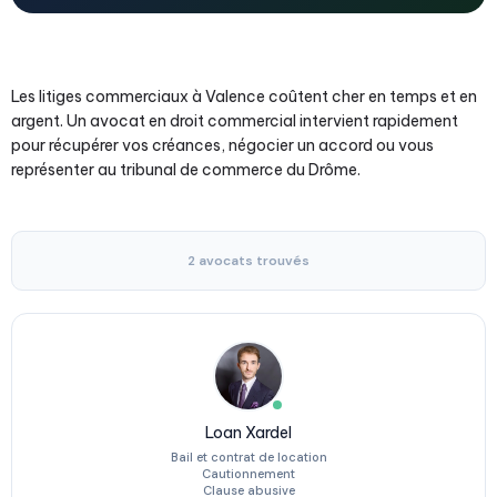
Les litiges commerciaux à Valence coûtent cher en temps et en
argent. Un avocat en droit commercial intervient rapidement
pour récupérer vos créances, négocier un accord ou vous
représenter au tribunal de commerce du Drôme.
2 avocats trouvés
Loan Xardel
Bail et contrat de location
Cautionnement
Clause abusive