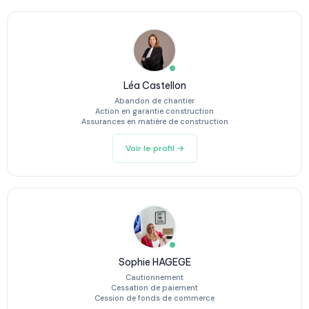
Léa Castellon
Abandon de chantier
Action en garantie construction
Assurances en matière de construction
Voir le profil →
Sophie HAGEGE
Cautionnement
Cessation de paiement
Cession de fonds de commerce