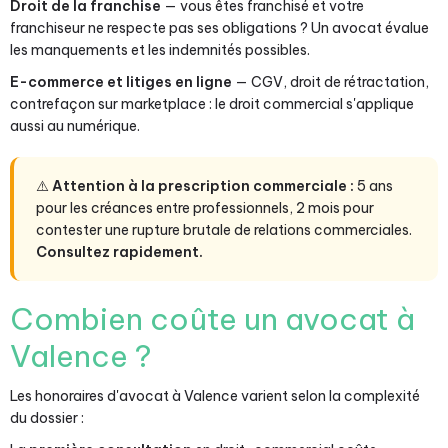
Droit de la franchise
— vous êtes franchisé et votre
franchiseur ne respecte pas ses obligations ? Un avocat évalue
les manquements et les indemnités possibles.
E-commerce et litiges en ligne
— CGV, droit de rétractation,
contrefaçon sur marketplace : le droit commercial s'applique
aussi au numérique.
⚠️
Attention à la prescription commerciale :
5 ans
pour les créances entre professionnels, 2 mois pour
contester une rupture brutale de relations commerciales.
Consultez rapidement.
Combien coûte un avocat à
Valence ?
Les honoraires d'avocat à Valence varient selon la complexité
du dossier :