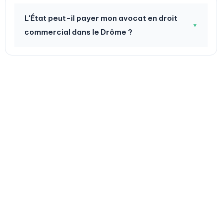
L'État peut-il payer mon avocat en droit
▼
commercial dans le Drôme ?