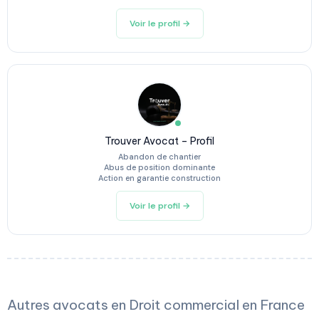
Voir le profil →
Trouver Avocat – Profil
Abandon de chantier
Abus de position dominante
Action en garantie construction
Voir le profil →
Autres avocats en Droit commercial en France