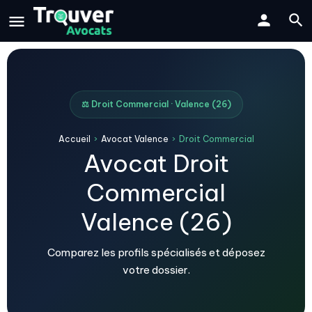
⚖️ Droit Commercial · Valence (26)
Accueil
›
Avocat Valence
›
Droit Commercial
Avocat Droit
Commercial
Valence (26)
Comparez les profils spécialisés et déposez
votre dossier.