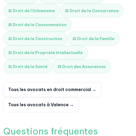
⚖️ Droit de l'Urbanisme
⚖️ Droit de la Concurrence
⚖️ Droit de la Consommation
⚖️ Droit de la Construction
⚖️ Droit de la Famille
⚖️ Droit de la Propriété Intellectuelle
⚖️ Droit de la Santé
⚖️ Droit des Assurances
Tous les avocats en droit commercial →
Tous les avocats à Valence →
Questions fréquentes