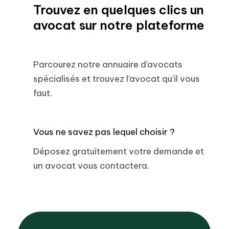
Trouvez en quelques clics un
avocat sur notre plateforme
Parcourez notre annuaire d’avocats
spécialisés et trouvez l’avocat qu’il vous
faut.
Vous ne savez pas lequel choisir ?
Déposez gratuitement votre demande et
un avocat vous contactera.