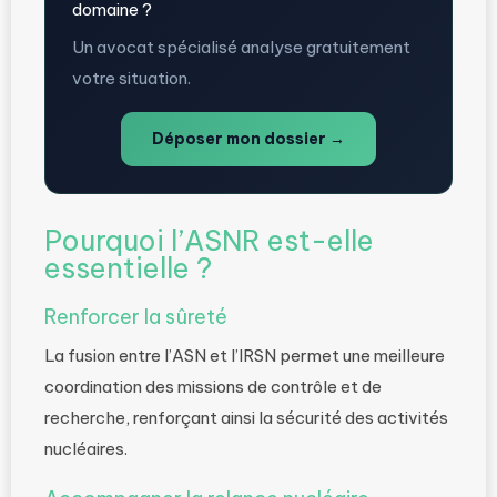
domaine ?
Un avocat spécialisé analyse gratuitement
votre situation.
Déposer mon dossier →
Pourquoi l’ASNR est-elle
essentielle ?
Renforcer la sûreté
La fusion entre l’ASN et l’IRSN permet une meilleure
coordination des missions de contrôle et de
recherche, renforçant ainsi la sécurité des activités
nucléaires.