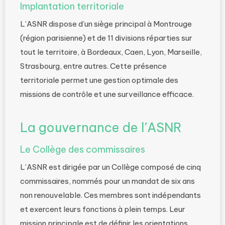
Implantation territoriale
L’ASNR dispose d’un siège principal à Montrouge
(région parisienne) et de 11 divisions réparties sur
tout le territoire, à Bordeaux, Caen, Lyon, Marseille,
Strasbourg, entre autres. Cette présence
territoriale permet une gestion optimale des
missions de contrôle et une surveillance efficace.
La gouvernance de l’ASNR
Le Collège des commissaires
L’ASNR est dirigée par un Collège composé de cinq
commissaires, nommés pour un mandat de six ans
non renouvelable. Ces membres sont indépendants
et exercent leurs fonctions à plein temps. Leur
mission principale est de définir les orientations