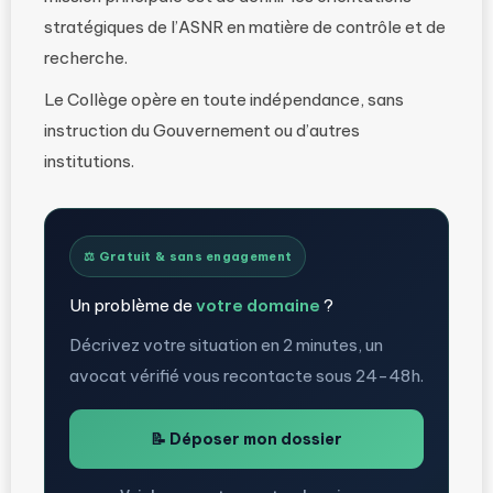
stratégiques de l’ASNR en matière de contrôle et de
recherche.
Le Collège opère en toute indépendance, sans
instruction du Gouvernement ou d’autres
institutions.
⚖️ Gratuit & sans engagement
Un problème de
votre domaine
?
Décrivez votre situation en 2 minutes, un
avocat vérifié vous recontacte sous 24-48h.
📝 Déposer mon dossier