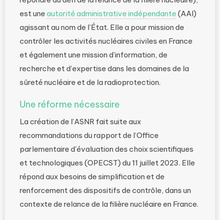
est une
autorité administrative indépendante
(AAI)
agissant au nom de l’État. Elle a pour mission de
contrôler les activités nucléaires civiles en France
et également une mission d’information, de
recherche et d’expertise dans les domaines de la
sûreté nucléaire et de la radioprotection.
Une réforme nécessaire
La création de l’ASNR fait suite aux
recommandations du rapport de l’Office
parlementaire d’évaluation des choix scientifiques
et technologiques (OPECST) du 11 juillet 2023. Elle
répond aux besoins de simplification et de
renforcement des dispositifs de contrôle, dans un
contexte de relance de la filière nucléaire en France.