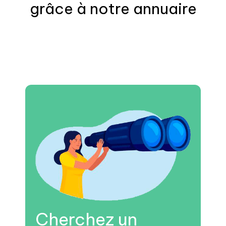
grâce à notre annuaire
Cherchez un