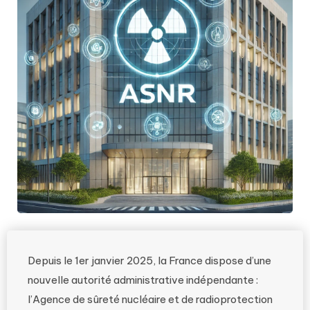
Depuis le 1er janvier 2025, la France dispose d’une
nouvelle autorité administrative indépendante :
l’Agence de sûreté nucléaire et de radioprotection