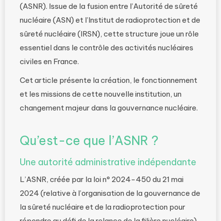
(ASNR). Issue de la fusion entre l’Autorité de sûreté
nucléaire (ASN) et l’Institut de radioprotection et de
sûreté nucléaire (IRSN), cette structure joue un rôle
essentiel dans le contrôle des activités nucléaires
civiles en France.
Cet article présente la création, le fonctionnement
et les missions de cette nouvelle institution, un
changement majeur dans la gouvernance nucléaire.
Qu’est-ce que l’ASNR ?
Une autorité administrative indépendante
L’ASNR, créée par la loi n° 2024-450 du 21 mai
2024 (relative à l’organisation de la gouvernance de
la sûreté nucléaire et de la radioprotection pour
répondre au défi de la relance de la filière nucléaire),