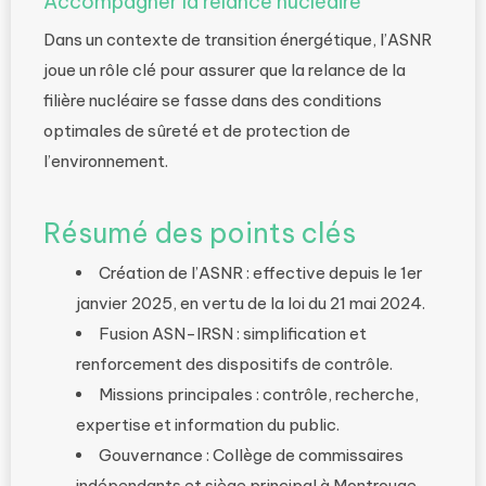
Accompagner la relance nucléaire
Dans un contexte de transition énergétique, l’ASNR
joue un rôle clé pour assurer que la relance de la
filière nucléaire se fasse dans des conditions
optimales de sûreté et de protection de
l’environnement.
Résumé des points clés
Création de l’ASNR : effective depuis le 1er
janvier 2025, en vertu de la loi du 21 mai 2024.
Fusion ASN-IRSN : simplification et
renforcement des dispositifs de contrôle.
Missions principales : contrôle, recherche,
expertise et information du public.
Gouvernance : Collège de commissaires
indépendants et siège principal à Montrouge.