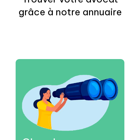
grâce à notre annuaire