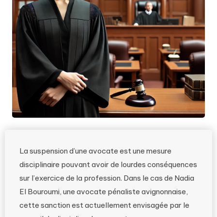
La suspension d’une avocate est une mesure
disciplinaire pouvant avoir de lourdes conséquences
sur l’exercice de la profession. Dans le cas de Nadia
El Bouroumi, une avocate pénaliste avignonnaise,
cette sanction est actuellement envisagée par le