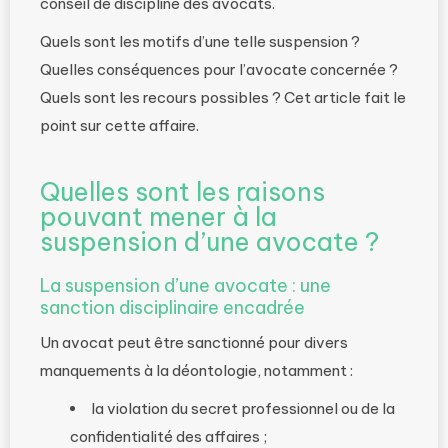
conseil de discipline des avocats.
Quels sont les motifs d’une telle suspension ?
Quelles conséquences pour l’avocate concernée ?
Quels sont les recours possibles ? Cet article fait le
point sur cette affaire.
Quelles sont les raisons
pouvant mener à la
suspension d’une avocate ?
La suspension d’une avocate : une
sanction disciplinaire encadrée
Un avocat peut être sanctionné pour divers
manquements à la déontologie, notamment :
la violation du secret professionnel ou de la
confidentialité des affaires ;