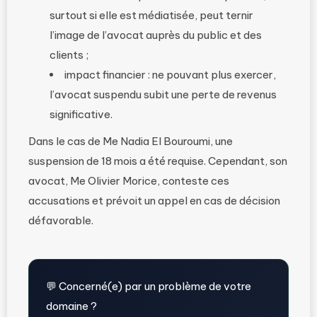
surtout si elle est médiatisée, peut ternir
l’image de l’avocat auprès du public et des
clients ;
impact financier : ne pouvant plus exercer,
l’avocat suspendu subit une perte de revenus
significative.
Dans le cas de Me Nadia El Bouroumi, une
suspension de 18 mois a été requise. Cependant, son
avocat, Me Olivier Morice, conteste ces
accusations et prévoit un appel en cas de décision
défavorable.
💬 Concerné(e) par un problème de votre
domaine ?