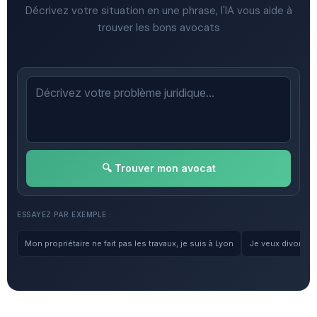
Décrivez votre situation en une phrase, l'IA vous aide à
trouver les bons avocats
🔍 Trouver mon avocat
ESSAYEZ PAR EXEMPLE :
Mon propriétaire ne fait pas les travaux, je suis à Lyon
Je veux divorcer, 