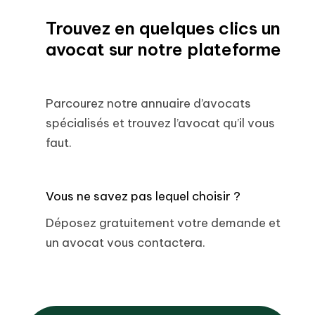
Trouvez en quelques clics un
avocat sur notre plateforme
Parcourez notre annuaire d’avocats
spécialisés et trouvez l’avocat qu’il vous
faut.
Vous ne savez pas lequel choisir ?
Déposez gratuitement votre demande et
un avocat vous contactera.