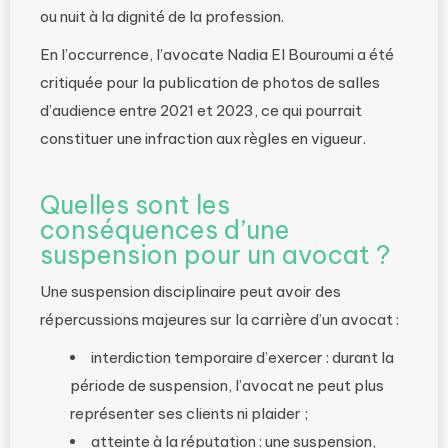
ou nuit à la dignité de la profession.
En l’occurrence, l’avocate Nadia El Bouroumi a été
critiquée pour la publication de photos de salles
d’audience entre 2021 et 2023, ce qui pourrait
constituer une infraction aux règles en vigueur.
Quelles sont les
conséquences d’une
suspension pour un avocat ?
Une suspension disciplinaire peut avoir des
répercussions majeures sur la carrière d’un avocat :
interdiction temporaire d’exercer : durant la
période de suspension, l’avocat ne peut plus
représenter ses clients ni plaider ;
atteinte à la réputation : une suspension,