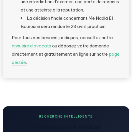
une interdiction d’exercer, une perte de revenus
et une atteinte à la réputation.
La décision finale concernant Me Nadia El
Bouroumi sera rendue le 23 avril prochain.
Pour tous vos besoins juridiques, consultez notre
annuaire d’avocats
ou déposez votre demande
directement et gratuitement en ligne sur notre
page
dédiée
.
RECHERCHE INTELLIGENTE
Trouvez votre avocat