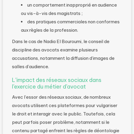
un comportement inapproprié en audience
ou vis-à-vis des magistrats ;
des pratiques commerciales non conformes
aux règles de la profession.
Dans le cas de Nadia El Bouroumi, le conseil de
discipline des avocats examine plusieurs
accusations, notamment la diffusion d’images de
salles d’audience.
L’impact des réseaux sociaux dans
l’exercice du métier d’avocat
Avec l’essor des réseaux sociaux, de nombreux
avocats utilisent ces plateformes pour vulgariser
le droit et interagir avec le public. Toutefois, cela
peut parfois poser problème, notamment si le
contenu partagé enfreint les règles de déontologie