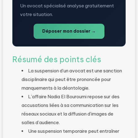
Un avocat spécialisé analyse gratuitement
votre situation.
Déposer mon dossier →
Résumé des points clés
La suspension d’un avocat est une sanction
disciplinaire qui peut être prononcée pour
manquements à la déontologie.
L’affaire Nadia El Bouroumi repose sur des
accusations liées à sa communication sur les
réseaux sociaux et la diffusion d’images de
salles d’audience.
Une suspension temporaire peut entraîner