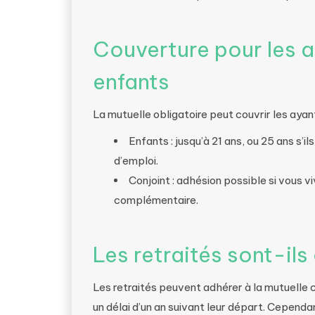
Couverture pour les ay
enfants
La mutuelle obligatoire peut couvrir les ayant
Enfants : jusqu’à 21 ans, ou 25 ans s’
d’emploi.
Conjoint : adhésion possible si vous vi
complémentaire.
Les retraités sont-il
Les retraités peuvent adhérer à la mutuelle 
un délai d’un an suivant leur départ. Cependan