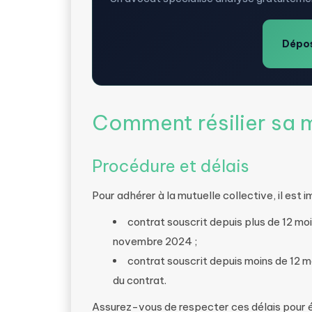
Dépos
Comment résilier sa m
Procédure et délais
Pour adhérer à la mutuelle collective, il est im
contrat souscrit depuis plus de 12 moi
novembre 2024 ;
contrat souscrit depuis moins de 12 mo
du contrat.
Assurez-vous de respecter ces délais pour é