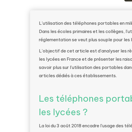
L’utilisation des téléphones portables en mil
Dans les écoles primaires et les collèges, l’ut
réglementation se veut plus souple pour les ly
L’objectif de cet article est d’analyser les
les lycées en France et de présenter les rais
savoir plus sur l’utilisation des portables dan
articles dédiés à ces établissements.
Les téléphones portab
les lycées ?
La loi du 3 août 2018 encadre l’usage des té