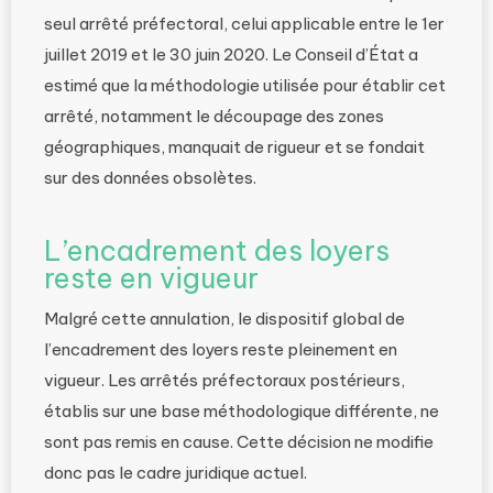
seul arrêté préfectoral, celui applicable entre le 1er
juillet 2019 et le 30 juin 2020. Le Conseil d’État a
estimé que la méthodologie utilisée pour établir cet
arrêté, notamment le découpage des zones
géographiques, manquait de rigueur et se fondait
sur des données obsolètes.
L’encadrement des loyers
reste en vigueur
Malgré cette annulation, le dispositif global de
l’encadrement des loyers reste pleinement en
vigueur. Les arrêtés préfectoraux postérieurs,
établis sur une base méthodologique différente, ne
sont pas remis en cause. Cette décision ne modifie
donc pas le cadre juridique actuel.