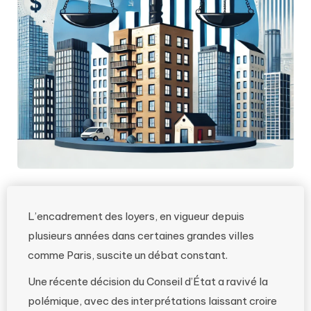
L’encadrement des loyers, en vigueur depuis
plusieurs années dans certaines grandes villes
comme Paris, suscite un débat constant.
Une récente décision du Conseil d’État a ravivé la
polémique, avec des interprétations laissant croire