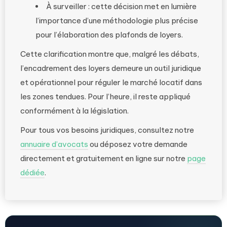
À surveiller : cette décision met en lumière
l’importance d’une méthodologie plus précise
pour l’élaboration des plafonds de loyers.
Cette clarification montre que, malgré les débats,
l’encadrement des loyers demeure un outil juridique
et opérationnel pour réguler le marché locatif dans
les zones tendues. Pour l’heure, il reste appliqué
conformément à la législation.
Pour tous vos besoins juridiques, consultez notre
annuaire d’avocats
ou déposez votre demande
directement et gratuitement en ligne sur notre
page
dédiée
.