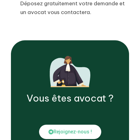
Déposez gratuitement votre demande et
un avocat vous contactera.
Vous êtes
avocat
?
Rejoignez-nous !