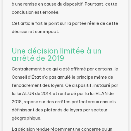
à une remise en cause du dispositif. Pourtant, cette
conclusion est erronée.
Cet article fait le point sur la portée réelle de cette
décision et son impact.
Une décision limitée à un
arrêté de 2019
Contrairement à ce qui a été affirmé par certains, le
Conseil d’État n’a pas annulé le principe même de
l’encadrement des loyers. Ce dispositif, instauré par
la loi ALUR de 2014 et renforcé par la loi ELAN de
2018, repose sur des arrêtés préfectoraux annuels
définissant des plafonds de loyers par secteur
géographique.
La décision rendue récemment ne concerne qu’un