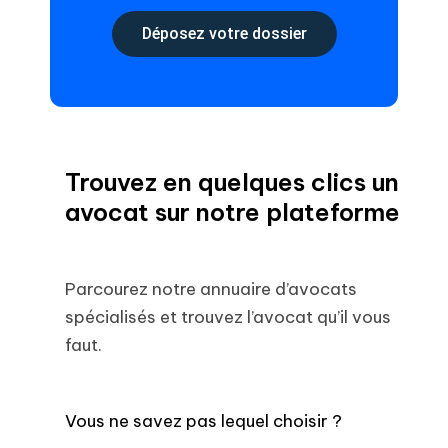
Déposez votre dossier
Trouvez en quelques clics un
avocat sur notre plateforme
Parcourez notre annuaire d’avocats
spécialisés et trouvez l’avocat qu’il vous
faut.
Vous ne savez pas lequel choisir ?