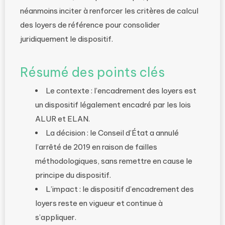
néanmoins inciter à renforcer les critères de calcul
des loyers de référence pour consolider
juridiquement le dispositif.
Résumé des points clés
Le contexte : l’encadrement des loyers est
un dispositif légalement encadré par les lois
ALUR et ELAN.
La décision : le Conseil d’État a annulé
l’arrêté de 2019 en raison de failles
méthodologiques, sans remettre en cause le
principe du dispositif.
L’impact : le dispositif d’encadrement des
loyers reste en vigueur et continue à
s’appliquer.