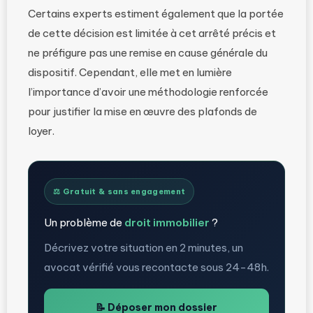
Certains experts estiment également que la portée
de cette décision est limitée à cet arrêté précis et
ne préfigure pas une remise en cause générale du
dispositif. Cependant, elle met en lumière
l’importance d’avoir une méthodologie renforcée
pour justifier la mise en œuvre des plafonds de
loyer.
⚖️ Gratuit & sans engagement
Un problème de
droit immobilier
?
Décrivez votre situation en 2 minutes, un
avocat vérifié vous recontacte sous 24-48h.
📝 Déposer mon dossier