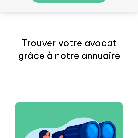
Trouver votre
avocat
grâce à notre annuaire