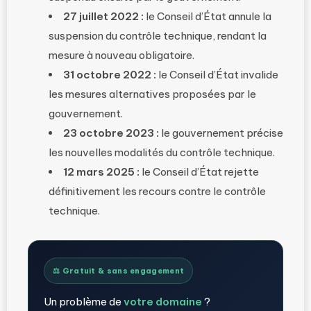
27 juillet 2022 :
le Conseil d’État annule la
suspension du contrôle technique, rendant la
mesure à nouveau obligatoire.
31 octobre 2022 :
le Conseil d’État invalide
les mesures alternatives proposées par le
gouvernement.
23 octobre 2023 :
le gouvernement précise
les nouvelles modalités du contrôle technique.
12 mars 2025 :
le Conseil d’État rejette
définitivement les recours contre le contrôle
technique.
⚖️ Gratuit & sans engagement
Un problème de
votre domaine
?