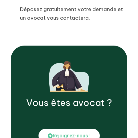
Déposez gratuitement votre demande et
un avocat vous contactera.
Vous êtes
avocat
?
Rejoignez-nous !