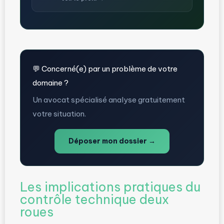
💬 Concerné(e) par un problème de votre
domaine ?
Un avocat spécialisé analyse gratuitement
votre situation.
Déposer mon dossier →
Les implications pratiques du
contrôle technique deux
roues