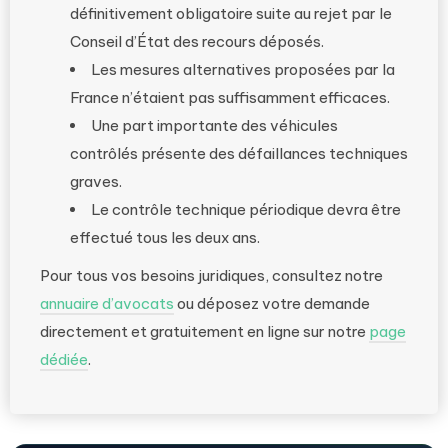
définitivement obligatoire suite au rejet par le
Conseil d’État des recours déposés.
Les mesures alternatives proposées par la
France n’étaient pas suffisamment efficaces.
Une part importante des véhicules
contrôlés présente des défaillances techniques
graves.
Le contrôle technique périodique devra être
effectué tous les deux ans.
Pour tous vos besoins juridiques, consultez notre
annuaire d’avocats
ou déposez votre demande
directement et gratuitement en ligne sur notre
page
dédiée
.