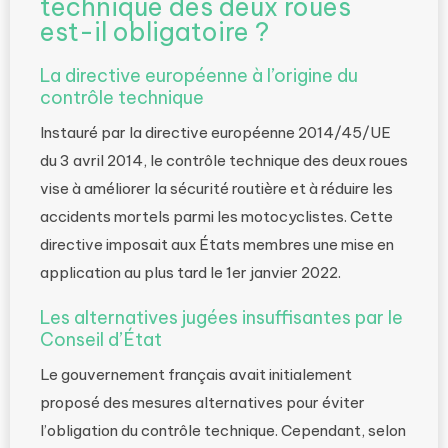
technique des deux roues
est-il obligatoire ?
La directive européenne à l’origine du
contrôle technique
Instauré par la directive européenne 2014/45/UE
du 3 avril 2014, le contrôle technique des deux roues
vise à améliorer la sécurité routière et à réduire les
accidents mortels parmi les motocyclistes. Cette
directive imposait aux États membres une mise en
application au plus tard le 1er janvier 2022.
Les alternatives jugées insuffisantes par le
Conseil d’État
Le gouvernement français avait initialement
proposé des mesures alternatives pour éviter
l’obligation du contrôle technique. Cependant, selon