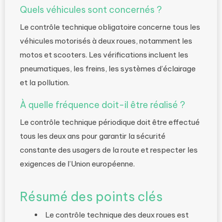
Quels véhicules sont concernés ?
Le contrôle technique obligatoire concerne tous les
véhicules motorisés à deux roues, notamment les
motos et scooters. Les vérifications incluent les
pneumatiques, les freins, les systèmes d’éclairage
et la pollution.
À quelle fréquence doit-il être réalisé ?
Le contrôle technique périodique doit être effectué
tous les deux ans pour garantir la sécurité
constante des usagers de la route et respecter les
exigences de l’Union européenne.
Résumé des points clés
Le contrôle technique des deux roues est