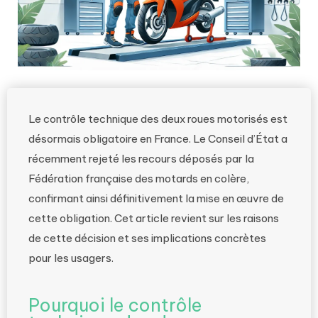
Le contrôle technique des deux roues motorisés est
désormais obligatoire en France. Le Conseil d’État a
récemment rejeté les recours déposés par la
Fédération française des motards en colère,
confirmant ainsi définitivement la mise en œuvre de
cette obligation. Cet article revient sur les raisons
de cette décision et ses implications concrètes
pour les usagers.
Pourquoi le contrôle