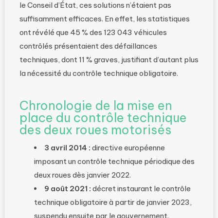
le Conseil d’État, ces solutions n’étaient pas
suffisamment efficaces. En effet, les statistiques
ont révélé que 45 % des 123 043 véhicules
contrôlés présentaient des défaillances
techniques, dont 11 % graves, justifiant d’autant plus
la nécessité du contrôle technique obligatoire.
Chronologie de la mise en
place du contrôle technique
des deux roues motorisés
3 avril 2014 :
directive européenne
imposant un contrôle technique périodique des
deux roues dès janvier 2022.
9 août 2021 :
décret instaurant le contrôle
technique obligatoire à partir de janvier 2023,
suspendu ensuite par le gouvernement.