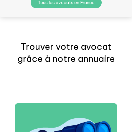
Tous les avocats en France
Trouver votre
avocat
grâce à notre annuaire