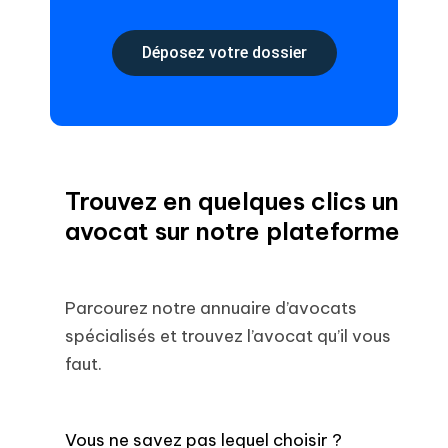
Déposez votre dossier
Trouvez en quelques clics un
avocat sur notre plateforme
Parcourez notre annuaire d’avocats
spécialisés et trouvez l’avocat qu’il vous
faut.
Vous ne savez pas lequel choisir ?