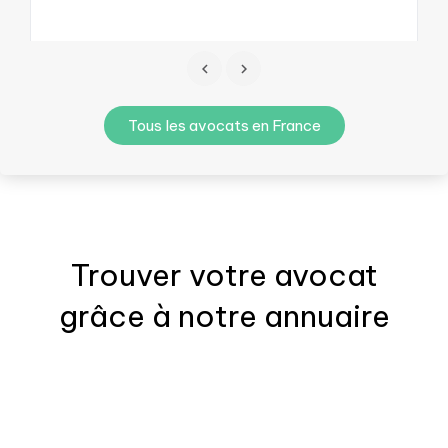
Tous les avocats en France
Trouver votre
avocat
grâce à notre annuaire