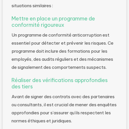
situations similaires :
Mettre en place un programme de
conformité rigoureux
Un programme de conformité anticorruption est
essentiel pour détecter et prévenir les risques. Ce
programme doit inclure des formations pour les
employés, des audits réguliers et des mécanismes
de signalement des comportements suspects.
Réaliser des vérifications approfondies
des tiers
Avant de signer des contrats avec des partenaires
ou consultants, il est crucial de mener des enquêtes
approfondies pour s’assurer qu’ils respectent les
normes éthiques et juridiques.