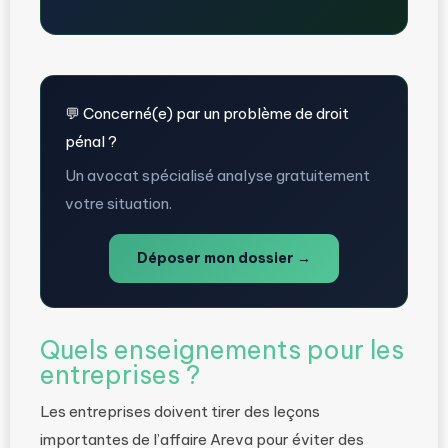
💬 Concerné(e) par un problème de droit
pénal ?
Un avocat spécialisé analyse gratuitement
votre situation.
Déposer mon dossier →
Quels enseignements pour les
entreprises ?
Les entreprises doivent tirer des leçons
importantes de l’affaire Areva pour éviter des