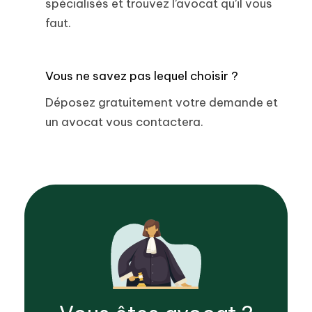
spécialisés et trouvez l’avocat qu’il vous
faut.
Vous ne savez pas lequel choisir ?
Déposez gratuitement votre demande et
un avocat vous contactera.