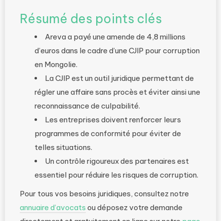
Résumé des points clés
Areva a payé une amende de 4,8 millions
d’euros dans le cadre d’une CJIP pour corruption
en Mongolie.
La CJIP est un outil juridique permettant de
régler une affaire sans procès et éviter ainsi une
reconnaissance de culpabilité.
Les entreprises doivent renforcer leurs
programmes de conformité pour éviter de
telles situations.
Un contrôle rigoureux des partenaires est
essentiel pour réduire les risques de corruption.
Pour tous vos besoins juridiques, consultez notre
annuaire d’avocats
ou déposez votre demande