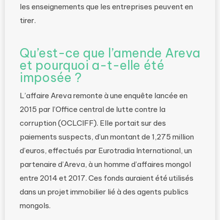
les enseignements que les entreprises peuvent en
tirer.
Qu’est-ce que l’amende Areva
et pourquoi a-t-elle été
imposée ?
L’affaire Areva remonte à une enquête lancée en
2015 par l’Office central de lutte contre la
corruption (OCLCIFF). Elle portait sur des
paiements suspects, d’un montant de 1,275 million
d’euros, effectués par Eurotradia International, un
partenaire d’Areva, à un homme d’affaires mongol
entre 2014 et 2017. Ces fonds auraient été utilisés
dans un projet immobilier lié à des agents publics
mongols.