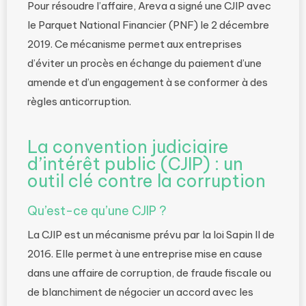
Pour résoudre l’affaire, Areva a signé une CJIP avec
le Parquet National Financier (PNF) le 2 décembre
2019. Ce mécanisme permet aux entreprises
d’éviter un procès en échange du paiement d’une
amende et d’un engagement à se conformer à des
règles anticorruption.
La convention judiciaire
d’intérêt public (CJIP) : un
outil clé contre la corruption
Qu’est-ce qu’une CJIP ?
La CJIP est un mécanisme prévu par la loi Sapin II de
2016. Elle permet à une entreprise mise en cause
dans une affaire de corruption, de fraude fiscale ou
de blanchiment de négocier un accord avec les