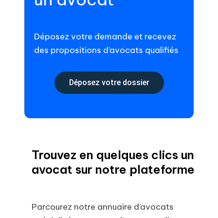
Déposez votre demande et recevez
des propositions d’avocats qualifiés
Déposez votre dossier
Trouvez en quelques clics un
avocat sur notre plateforme
Parcourez notre annuaire d’avocats