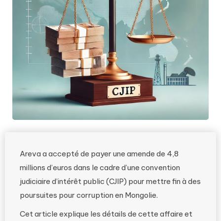
Areva a accepté de payer une amende de 4,8
millions d’euros dans le cadre d’une convention
judiciaire d’intérêt public (CJIP) pour mettre fin à des
poursuites pour corruption en Mongolie.
Cet article explique les détails de cette affaire et