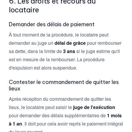
6. Les droits et recours du
locataire
Demander des délais de paiement
À tout moment de la procédure, le locataire peut
demander au juge un
délai de grâce
pour rembourser
sa dette, dans la limite de
3 ans
si le juge estime qu'il
est en mesure de la rembourser. La procédure
d'expulsion est alors suspendue.
Contester le commandement de quitter les
lieux
Après réception du commandement de quitter les
lieux, le locataire peut saisir le
juge de l'exécution
pour demander des délais supplémentaires de
1 mois
à 1 an
. Il doit pour cela avoir repris le paiement intégral
du loyer courant.