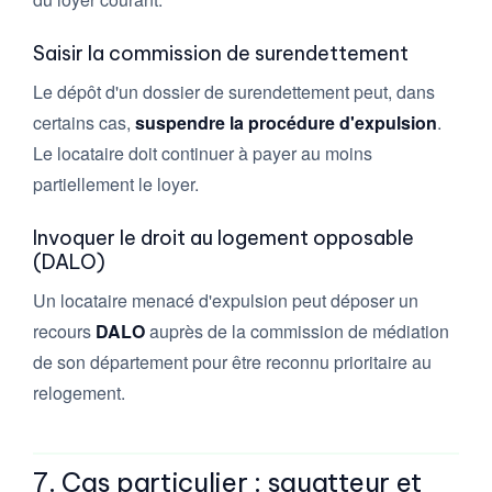
Saisir la commission de surendettement
Le dépôt d'un dossier de surendettement peut, dans
certains cas,
suspendre la procédure d'expulsion
.
Le locataire doit continuer à payer au moins
partiellement le loyer.
Invoquer le droit au logement opposable
(DALO)
Un locataire menacé d'expulsion peut déposer un
recours
DALO
auprès de la commission de médiation
de son département pour être reconnu prioritaire au
relogement.
7. Cas particulier : squatteur et