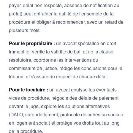
payer, délai non respecté, absence de notification au
préfet) peut entraîner la nullité de l'ensemble de la
procédure et obliger à recommencer, avec un retard de
plusieurs mois.
Pour le propriétaire :
un avocat spécialisé en droit
immobilier vérifie la validité du bail et de la clause
résolutoire, coordonne les interventions du
commissaire de justice, rédige les conclusions pour le
tribunal et s'assure du respect de chaque délai.
Pour le locataire :
un avocat analyse les éventuels
vices de procédure, négocie des délais de paiement
devant le juge, explore les solutions alternatives
(DALO, surendettement, protocole de cohésion sociale
en logement social) et protège vos droits tout au long
de la procédure.