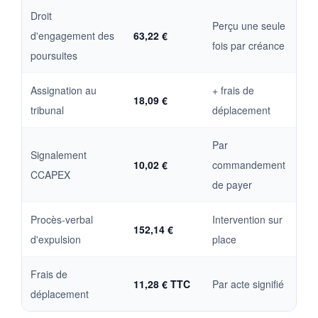
Droit
Perçu une seule
d'engagement des
63,22 €
fois par créance
poursuites
Assignation au
+ frais de
18,09 €
tribunal
déplacement
Par
Signalement
10,02 €
commandement
CCAPEX
de payer
Procès-verbal
Intervention sur
152,14 €
d'expulsion
place
Frais de
11,28 € TTC
Par acte signifié
déplacement