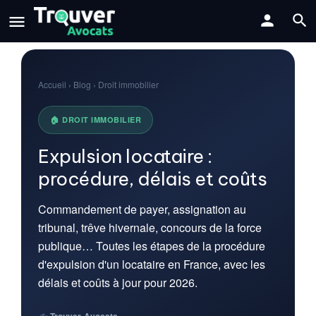
Accueil › Blog › Droit immobilier
🏠 DROIT IMMOBILIER
Expulsion locataire :
procédure, délais et coûts
Commandement de payer, assignation au
tribunal, trêve hivernale, concours de la force
publique… Toutes les étapes de la procédure
d'expulsion d'un locataire en France, avec les
délais et coûts à jour pour 2026.
✍️