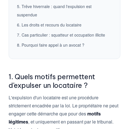
5. Trêve hivernale : quand l'expulsion est
suspendue
6. Les droits et recours du locataire
7. Cas particulier : squatteur et occupation illicite
8. Pourquoi faire appel à un avocat ?
1. Quels motifs permettent
d'expulser un locataire ?
L'expulsion d'un locataire est une procédure
strictement encadrée par la loi. Le propriétaire ne peut
engager cette démarche que pour des
motifs
légitimes
, et uniquement en passant par le tribunal.