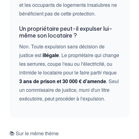
et les occupants de logements insalubres ne
bénéficient pas de cette protection.
Un propriétaire peut-il expulser lui-
même son locataire ?
Non. Toute expulsion sans décision de
justice est
illégale
. Le propriétaire qui change
les serrures, coupe l'eau ou l'électricité, ou
intimide le locataire pour le faire partir risque
3 ans de prison et 30 000 € d'amende
. Seul
un commissaire de justice, muni d'un titre
exécutoire, peut procéder à l'expulsion.
📚 Sur le même thème