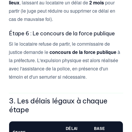
lieux
, laissant au locataire un délai de
2 mois
pour
partir (le juge peut réduire ou supprimer ce délai en
cas de mauvaise foi).
Étape 6 : Le concours de la force publique
Si le locataire refuse de partir, le commissaire de
justice demande le
concours de la force publique
à
la préfecture. L'expulsion physique est alors réalisée
avec l'assistance de la police, en présence d'un
témoin et d'un serrurier si nécessaire.
3. Les délais légaux à chaque
étape
DÉLAI
BASE