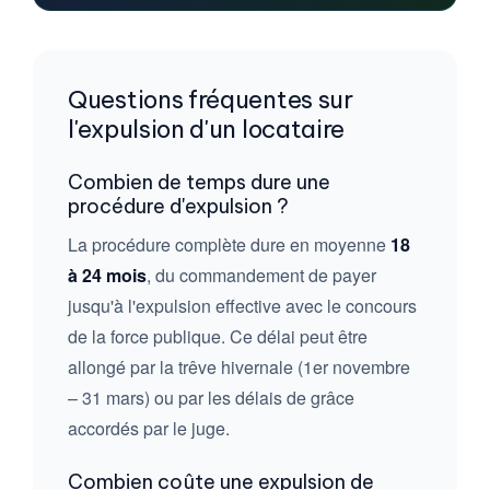
Questions fréquentes sur
l'expulsion d'un locataire
Combien de temps dure une
procédure d'expulsion ?
La procédure complète dure en moyenne
18
à 24 mois
, du commandement de payer
jusqu'à l'expulsion effective avec le concours
de la force publique. Ce délai peut être
allongé par la trêve hivernale (1er novembre
– 31 mars) ou par les délais de grâce
accordés par le juge.
Combien coûte une expulsion de