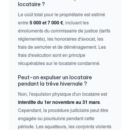
locataire ?
Le coût total pour le propriétaire est estimé
entre
5 000 et 7 000 €
, incluant les
émoluments du commissaire de justice (tarifs
réglementés), les honoraires d'avocat, les
frais de serrurier et de déménagement. Les
frais d'exécution sont en principe
récupérables sur le locataire condamné.
Peut-on expulser un locataire
pendant la trêve hivernale ?
Non, l'expulsion physique d'un locataire est
interdite du 1er novembre au 31 mars
.
Cependant, la procédure judiciaire peut être
engagée ou poursuivie pendant cette
période. Les squatteurs, les conjoints violents