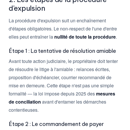
d'expulsion
La procédure d'expulsion suit un enchaînement
d'étapes obligatoires. Le non-respect de l'une d'entre
elles peut entraîner la
nullité de toute la procédure
.
Étape 1 : La tentative de résolution amiable
Avant toute action judiciaire, le propriétaire doit tenter
de résoudre le litige à l'amiable : relances écrites,
proposition d'échéancier, courrier recommandé de
mise en demeure. Cette étape n'est pas une simple
formalité — la loi impose depuis 2025 des
mesures
de conciliation
avant d'entamer les démarches
contentieuses.
Étape 2 : Le commandement de payer