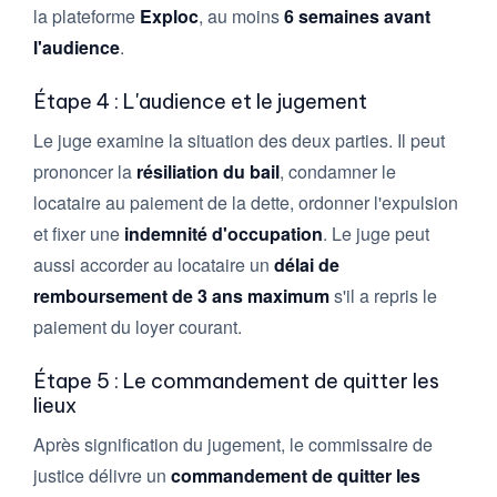
la plateforme
Exploc
, au moins
6 semaines avant
l'audience
.
Étape 4 : L'audience et le jugement
Le juge examine la situation des deux parties. Il peut
prononcer la
résiliation du bail
, condamner le
locataire au paiement de la dette, ordonner l'expulsion
et fixer une
indemnité d'occupation
. Le juge peut
aussi accorder au locataire un
délai de
remboursement de 3 ans maximum
s'il a repris le
paiement du loyer courant.
Étape 5 : Le commandement de quitter les
lieux
Après signification du jugement, le commissaire de
justice délivre un
commandement de quitter les