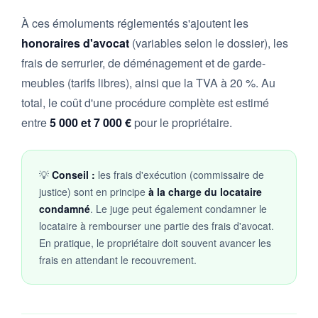
À ces émoluments réglementés s'ajoutent les
honoraires d'avocat
(variables selon le dossier), les
frais de serrurier, de déménagement et de garde-
meubles (tarifs libres), ainsi que la TVA à 20 %. Au
total, le coût d'une procédure complète est estimé
entre
5 000 et 7 000 €
pour le propriétaire.
💡
Conseil :
les frais d'exécution (commissaire de
justice) sont en principe
à la charge du locataire
condamné
. Le juge peut également condamner le
locataire à rembourser une partie des frais d'avocat.
En pratique, le propriétaire doit souvent avancer les
frais en attendant le recouvrement.