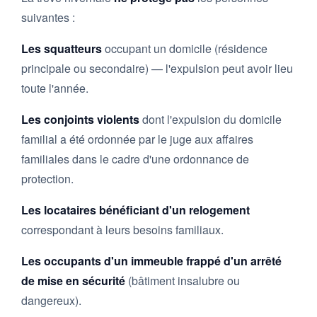
suivantes :
Les squatteurs
occupant un domicile (résidence
principale ou secondaire) — l'expulsion peut avoir lieu
toute l'année.
Les conjoints violents
dont l'expulsion du domicile
familial a été ordonnée par le juge aux affaires
familiales dans le cadre d'une ordonnance de
protection.
Les locataires bénéficiant d'un relogement
correspondant à leurs besoins familiaux.
Les occupants d'un immeuble frappé d'un arrêté
de mise en sécurité
(bâtiment insalubre ou
dangereux).