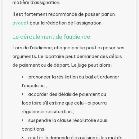
matière d’assignation.
Il est fortement recommandé de passer par un
avocat
pour la rédaction de l’assignation.
Le déroulement de l’audience
Lors de l’audience, chaque partie peut exposer ses
arguments. Le locataire peut demander des délais
de paiement ou de départ. Le juge peut alors :
prononcer la résiliation du bail et ordonner
l’expulsion ;
accorder des délais de paiement au
locataire s’il estime que celui-ci pourra
régulariser sa situation ;
suspendre la clause résolutoire sous
conditions ;
rejeter la demande d’expulsion si les motifs