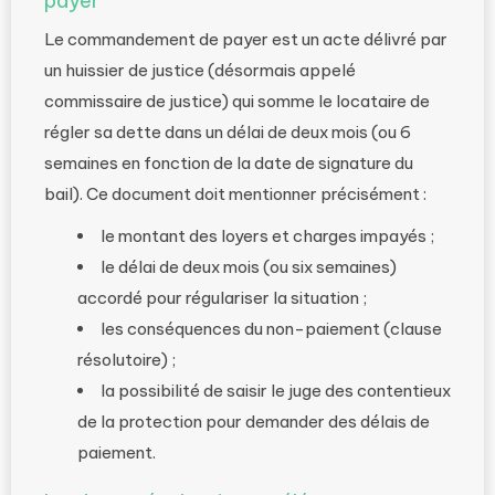
payer
Le commandement de payer est un acte délivré par
un huissier de justice (désormais appelé
commissaire de justice) qui somme le locataire de
régler sa dette dans un délai de deux mois (ou 6
semaines en fonction de la date de signature du
bail). Ce document doit mentionner précisément :
le montant des loyers et charges impayés ;
le délai de deux mois (ou six semaines)
accordé pour régulariser la situation ;
les conséquences du non-paiement (clause
résolutoire) ;
la possibilité de saisir le juge des contentieux
de la protection pour demander des délais de
paiement.