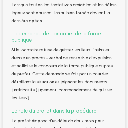
Lorsque toutes les tentatives amiables et les délais
légaux sont épuisés, l’expulsion forcée devient la
dernière option.
La demande de concours de la force
publique
Si le locataire refuse de quitter les lieux, l’huissier
dresse un procès-verbal de tentative d’expulsion
et sollicite le concours de la force publique auprès
du préfet. Cette demande se fait par un courrier
détaillant la situation et joignant les documents
justificatifs (jugement, commandement de quitter
les lieux).
Le rôle du préfet dans la procédure
Le préfet dispose d’un délai de deux mois pour