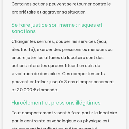
Certaines actions peuvent se retourner contre le
propriétaire et aggraver sa situation.
Se faire justice soi-même : risques et
sanctions
Changer les serrures, couper les services (eau,
électricité), exercer des pressions ou menaces ou
encore jeter les affaires du locataire sont des
actions interdites qui constituent un délit de
« violation de domicile ». Ces comportements
peuvent entraîner jusqu’à 3 ans d’emprisonnement
et 30 000 € d’amende.
Harcèlement et pressions illégitimes
Tout comportement visant à faire partir le locataire
par la contrainte psychologique ou physique est
strictement interdit et peut être poursuivi