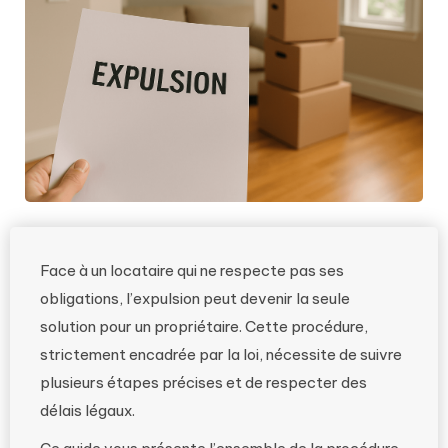
Face à un locataire qui ne respecte pas ses
obligations, l’expulsion peut devenir la seule
solution pour un propriétaire. Cette procédure,
strictement encadrée par la loi, nécessite de suivre
plusieurs étapes précises et de respecter des
délais légaux.