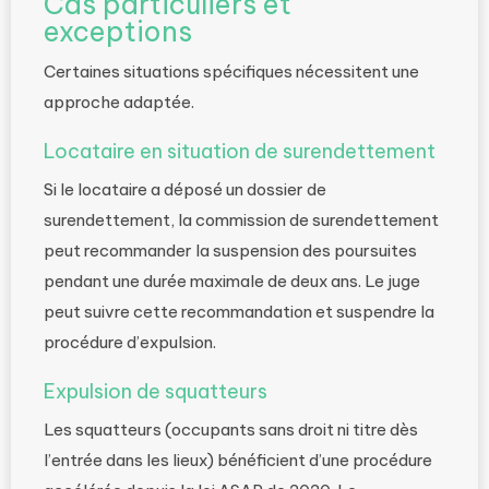
Cas particuliers et
exceptions
Certaines situations spécifiques nécessitent une
approche adaptée.
Locataire en situation de surendettement
Si le locataire a déposé un dossier de
surendettement, la commission de surendettement
peut recommander la suspension des poursuites
pendant une durée maximale de deux ans. Le juge
peut suivre cette recommandation et suspendre la
procédure d’expulsion.
Expulsion de squatteurs
Les squatteurs (occupants sans droit ni titre dès
l’entrée dans les lieux) bénéficient d’une procédure