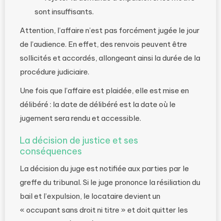
sont insuffisants.
Attention, l’affaire n’est pas forcément jugée le jour
de l’audience. En effet, des renvois peuvent être
sollicités et accordés, allongeant ainsi la durée de la
procédure judiciaire.
Une fois que l’affaire est plaidée, elle est mise en
délibéré : la date de délibéré est la date où le
jugement sera rendu et accessible.
La décision de justice et ses
conséquences
La décision du juge est notifiée aux parties par le
greffe du tribunal. Si le juge prononce la résiliation du
bail et l’expulsion, le locataire devient un
« occupant sans droit ni titre » et doit quitter les