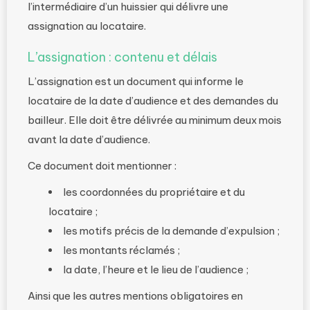
l’intermédiaire d’un huissier qui délivre une
assignation au locataire.
L’assignation : contenu et délais
L’assignation est un document qui informe le
locataire de la date d’audience et des demandes du
bailleur. Elle doit être délivrée au minimum deux mois
avant la date d’audience.
Ce document doit mentionner :
les coordonnées du propriétaire et du
locataire ;
les motifs précis de la demande d’expulsion ;
les montants réclamés ;
la date, l’heure et le lieu de l’audience ;
Ainsi que les autres mentions obligatoires en