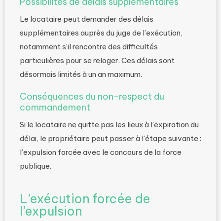
Possibilités de délais supplémentaires
Le locataire peut demander des délais
supplémentaires auprès du juge de l’exécution,
notamment s’il rencontre des difficultés
particulières pour se reloger. Ces délais sont
désormais limités à un an maximum.
Conséquences du non-respect du
commandement
Si le locataire ne quitte pas les lieux à l’expiration du
délai, le propriétaire peut passer à l’étape suivante :
l’expulsion forcée avec le concours de la force
publique.
L’exécution forcée de
l’expulsion