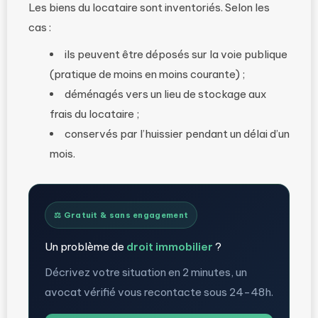
Les biens du locataire sont inventoriés. Selon les
cas :
ils peuvent être déposés sur la voie publique
(pratique de moins en moins courante) ;
déménagés vers un lieu de stockage aux
frais du locataire ;
conservés par l’huissier pendant un délai d’un
mois.
⚖️ Gratuit & sans engagement
Un problème de
droit immobilier
?
Décrivez votre situation en 2 minutes, un
avocat vérifié vous recontacte sous 24-48h.