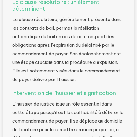
La clause résolutoire : un élément
déterminant
La clause résolutoire, généralement présente dans
les contrats de bail, permet la résiliation
automatique du bail en cas de non-respect des
obligations après l’expiration du délai fixé par le
commandement de payer. Son déclenchement est
une étape cruciale dans la procédure d’expulsion.
Elle est notamment visée dans le commandement
de payer délivré par l’huissier.
Intervention de l’huissier et signification
L’huissier de justice joue un rôle essentiel dans
cette étape puisqu’il est le seul habilité à délivrer le
commandement de payer. Il se déplace au domicile
du locataire pour lui remettre en main propre ou, à