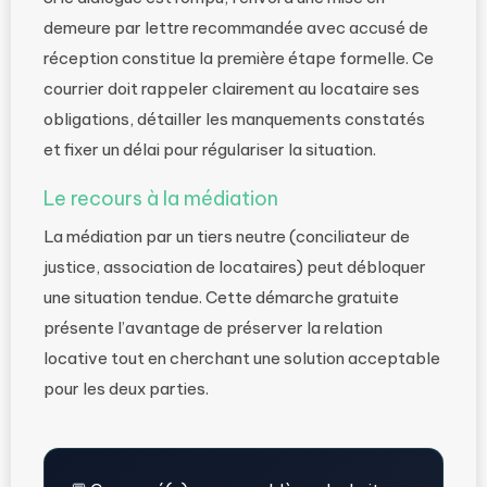
demeure par lettre recommandée avec accusé de
réception constitue la première étape formelle. Ce
courrier doit rappeler clairement au locataire ses
obligations, détailler les manquements constatés
et fixer un délai pour régulariser la situation.
Le recours à la médiation
La médiation par un tiers neutre (conciliateur de
justice, association de locataires) peut débloquer
une situation tendue. Cette démarche gratuite
présente l’avantage de préserver la relation
locative tout en cherchant une solution acceptable
pour les deux parties.