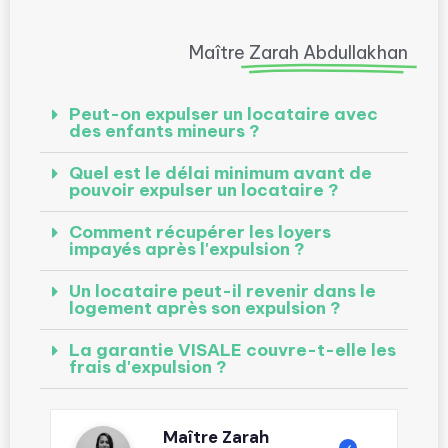
Maître
Zarah Abdullakhan
Peut-on expulser un locataire avec
des enfants mineurs ?
Quel est le délai minimum avant de
pouvoir expulser un locataire ?
Comment récupérer les loyers
impayés après l'expulsion ?
Un locataire peut-il revenir dans le
logement après son expulsion ?
La garantie VISALE couvre-t-elle les
frais d'expulsion ?
Maître Zarah