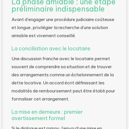
La phase amiable : une étape
préliminaire indispensable
Avant d’engager une procédure judiciaire coûteuse
et longue, privilégier la recherche d’une solution
amiable est vivement conseillé.
La conciliation avec le locataire
Une discussion franche avec le locataire permet
souvent de comprendre sa situation et de trouver
des arrangements comme un échelonnement de la
dette locative. Un accord écrit définissant les
modalités de remboursement peut être établi pour
formaliser cet arrangement.
La mise en demeure : premier
avertissement formel
Si le dialogue est rompu, l’envoi d’une mise en