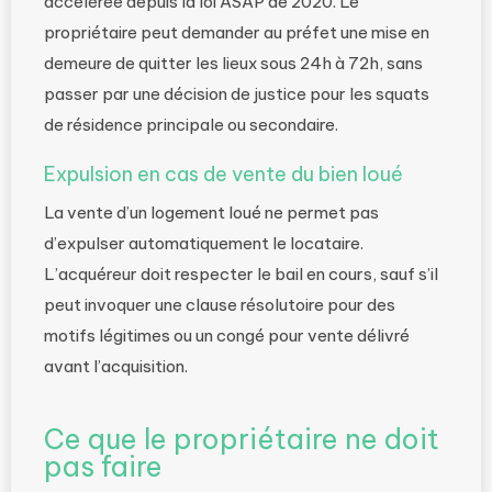
accélérée depuis la loi ASAP de 2020. Le
propriétaire peut demander au préfet une mise en
demeure de quitter les lieux sous 24h à 72h, sans
passer par une décision de justice pour les squats
de résidence principale ou secondaire.
Expulsion en cas de vente du bien loué
La vente d’un logement loué ne permet pas
d’expulser automatiquement le locataire.
L’acquéreur doit respecter le bail en cours, sauf s’il
peut invoquer une clause résolutoire pour des
motifs légitimes ou un congé pour vente délivré
avant l’acquisition.
Ce que le propriétaire ne doit
pas faire