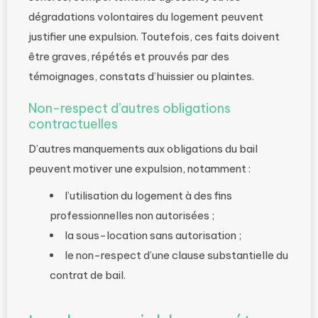
dégradations volontaires du logement peuvent
justifier une expulsion. Toutefois, ces faits doivent
être graves, répétés et prouvés par des
témoignages, constats d’huissier ou plaintes.
Non-respect d’autres obligations
contractuelles
D’autres manquements aux obligations du bail
peuvent motiver une expulsion, notamment :
l’utilisation du logement à des fins
professionnelles non autorisées ;
la sous-location sans autorisation ;
le non-respect d’une clause substantielle du
contrat de bail.