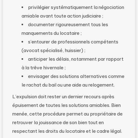
privilégier systématiquement la négociation
amiable avant toute action judiciaire ;
documenter rigoureusement tous les
manquements du locataire ;
s’entourer de professionnels compétents
(avocat spécialisé, huissier) ;
anticiper les délais, notamment par rapport
à la trêve hivernale ;
envisager des solutions alternatives comme
le rachat du bail ou une aide au relogement.
L’expulsion doit rester un dernier recours après
épuisement de toutes les solutions amiables. Bien
menée, cette procédure permet au propriétaire de
retrouver la jouissance de son bien tout en
respectant les droits du locataire et le cadre légal.