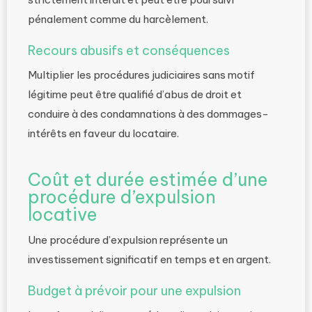
pénalement comme du harcèlement.
Recours abusifs et conséquences
Multiplier les procédures judiciaires sans motif
légitime peut être qualifié d’abus de droit et
conduire à des condamnations à des dommages-
intérêts en faveur du locataire.
Coût et durée estimée d’une
procédure d’expulsion
locative
Une procédure d’expulsion représente un
investissement significatif en temps et en argent.
Budget à prévoir pour une expulsion