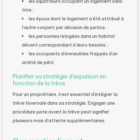
les squatteurs occupant un logement sans
titre ;
les époux dont le logement a été attribué à
l’autre conjoint par décision de justice ;
les personnes relogées dans un habitat
décent correspondant à leurs besoins ;
les occupants d’immeubles frappés d’un
arrêté de péril.
Planifier sa stratégie d’expulsion en
fonction de la trêve
Pour un propriétaire, il est essentiel d’intégrer la
trêve hivernale dans sa stratégie. Engager une
procédure juste avant la trêve peut signifier
plusieurs mois d’attente supplémentaires.