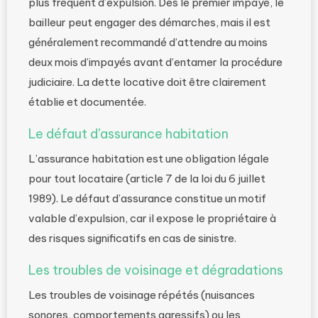
plus fréquent d’expulsion. Dès le premier impayé, le
bailleur peut engager des démarches, mais il est
généralement recommandé d’attendre au moins
deux mois d’impayés avant d’entamer la procédure
judiciaire. La dette locative doit être clairement
établie et documentée.
Le défaut d’assurance habitation
L’assurance habitation est une obligation légale
pour tout locataire (article 7 de la loi du 6 juillet
1989). Le défaut d’assurance constitue un motif
valable d’expulsion, car il expose le propriétaire à
des risques significatifs en cas de sinistre.
Les troubles de voisinage et dégradations
Les troubles de voisinage répétés (nuisances
sonores, comportements agressifs) ou les