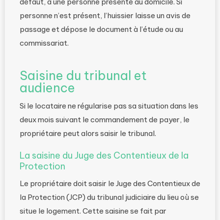
défaut, à une personne présente au domicile. Si
personne n’est présent, l’huissier laisse un avis de
passage et dépose le document à l’étude ou au
commissariat.
Saisine du tribunal et
audience
Si le locataire ne régularise pas sa situation dans les
deux mois suivant le commandement de payer, le
propriétaire peut alors saisir le tribunal.
La saisine du Juge des Contentieux de la
Protection
Le propriétaire doit saisir le Juge des Contentieux de
la Protection (JCP) du tribunal judiciaire du lieu où se
situe le logement. Cette saisine se fait par