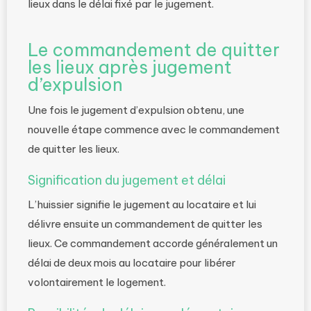
lieux dans le délai fixé par le jugement.
Le commandement de quitter
les lieux après jugement
d’expulsion
Une fois le jugement d’expulsion obtenu, une
nouvelle étape commence avec le commandement
de quitter les lieux.
Signification du jugement et délai
L’huissier signifie le jugement au locataire et lui
délivre ensuite un commandement de quitter les
lieux. Ce commandement accorde généralement un
délai de deux mois au locataire pour libérer
volontairement le logement.