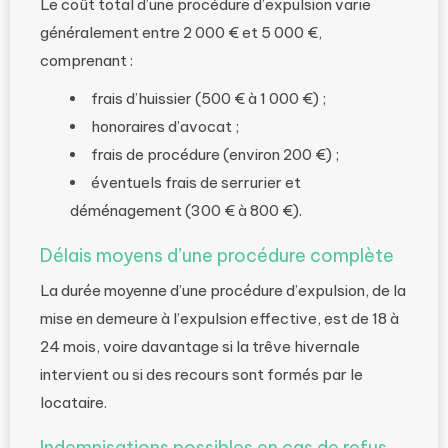
Le coût total d’une procédure d’expulsion varie
généralement entre 2 000 € et 5 000 €,
comprenant :
frais d’huissier (500 € à 1 000 €) ;
honoraires d’avocat ;
frais de procédure (environ 200 €) ;
éventuels frais de serrurier et
déménagement (300 € à 800 €).
Délais moyens d’une procédure complète
La durée moyenne d’une procédure d’expulsion, de la
mise en demeure à l’expulsion effective, est de 18 à
24 mois, voire davantage si la trêve hivernale
intervient ou si des recours sont formés par le
locataire.
Indemnisations possibles en cas de refus