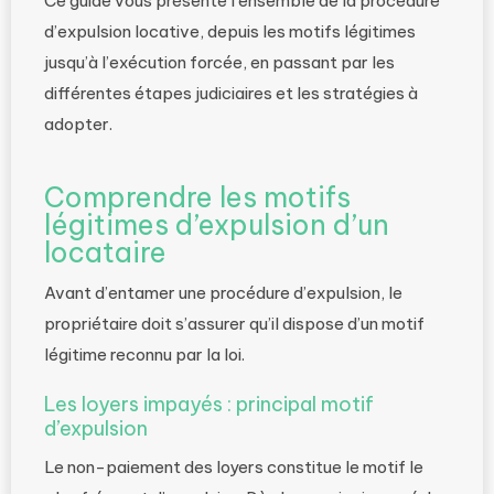
Ce guide vous présente l’ensemble de la procédure
d’expulsion locative, depuis les motifs légitimes
jusqu’à l’exécution forcée, en passant par les
différentes étapes judiciaires et les stratégies à
adopter.
Comprendre les motifs
légitimes d’expulsion d’un
locataire
Avant d’entamer une procédure d’expulsion, le
propriétaire doit s’assurer qu’il dispose d’un motif
légitime reconnu par la loi.
Les loyers impayés : principal motif
d’expulsion
Le non-paiement des loyers constitue le motif le