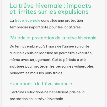
La trêve hivernale : impacts
et limites sur les expulsions
La
trêve hivernale
constitue une protection
temporaire importante pour les locataires.
Période et protection de la trêve hivernale
Du 1er novembre au 31 mars de l’année suivante,
aucune expulsion locative ne peut être exécutée,
même avec un jugement. Cette période a été
instituée pour protéger les personnes vulnérables
pendant les mois les plus froids.
Exceptions à la trêve hivernale
Certaines situations ne bénéficient pas de la
protection de la trêve hivernale :