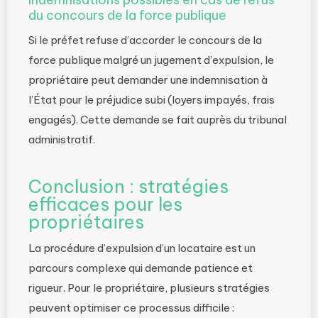
du concours de la force publique
Si le préfet refuse d’accorder le concours de la
force publique malgré un jugement d’expulsion, le
propriétaire peut demander une indemnisation à
l’État pour le préjudice subi (loyers impayés, frais
engagés). Cette demande se fait auprès du tribunal
administratif.
Conclusion : stratégies
efficaces pour les
propriétaires
La procédure d’expulsion d’un locataire est un
parcours complexe qui demande patience et
rigueur. Pour le propriétaire, plusieurs stratégies
peuvent optimiser ce processus difficile :