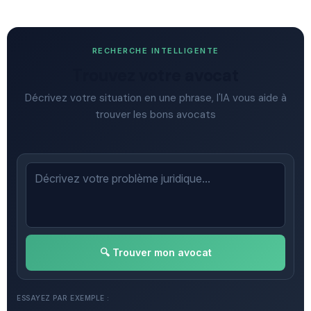
RECHERCHE INTELLIGENTE
Trouvez votre avocat
Décrivez votre situation en une phrase, l'IA vous aide à
trouver les bons avocats
🔍 Trouver mon avocat
ESSAYEZ PAR EXEMPLE :