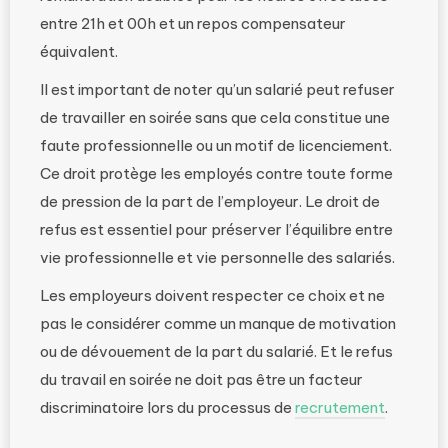
entre 21h et 00h et un repos compensateur
équivalent.
Il est important de noter qu’un salarié peut refuser
de travailler en soirée sans que cela constitue une
faute professionnelle ou un motif de licenciement.
Ce droit protège les employés contre toute forme
de pression de la part de l’employeur. Le droit de
refus est essentiel pour préserver l’équilibre entre
vie professionnelle et vie personnelle des salariés.
Les employeurs doivent respecter ce choix et ne
pas le considérer comme un manque de motivation
ou de dévouement de la part du salarié. Et le refus
du travail en soirée ne doit pas être un facteur
discriminatoire lors du processus de
recrutement
.