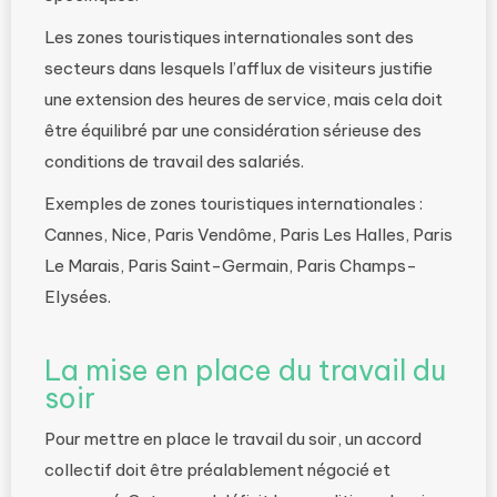
Les zones touristiques internationales sont des
secteurs dans lesquels l’afflux de visiteurs justifie
une extension des heures de service, mais cela doit
être équilibré par une considération sérieuse des
conditions de travail des salariés.
Exemples de zones touristiques internationales :
Cannes, Nice, Paris Vendôme, Paris Les Halles, Paris
Le Marais, Paris Saint-Germain, Paris Champs-
Elysées.
La mise en place du travail du
soir
Pour mettre en place le travail du soir, un accord
collectif doit être préalablement négocié et