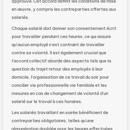
approuvé. Cet accord définit les conditions de mise
en œuvre, y compris les contreparties offertes aux
salariés.
Chaque salarié doit donner son consentement écrit
pour travailler pendant ces heures, ce qui assure
qu’aucun employé n’est contraint de travailler
contre sa volonté. Il est également crucial que
l’accord collectif aborde des aspects tels que la
question du trajet retour des employés à leur
domicile, l’organisation de ce travail du soir pour
concilier vie professionnelle vie familiale et les
mesures en cas de changement de volonté d’un
salarié sur le travail à ces horaires.
Les salariés travaillant en soirée bénéficient de
contreparties obligatoires, telles qu’une
rémunération doublée pour les heures effectuées