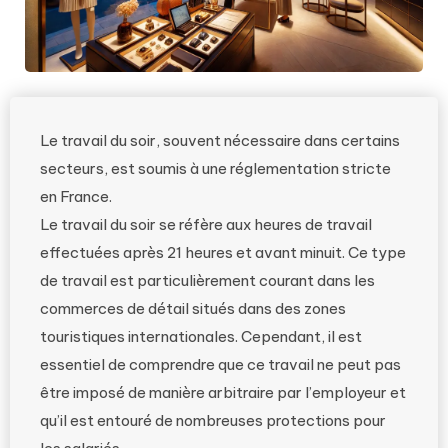
Le travail du soir, souvent nécessaire dans certains
secteurs, est soumis à une réglementation stricte
en France.
Le travail du soir se réfère aux heures de travail
effectuées après 21 heures et avant minuit. Ce type
de travail est particulièrement courant dans les
commerces de détail situés dans des zones
touristiques internationales. Cependant, il est
essentiel de comprendre que ce travail ne peut pas
être imposé de manière arbitraire par l’employeur et
qu’il est entouré de nombreuses protections pour