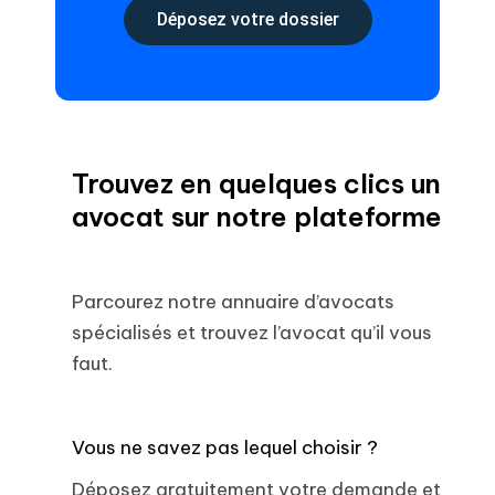
Déposez votre dossier
Trouvez en quelques clics un
avocat sur notre plateforme
Parcourez notre annuaire d’avocats
spécialisés et trouvez l’avocat qu’il vous
faut.
Vous ne savez pas lequel choisir ?
Déposez gratuitement votre demande et