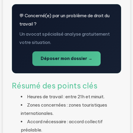
💬 Concerné(e) par un problème de droit du
travail ?
Un avocat spécialisé analyse gratuitement
votre situation.
Déposer mon dossier →
Résumé des points clés
Heures de travail : entre 21h et minuit.
Zones concernées : zones touristiques
internationales.
Accord nécessaire : accord collectif
préalable.