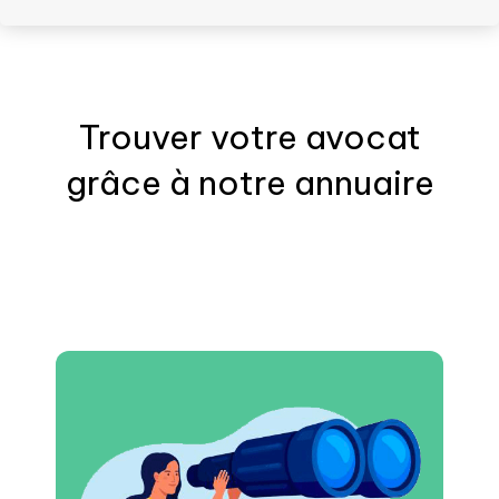
Trouver votre
avocat
grâce à notre annuaire