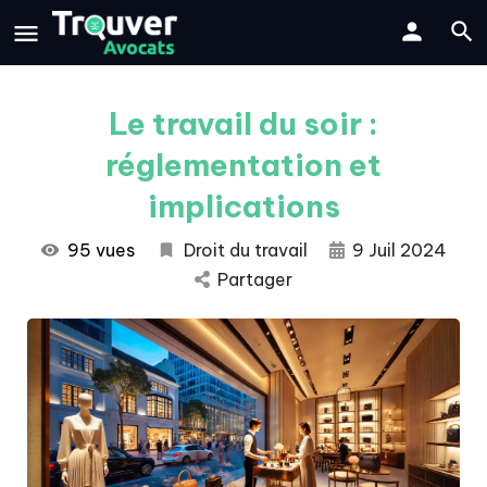
Le travail du soir :
réglementation et
implications
95 vues
Droit du travail
9 Juil 2024
Partager