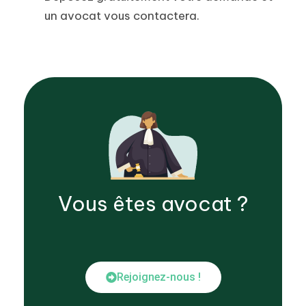
un avocat vous contactera.
Vous êtes
avocat
?
Rejoignez-nous !