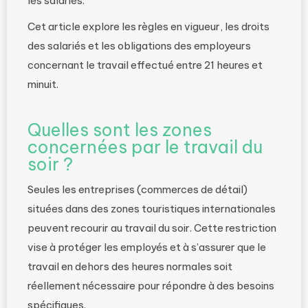
les salariés.
Cet article explore les règles en vigueur, les droits
des salariés et les obligations des employeurs
concernant le travail effectué entre 21 heures et
minuit.
Quelles sont les zones
concernées par le travail du
soir ?
Seules les entreprises (commerces de détail)
situées dans des zones touristiques internationales
peuvent recourir au travail du soir. Cette restriction
vise à protéger les employés et à s’assurer que le
travail en dehors des heures normales soit
réellement nécessaire pour répondre à des besoins
spécifiques.