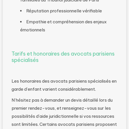
Réputation professionnelle vérifiable
Empathie et compréhension des enjeux
émotionnels
Tarifs et honoraires des avocats parisiens
spécialisés
Les honoraires des avocats parisiens spécialisés en
garde d’enfant varient considérablement.
N’hésitez pas à demander un devis détaillé lors du
premier rendez-vous, et renseignez-vous sur les
possibilités d’aide juridictionnelle si vos ressources
sont limitées. Certains avocats parisiens proposent