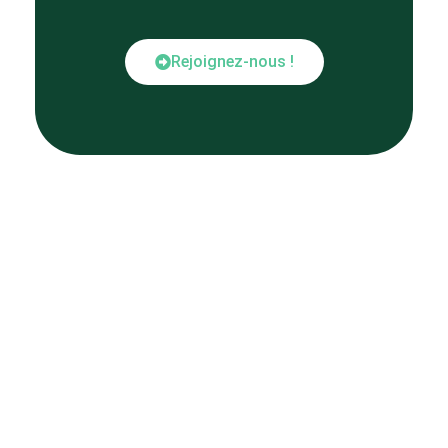
Rejoignez-nous !