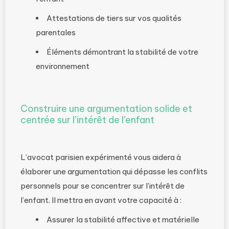
Attestations de tiers sur vos qualités
parentales
Éléments démontrant la stabilité de votre
environnement
Construire une argumentation solide et
centrée sur l’intérêt de l’enfant
L’avocat parisien expérimenté vous aidera à
élaborer une argumentation qui dépasse les conflits
personnels pour se concentrer sur l’intérêt de
l’enfant. Il mettra en avant votre capacité à :
Assurer la stabilité affective et matérielle