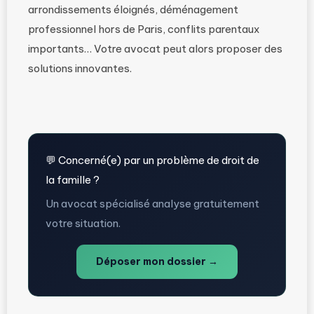
arrondissements éloignés, déménagement
professionnel hors de Paris, conflits parentaux
importants… Votre avocat peut alors proposer des
solutions innovantes.
💬 Concerné(e) par un problème de droit de
la famille ?
Un avocat spécialisé analyse gratuitement
votre situation.
Déposer mon dossier →