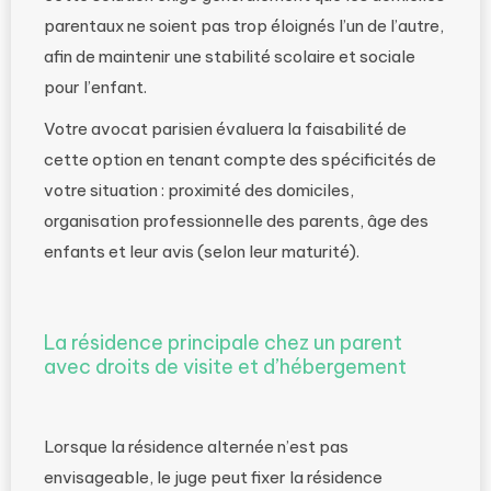
parentaux ne soient pas trop éloignés l’un de l’autre,
afin de maintenir une stabilité scolaire et sociale
pour l’enfant.
Votre avocat parisien évaluera la faisabilité de
cette option en tenant compte des spécificités de
votre situation : proximité des domiciles,
organisation professionnelle des parents, âge des
enfants et leur avis (selon leur maturité).
La résidence principale chez un parent
avec droits de visite et d’hébergement
Lorsque la résidence alternée n’est pas
envisageable, le juge peut fixer la résidence