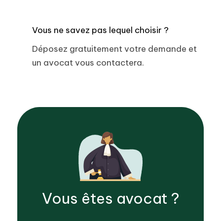
Vous ne savez pas lequel choisir ?
Déposez gratuitement votre demande et
un avocat vous contactera.
Vous êtes
avocat
?