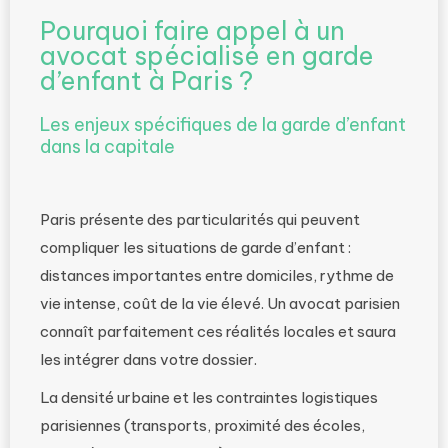
Pourquoi faire appel à un
avocat spécialisé en garde
d’enfant à Paris ?
Les enjeux spécifiques de la garde d’enfant
dans la capitale
Paris présente des particularités qui peuvent
compliquer les situations de garde d’enfant :
distances importantes entre domiciles, rythme de
vie intense, coût de la vie élevé. Un avocat parisien
connaît parfaitement ces réalités locales et saura
les intégrer dans votre dossier.
La densité urbaine et les contraintes logistiques
parisiennes (transports, proximité des écoles,