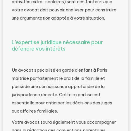
activités extra-scolaires) sont des facteurs que
votre avocat doit pouvoir analyser pour construire
une argumentation adaptée à votre situation.
L’expertise juridique nécessaire pour
défendre vos intérêts
Un avocat spécialisé en garde d’enfant à Paris
maîtrise parfaitement le droit de la famille et
possède une connaissance approfondie de la
jurisprudence récente. Cette expertise est
essentielle pour anticiper les décisions des juges
aux affaires familiales.
Votre avocat saura également vous accompagner
dans la rédaction des conventions parentales,