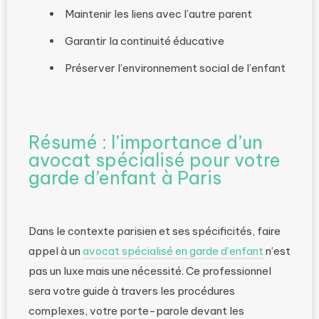
Maintenir les liens avec l’autre parent
Garantir la continuité éducative
Préserver l’environnement social de l’enfant
Résumé : l’importance d’un
avocat spécialisé pour votre
garde d’enfant à Paris
Dans le contexte parisien et ses spécificités, faire
appel à un
avocat spécialisé en garde d’enfant
n’est
pas un luxe mais une nécessité. Ce professionnel
sera votre guide à travers les procédures
complexes, votre porte-parole devant les