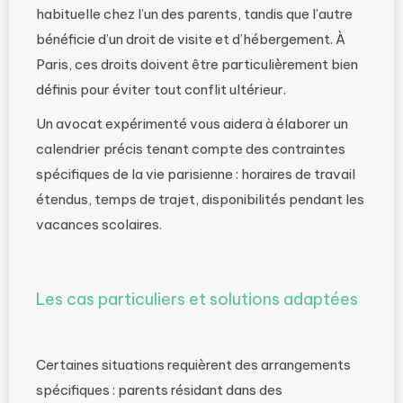
habituelle chez l’un des parents, tandis que l’autre
bénéficie d’un droit de visite et d’hébergement. À
Paris, ces droits doivent être particulièrement bien
définis pour éviter tout conflit ultérieur.
Un avocat expérimenté vous aidera à élaborer un
calendrier précis tenant compte des contraintes
spécifiques de la vie parisienne : horaires de travail
étendus, temps de trajet, disponibilités pendant les
vacances scolaires.
Les cas particuliers et solutions adaptées
Certaines situations requièrent des arrangements
spécifiques : parents résidant dans des