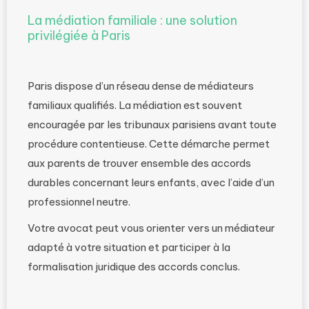
La médiation familiale : une solution
privilégiée à Paris
Paris dispose d’un réseau dense de médiateurs
familiaux qualifiés. La médiation est souvent
encouragée par les tribunaux parisiens avant toute
procédure contentieuse. Cette démarche permet
aux parents de trouver ensemble des accords
durables concernant leurs enfants, avec l’aide d’un
professionnel neutre.
Votre avocat peut vous orienter vers un médiateur
adapté à votre situation et participer à la
formalisation juridique des accords conclus.