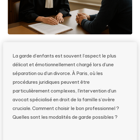
La garde d’enfants est souvent l’aspect le plus
délicat et émotionnellement chargé lors d’une
séparation ou d’un divorce. À Paris, où les
procédures juridiques peuvent être
particulièrement complexes, l’intervention d’un
avocat spécialisé en droit de la famille s’avère
cruciale. Comment choisir le bon professionnel ?
Quelles sont les modalités de garde possibles ?