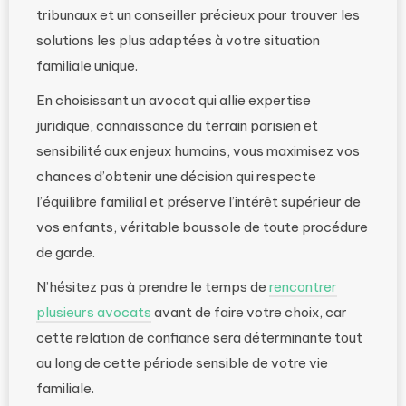
tribunaux et un conseiller précieux pour trouver les
solutions les plus adaptées à votre situation
familiale unique.
En choisissant un avocat qui allie expertise
juridique, connaissance du terrain parisien et
sensibilité aux enjeux humains, vous maximisez vos
chances d’obtenir une décision qui respecte
l’équilibre familial et préserve l’intérêt supérieur de
vos enfants, véritable boussole de toute procédure
de garde.
N’hésitez pas à prendre le temps de
rencontrer
plusieurs avocats
avant de faire votre choix, car
cette relation de confiance sera déterminante tout
au long de cette période sensible de votre vie
familiale.