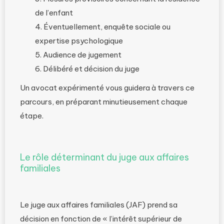
de l’enfant
Éventuellement, enquête sociale ou
expertise psychologique
Audience de jugement
Délibéré et décision du juge
Un avocat expérimenté vous guidera à travers ce
parcours, en préparant minutieusement chaque
étape.
Le rôle déterminant du juge aux affaires
familiales
Le juge aux affaires familiales (JAF) prend sa
décision en fonction de « l’intérêt supérieur de