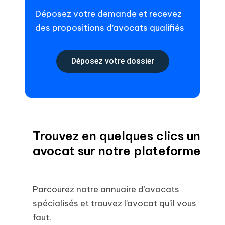
Déposez votre demande et recevez
des propositions d’avocats qualifiés
Déposez votre dossier
Trouvez en quelques clics un
avocat sur notre plateforme
Parcourez notre annuaire d’avocats
spécialisés et trouvez l’avocat qu’il vous
faut.