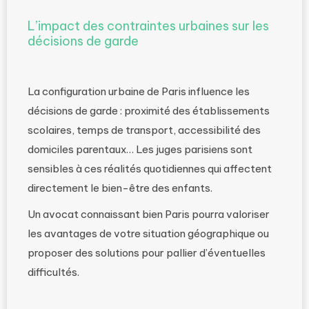
L’impact des contraintes urbaines sur les
décisions de garde
La configuration urbaine de Paris influence les
décisions de garde : proximité des établissements
scolaires, temps de transport, accessibilité des
domiciles parentaux… Les juges parisiens sont
sensibles à ces réalités quotidiennes qui affectent
directement le bien-être des enfants.
Un avocat connaissant bien Paris pourra valoriser
les avantages de votre situation géographique ou
proposer des solutions pour pallier d’éventuelles
difficultés.