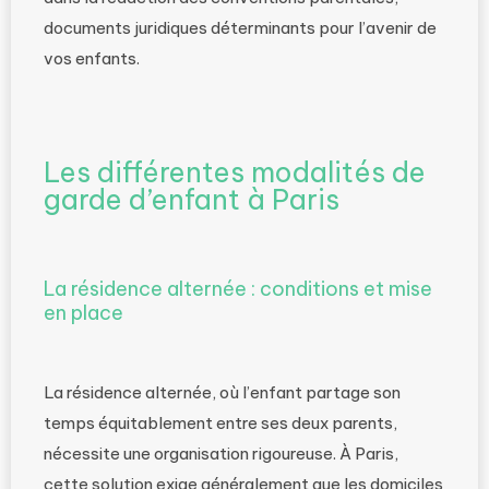
documents juridiques déterminants pour l’avenir de
vos enfants.
Les différentes modalités de
garde d’enfant à Paris
La résidence alternée : conditions et mise
en place
La résidence alternée, où l’enfant partage son
temps équitablement entre ses deux parents,
nécessite une organisation rigoureuse. À Paris,
cette solution exige généralement que les domiciles