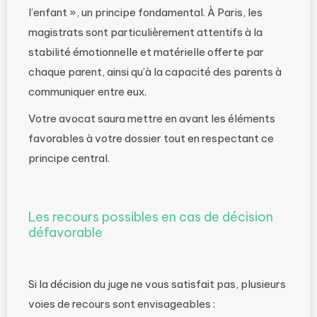
l’enfant », un principe fondamental. À Paris, les
magistrats sont particulièrement attentifs à la
stabilité émotionnelle et matérielle offerte par
chaque parent, ainsi qu’à la capacité des parents à
communiquer entre eux.
Votre avocat saura mettre en avant les éléments
favorables à votre dossier tout en respectant ce
principe central.
Les recours possibles en cas de décision
défavorable
Si la décision du juge ne vous satisfait pas, plusieurs
voies de recours sont envisageables :