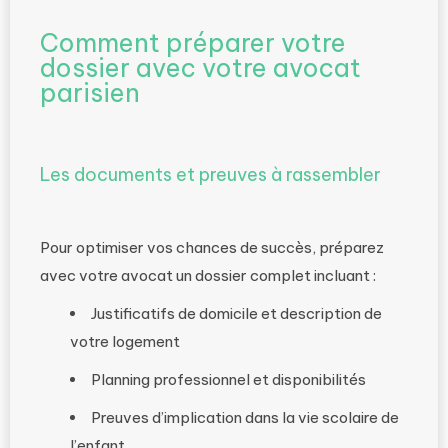
Comment préparer votre
dossier avec votre avocat
parisien
Les documents et preuves à rassembler
Pour optimiser vos chances de succès, préparez
avec votre avocat un dossier complet incluant :
Justificatifs de domicile et description de
votre logement
Planning professionnel et disponibilités
Preuves d’implication dans la vie scolaire de
l’enfant