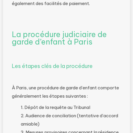
également des facilités de paiement.
La procédure judiciaire de
garde d’enfant à Paris
Les étapes clés de la procédure
À Paris, une procédure de garde d’enfant comporte
généralement les étapes suivantes :
Dépôt de la requête au Tribunal
Audience de conciliation (tentative d’accord
amiable)
Mesures provisoires concernant la résidence