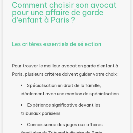
Comment choisir son avocat
pour une affaire de garde
d’enfant à Paris ?
Les critères essentiels de sélection
Pour trouver le meilleur avocat en garde d’enfant à
Paris, plusieurs critères doivent guider votre choix :
Spécialisation en droit de la famille,
idéalement avec une mention de spécialisation
Expérience significative devant les
tribunaux parisiens
Connaissance des juges aux affaires
familiales du Tribunal judiciaire de Paris