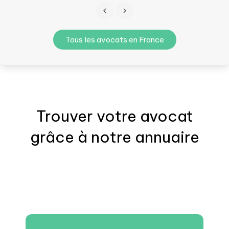
Tous les avocats en France
Trouver votre
avocat
grâce à notre annuaire