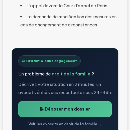
L’appel devant la Cour d’appel de Paris
La demande de modification des mesures en
cas de changement de circonstances
⚖️ Gratuit & sans engagement
Un problème de
droit de la famille
?
Décrivez votre situation en 2 minutes, un
avocat vérifié vous recontacte sous 24-48h.
📝 Déposer mon dossier
Voir les avocats en droit de la famille →