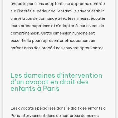
avocats parisiens adoptent une approche centrée
sur l’intérêt supérieur de l’enfant. Ils savent établir
une relation de confiance avec les mineurs, écouter
leurs préoccupations et s’adapter à leur niveau de
compréhension. Cette dimension humaine est
essentielle pour représenter efficacement un
enfant dans des procédures souvent éprouvantes.
Les domaines d’intervention
d’un avocat en droit des
enfants à Paris
Les avocats spécialisés dans le droit des enfants à
Paris interviennent dans de nombreux domaines