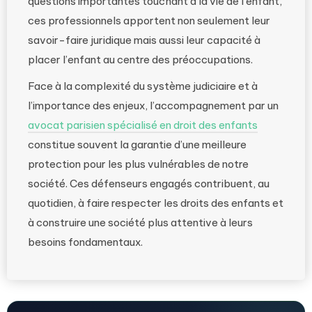
questions importantes touchant à la vie de l’enfant,
ces professionnels apportent non seulement leur
savoir-faire juridique mais aussi leur capacité à
placer l’enfant au centre des préoccupations.
Face à la complexité du système judiciaire et à
l’importance des enjeux, l’accompagnement par un
avocat parisien spécialisé en droit des enfants
constitue souvent la garantie d’une meilleure
protection pour les plus vulnérables de notre
société. Ces défenseurs engagés contribuent, au
quotidien, à faire respecter les droits des enfants et
à construire une société plus attentive à leurs
besoins fondamentaux.