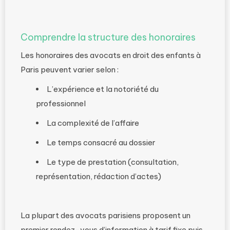
Comprendre la structure des honoraires
Les honoraires des avocats en droit des enfants à
Paris peuvent varier selon :
L’expérience et la notoriété du
professionnel
La complexité de l’affaire
Le temps consacré au dossier
Le type de prestation (consultation,
représentation, rédaction d’actes)
La plupart des avocats parisiens proposent un
premier rendez-vous d’information à tarif fixe puis