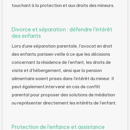
touchant à la protection et aux droits des mineurs.
Divorce et séparation : défendre l’intérêt
des enfants
Lors d’une séparation parentale, l’avocat en droit
des enfants parisien veille à ce que les décisions
concernant la résidence de l’enfant, les droits de
visite et d’hébergement, ainsi que la pension
alimentaire soient prises dans l’intérêt du mineur. Il
peut également intervenir en cas de conflit
parental pour proposer des solutions de médiation
ou représenter directement les intérêts de l’enfant.
Protection de l’enfance et assistance