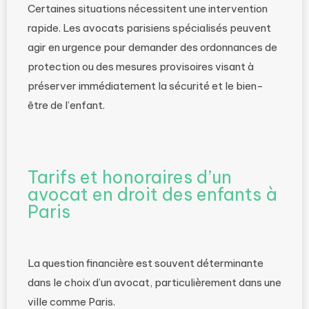
Certaines situations nécessitent une intervention
rapide. Les avocats parisiens spécialisés peuvent
agir en urgence pour demander des ordonnances de
protection ou des mesures provisoires visant à
préserver immédiatement la sécurité et le bien-
être de l’enfant.
Tarifs et honoraires d’un
avocat en droit des enfants à
Paris
La question financière est souvent déterminante
dans le choix d’un avocat, particulièrement dans une
ville comme Paris.