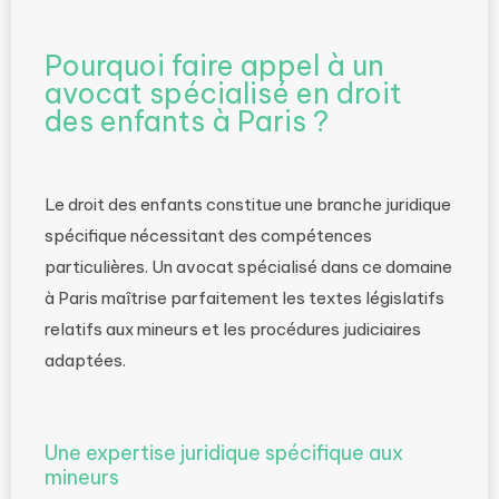
Pourquoi faire appel à un
avocat spécialisé en droit
des enfants à Paris ?
Le droit des enfants constitue une branche juridique
spécifique nécessitant des compétences
particulières. Un avocat spécialisé dans ce domaine
à Paris maîtrise parfaitement les textes législatifs
relatifs aux mineurs et les procédures judiciaires
adaptées.
Une expertise juridique spécifique aux
mineurs