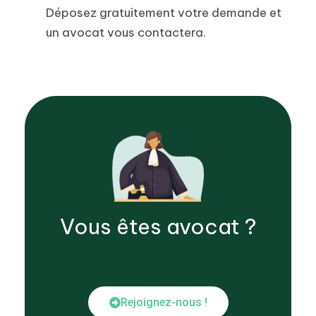
Déposez gratuitement votre demande et
un avocat vous contactera.
Vous êtes
avocat
?
Rejoignez-nous !