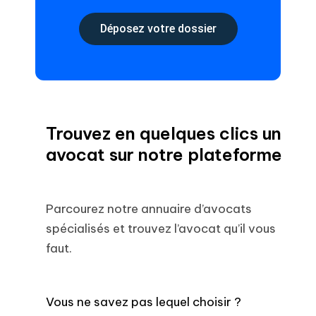
Déposez votre dossier
Trouvez en quelques clics un
avocat sur notre plateforme
Parcourez notre annuaire d’avocats
spécialisés et trouvez l’avocat qu’il vous
faut.
Vous ne savez pas lequel choisir ?