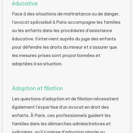
éducative
Face à des situations de maltraitance ou de danger,
l’avocat spécialisé à Paris accompagne les familles
ou les enfants dans les procédures d’assistance
éducative. Il intervient auprès du juge des enfants
pour défendre les droits du mineur et s’assurer que
les mesures prises sont proportionnées et
adaptées à sa situation.
Adoption et filiation
Les questions d’adoption et de filiation nécessitent
également l’expertise d’un avocat en droit des
enfants. À Paris, ces professionnels guident les
familles dans les démarches administratives et
judiciaires, qu’il s’agisse d’adoption simple ou