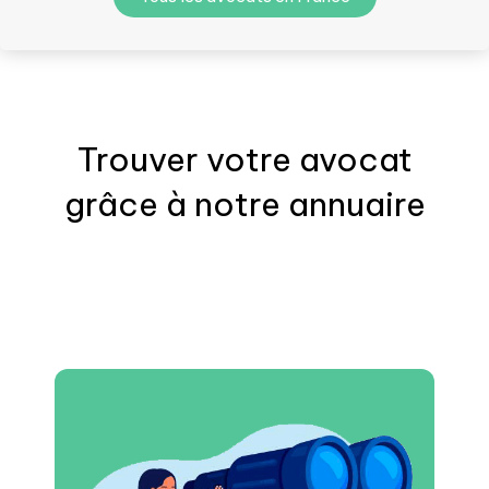
Trouver votre
avocat
grâce à notre annuaire