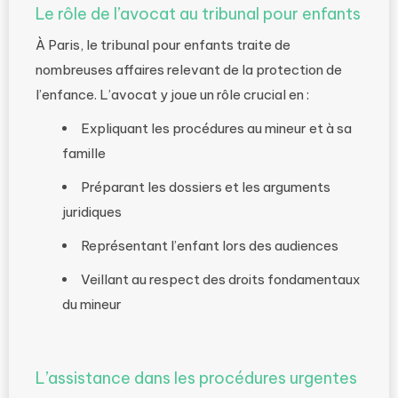
Le rôle de l’avocat au tribunal pour enfants
À Paris, le tribunal pour enfants traite de
nombreuses affaires relevant de la protection de
l’enfance. L’avocat y joue un rôle crucial en :
Expliquant les procédures au mineur et à sa
famille
Préparant les dossiers et les arguments
juridiques
Représentant l’enfant lors des audiences
Veillant au respect des droits fondamentaux
du mineur
L’assistance dans les procédures urgentes