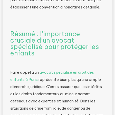
établissent une convention d’honoraires détaillée.
Résumé : l’importance
cruciale d’un avocat
spécialisé pour protéger les
enfants
Faire appel à un
avocat spécialisé en droit des
enfants à Paris
représente bien plus qu’une simple
démarche juridique. C’est s’assurer que les intérêts
et les droits fondamentaux du mineur seront
défendus avec expertise et humanité. Dans les
situations de crise familiale, de danger ou de