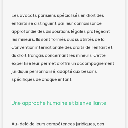
Les avocats parisiens spécialisés en droit des
enfants se distinguent par leur connaissance
approfondie des dispositions légales protégeant
les mineurs. Ils sont formés aux subtilités de la
Convention internationale des droits de l’enfant et
du droit français concernant les mineurs. Cette
expertise leur permet d’offrir un accompagnement
juridique personnalisé, adapté aux besoins
spécifiques de chaque enfant.
Une approche humaine et bienveillante
Au-delà de leurs compétences juridiques, ces