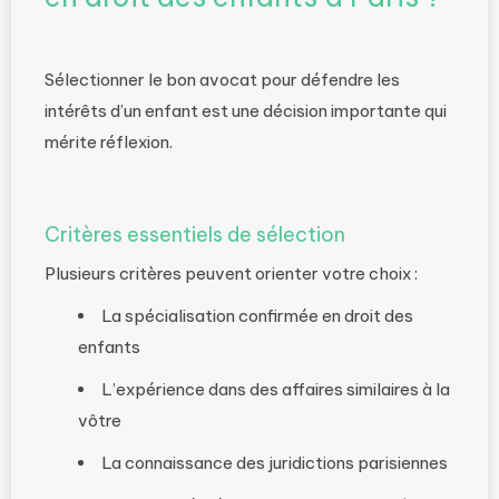
Sélectionner le bon avocat pour défendre les
intérêts d’un enfant est une décision importante qui
mérite réflexion.
Critères essentiels de sélection
Plusieurs critères peuvent orienter votre choix :
La spécialisation confirmée en droit des
enfants
L’expérience dans des affaires similaires à la
vôtre
La connaissance des juridictions parisiennes