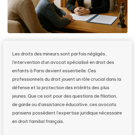
Les droits des mineurs sont parfois négligés,
l’intervention d’un avocat spécialisé en droit des
enfants à Paris devient essentielle. Ces
professionnels du droit jouent un rôle crucial dans la
défense et la protection des intérêts des plus
jeunes. Que ce soit pour des questions de filiation,
de garde ou d’assistance éducative, ces avocats
parisiens possèdent l’expertise juridique nécessaire
en droit familial français.