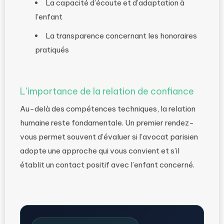
La capacité d’écoute et d’adaptation à
l’enfant
La transparence concernant les honoraires
pratiqués
L’importance de la relation de confiance
Au-delà des compétences techniques, la relation
humaine reste fondamentale. Un premier rendez-
vous permet souvent d’évaluer si l’avocat parisien
adopte une approche qui vous convient et s’il
établit un contact positif avec l’enfant concerné.