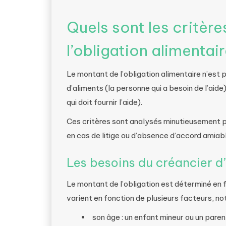
Quels sont les critère
l’obligation alimentair
Le montant de l’obligation alimentaire n’est 
d’aliments (la personne qui a besoin de l’aid
qui doit fournir l’aide).
Ces critères sont analysés minutieusement par 
en cas de litige ou d’absence d’accord amiabl
Les besoins du créancier d
Le montant de l’obligation est déterminé en 
varient en fonction de plusieurs facteurs, n
son âge : un enfant mineur ou un pare