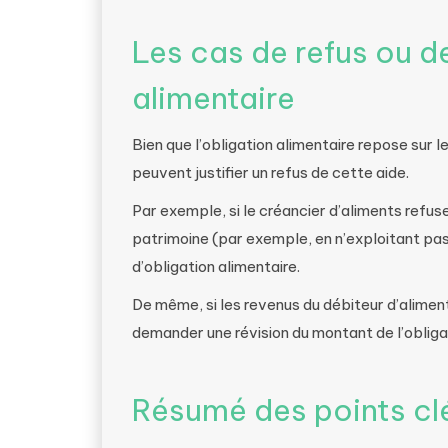
Les cas de refus ou de
alimentaire
Bien que l’obligation alimentaire repose sur le
peuvent justifier un refus de cette aide.
Par exemple, si le créancier d’aliments refuse 
patrimoine (par exemple, en n’exploitant pas 
d’obligation alimentaire.
De même, si les revenus du débiteur d’aliment
demander une révision du montant de l’obligat
Résumé des points cl