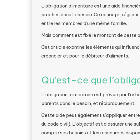
L’obligation alimentaire est une aide financi
proches dans le besoin. Ce concept, régi par l
entre les membres d’une même famille.
Mais comment est fixé le montant de cette ob
Cet article examine les éléments qui influence
créancier et pour le débiteur d’aliments.
Qu’est-ce que l’obliga
L’obligation alimentaire est prévue par l’arti
parents dans le besoin, et réciproquement.
Cette aide peut également s’appliquer entre
du code civil). L’objectif est d’assurer une 
compte ses besoins et les ressources disponi