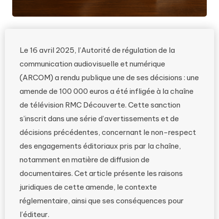
Le 16 avril 2025, l’Autorité de régulation de la
communication audiovisuelle et numérique
(ARCOM) a rendu publique une de ses décisions : une
amende de 100 000 euros a été infligée à la chaîne
de télévision RMC Découverte. Cette sanction
s’inscrit dans une série d’avertissements et de
décisions précédentes, concernant le non-respect
des engagements éditoriaux pris par la chaîne,
notamment en matière de diffusion de
documentaires. Cet article présente les raisons
juridiques de cette amende, le contexte
réglementaire, ainsi que ses conséquences pour
l’éditeur.