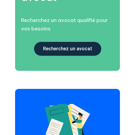
Recherchez un avocat qualifié pour
vos besoins
Recherchez un avocat