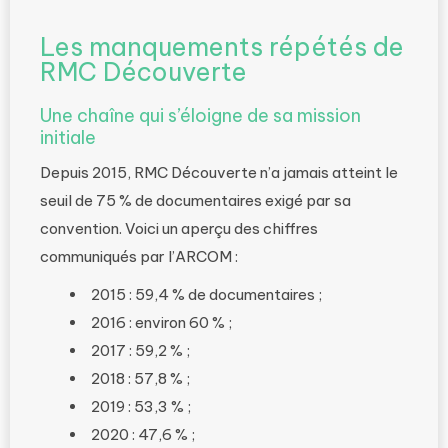
Les manquements répétés de
RMC Découverte
Une chaîne qui s’éloigne de sa mission
initiale
Depuis 2015, RMC Découverte n’a jamais atteint le
seuil de 75 % de documentaires exigé par sa
convention. Voici un aperçu des chiffres
communiqués par l’ARCOM :
2015 : 59,4 % de documentaires ;
2016 : environ 60 % ;
2017 : 59,2 % ;
2018 : 57,8 % ;
2019 : 53,3 % ;
2020 : 47,6 % ;