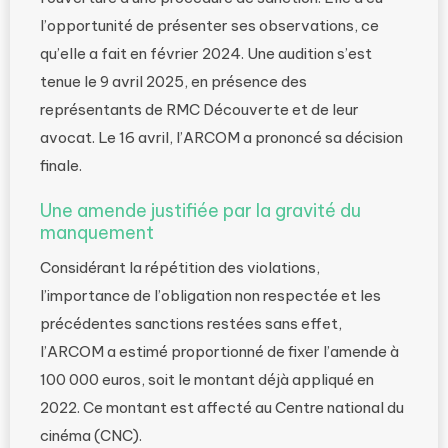
l’opportunité de présenter ses observations, ce
qu’elle a fait en février 2024. Une audition s’est
tenue le 9 avril 2025, en présence des
représentants de RMC Découverte et de leur
avocat. Le 16 avril, l’ARCOM a prononcé sa décision
finale.
Une amende justifiée par la gravité du
manquement
Considérant la répétition des violations,
l’importance de l’obligation non respectée et les
précédentes sanctions restées sans effet,
l’ARCOM a estimé proportionné de fixer l’amende à
100 000 euros, soit le montant déjà appliqué en
2022. Ce montant est affecté au Centre national du
cinéma (CNC).