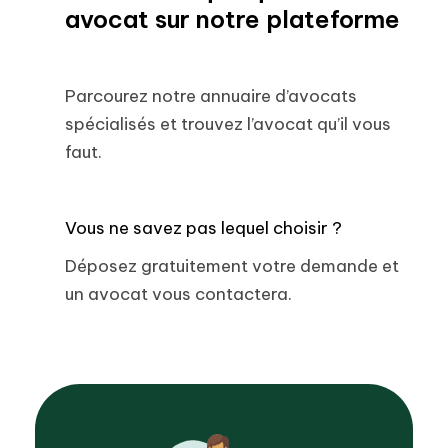
avocat sur notre plateforme
Parcourez notre annuaire d’avocats
spécialisés et trouvez l’avocat qu’il vous
faut.
Vous ne savez pas lequel choisir ?
Déposez gratuitement votre demande et
un avocat vous contactera.