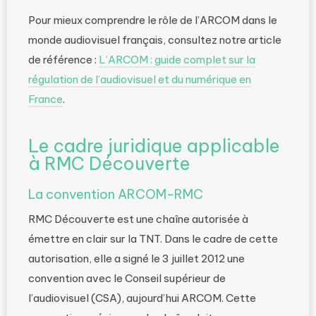
Pour mieux comprendre le rôle de l’ARCOM dans le
monde audiovisuel français, consultez notre article
de référence :
L’ARCOM : guide complet sur la
régulation de l’audiovisuel et du numérique en
France
.
Le cadre juridique applicable
à RMC Découverte
La convention ARCOM-RMC
RMC Découverte est une chaîne autorisée à
émettre en clair sur la TNT. Dans le cadre de cette
autorisation, elle a signé le 3 juillet 2012 une
convention avec le Conseil supérieur de
l’audiovisuel (CSA), aujourd’hui ARCOM. Cette