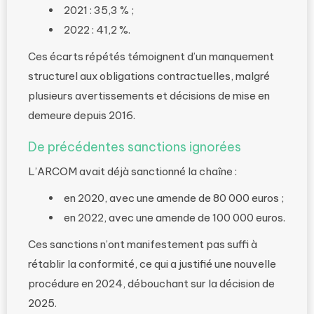
2021 : 35,3 % ;
2022 : 41,2 %.
Ces écarts répétés témoignent d’un manquement
structurel aux obligations contractuelles, malgré
plusieurs avertissements et décisions de mise en
demeure depuis 2016.
De précédentes sanctions ignorées
L’ARCOM avait déjà sanctionné la chaîne :
en 2020, avec une amende de 80 000 euros ;
en 2022, avec une amende de 100 000 euros.
Ces sanctions n’ont manifestement pas suffi à
rétablir la conformité, ce qui a justifié une nouvelle
procédure en 2024, débouchant sur la décision de
2025.