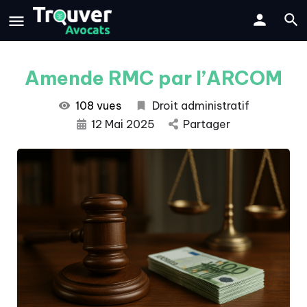
Amende RMC par l’ARCOM
108 vues
Droit administratif
12 Mai 2025
Partager