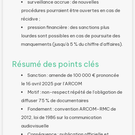
surveillance accrue : de nouvelles
procédures pourraient être ouvertes en cas de
récidive ;
pression financière : des sanctions plus
lourdes sont possibles en cas de poursuite des
manquements (jusqu’à 5 % du chiffre d’affaires).
Résumé des points clés
Sanction : amende de 100 000 € prononcée
le 16 avril 2025 par l’ARCOM
Motif : non-respect répété de l’obligation de
diffuser 75 % de documentaires
Fondement : convention ARCOM-RMC de
2012, loi de 1986 sur la communication
audiovisuelle
Conséquence : publication officielle et