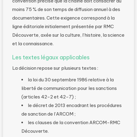
convention précise que la chaîne doit consacrer au
moins 75 % de son temps de diffusion annuel à des
documentaires. Cette exigence correspond à la
ligne éditoriale initialement présentée par RMC
Découverte, axée sur la culture, l’histoire, la science
et la connaissance.
Les textes légaux applicables
La décision repose sur plusieurs textes :
la loi du 30 septembre 1986 relative à la
liberté de communication pour les sanctions
(articles 42-2 et 42-7) ;
le décret de 2013 encadrant les procédures
de sanction de l’ARCOM ;
les clauses de la convention ARCOM-RMC
Découverte.