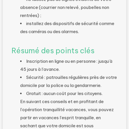
absence (courrier non relevé, poubelles non
rentrées) ;
installez des dispositifs de sécurité comme
des caméras ou des alarmes.
Résumé des points clés
Inscription en ligne ou en personne : jusqu’à
45 jours à l’avance.
Sécurité : patrouilles régulières près de votre
domicile par la police ou la gendarmerie.
Gratuit : aucun coût pour les citoyens.
En suivant ces conseils et en profitant de
l’opération tranquillité vacances, vous pouvez
partir en vacances l’esprit tranquille, en
sachant que votre domicile est sous