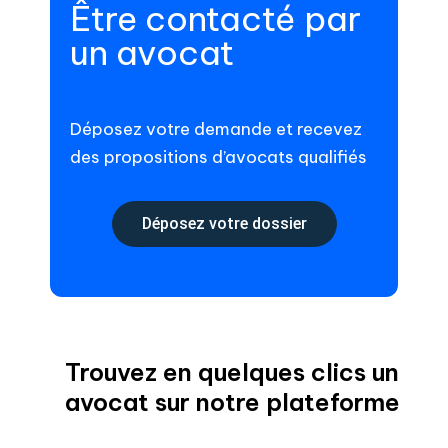
Être contacté par
un avocat
Déposez votre demande et recevez
des propositions d’avocats qualifiés
Déposez votre dossier
Trouvez en quelques clics un
avocat sur notre plateforme