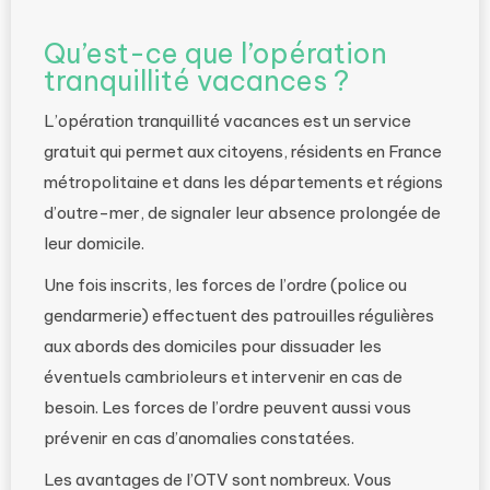
Qu’est-ce que l’opération
tranquillité vacances ?
L’opération tranquillité vacances est un service
gratuit qui permet aux citoyens, résidents en France
métropolitaine et dans les départements et régions
d’outre-mer, de signaler leur absence prolongée de
leur domicile.
Une fois inscrits, les forces de l’ordre (police ou
gendarmerie) effectuent des patrouilles régulières
aux abords des domiciles pour dissuader les
éventuels cambrioleurs et intervenir en cas de
besoin. Les forces de l’ordre peuvent aussi vous
prévenir en cas d’anomalies constatées.
Les avantages de l’OTV sont nombreux. Vous