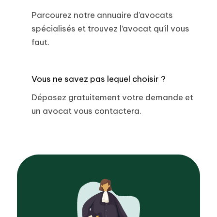
Parcourez notre annuaire d’avocats
spécialisés et trouvez l’avocat qu’il vous
faut.
Vous ne savez pas lequel choisir ?
Déposez gratuitement votre demande et
un avocat vous contactera.