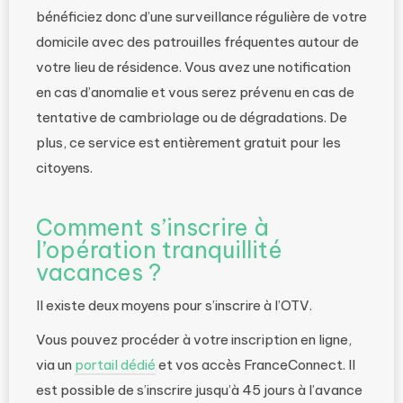
bénéficiez donc d’une surveillance régulière de votre
domicile avec des patrouilles fréquentes autour de
votre lieu de résidence. Vous avez une notification
en cas d’anomalie et vous serez prévenu en cas de
tentative de cambriolage ou de dégradations. De
plus, ce service est entièrement gratuit pour les
citoyens.
Comment s’inscrire à
l’opération tranquillité
vacances ?
Il existe deux moyens pour s’inscrire à l’OTV.
Vous pouvez procéder à votre inscription en ligne,
via un
portail dédié
et vos accès FranceConnect. Il
est possible de s’inscrire jusqu’à 45 jours à l’avance