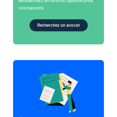
Recherchez un avocat qualifié pour
vos besoins
Recherchez un avocat