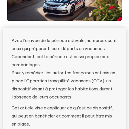
Avec l’arrivée de la période estivale, nombreux sont
ceux qui préparent leurs départs en vacances.
Cependant, cette période est aussi propice aux
cambriolages.
Pour y remédier, les autorités françaises ont mis en
place l’Opération tranquillité vacances (OTV), un
dispositif visant à protéger les habitations durant
l’absence de leurs occupants.
Cet article vise à expliquer ce qu’est ce dispositif,
qui peut en bénéficier et comment il peut être mis
en place.