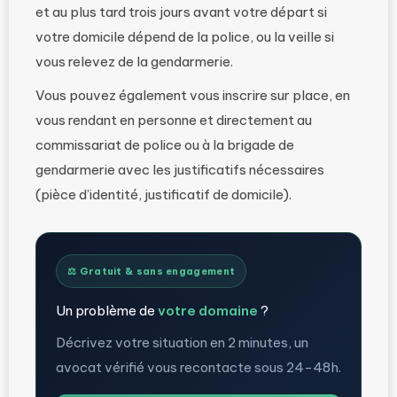
et au plus tard trois jours avant votre départ si
votre domicile dépend de la police, ou la veille si
vous relevez de la gendarmerie.
Vous pouvez également vous inscrire sur place, en
vous rendant en personne et directement au
commissariat de police ou à la brigade de
gendarmerie avec les justificatifs nécessaires
(pièce d’identité, justificatif de domicile).
⚖️ Gratuit & sans engagement
Un problème de
votre domaine
?
Décrivez votre situation en 2 minutes, un
avocat vérifié vous recontacte sous 24-48h.