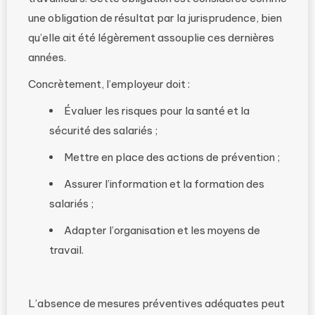
une obligation de résultat par la jurisprudence, bien
qu’elle ait été légèrement assouplie ces dernières
années.
Concrètement, l’employeur doit :
Évaluer les risques pour la santé et la
sécurité des salariés ;
Mettre en place des actions de prévention ;
Assurer l’information et la formation des
salariés ;
Adapter l’organisation et les moyens de
travail.
L’absence de mesures préventives adéquates peut