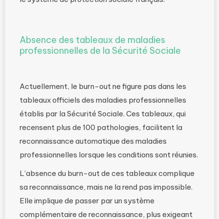
Absence des tableaux de maladies
professionnelles de la Sécurité Sociale
Actuellement, le burn-out ne figure pas dans les
tableaux officiels des maladies professionnelles
établis par la Sécurité Sociale. Ces tableaux, qui
recensent plus de 100 pathologies, facilitent la
reconnaissance automatique des maladies
professionnelles lorsque les conditions sont réunies.
L’absence du burn-out de ces tableaux complique
sa reconnaissance, mais ne la rend pas impossible.
Elle implique de passer par un système
complémentaire de reconnaissance, plus exigeant