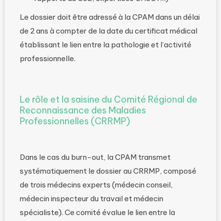
Le dossier doit être adressé à la CPAM dans un délai
de 2 ans à compter de la date du certificat médical
établissant le lien entre la pathologie et l’activité
professionnelle.
Le rôle et la saisine du Comité Régional de
Reconnaissance des Maladies
Professionnelles (CRRMP)
Dans le cas du burn-out, la CPAM transmet
systématiquement le dossier au CRRMP, composé
de trois médecins experts (médecin conseil,
médecin inspecteur du travail et médecin
spécialiste). Ce comité évalue le lien entre la