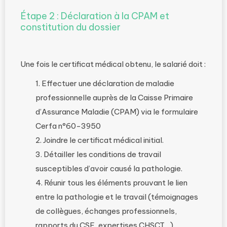
Étape 2 : Déclaration à la CPAM et
constitution du dossier
Une fois le certificat médical obtenu, le salarié doit :
Effectuer une déclaration de maladie
professionnelle auprès de la Caisse Primaire
d’Assurance Maladie (CPAM) via le formulaire
Cerfa n°60-3950
Joindre le certificat médical initial.
Détailler les conditions de travail
susceptibles d’avoir causé la pathologie.
Réunir tous les éléments prouvant le lien
entre la pathologie et le travail (témoignages
de collègues, échanges professionnels,
rapports du CSE, expertises CHSCT…)