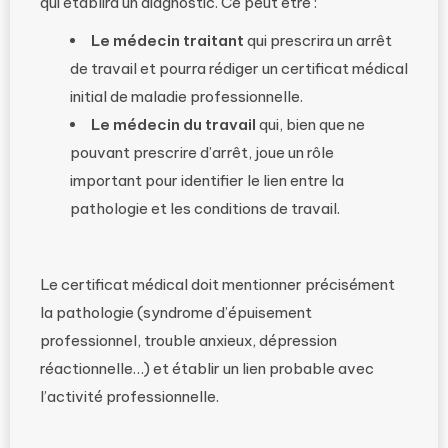
qui établira un diagnostic. Ce peut être :
Le médecin traitant
qui prescrira un arrêt
de travail et pourra rédiger un certificat médical
initial de maladie professionnelle.
Le médecin du travail
qui, bien que ne
pouvant prescrire d’arrêt, joue un rôle
important pour identifier le lien entre la
pathologie et les conditions de travail.
Le certificat médical doit mentionner précisément
la pathologie (syndrome d’épuisement
professionnel, trouble anxieux, dépression
réactionnelle…) et établir un lien probable avec
l’activité professionnelle.