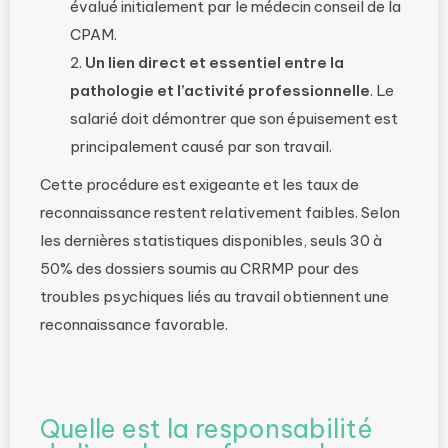
évalué initialement par le médecin conseil de la
CPAM.
Un lien direct et essentiel entre la
pathologie et l’activité professionnelle
. Le
salarié doit démontrer que son épuisement est
principalement causé par son travail.
Cette procédure est exigeante et les taux de
reconnaissance restent relativement faibles. Selon
les dernières statistiques disponibles, seuls 30 à
50% des dossiers soumis au CRRMP pour des
troubles psychiques liés au travail obtiennent une
reconnaissance favorable.
Quelle est la responsabilité