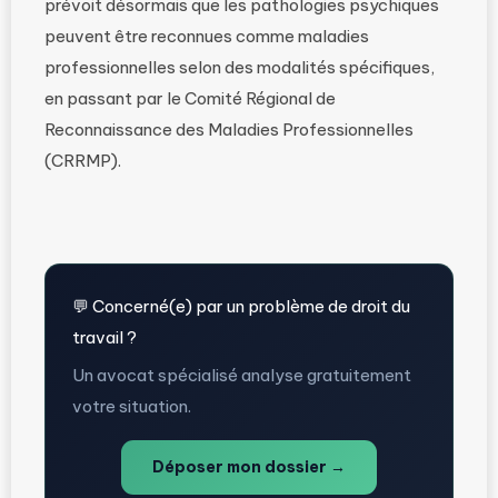
prévoit désormais que les pathologies psychiques
peuvent être reconnues comme maladies
professionnelles selon des modalités spécifiques,
en passant par le Comité Régional de
Reconnaissance des Maladies Professionnelles
(CRRMP).
💬 Concerné(e) par un problème de droit du
travail ?
Un avocat spécialisé analyse gratuitement
votre situation.
Déposer mon dossier →