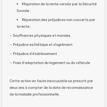
Majoration de la rente versée par la Sécurité
Sociale ;
Réparation des préjudices non couverts par
la rente :
– Souffrances physiques et morales
– Préjudice esthétique et d’agrément
– Préjudice d’établissement
– Frais d’adaptation du logement ou du véhicule
Cette action en faute inexcusable se prescrit par
deux ans à compter de la date de reconnaissance
de la maladie professionnelle.