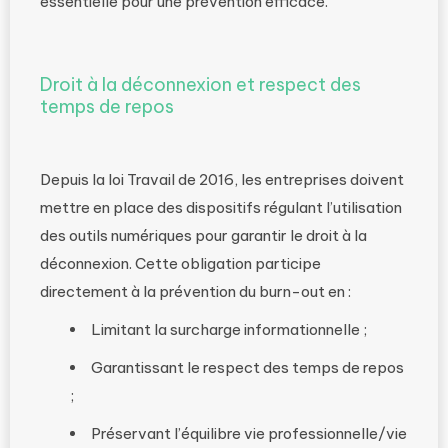
essentielle pour une prévention efficace.
Droit à la déconnexion et respect des
temps de repos
Depuis la loi Travail de 2016, les entreprises doivent
mettre en place des dispositifs régulant l’utilisation
des outils numériques pour garantir le droit à la
déconnexion. Cette obligation participe
directement à la prévention du burn-out en :
Limitant la surcharge informationnelle ;
Garantissant le respect des temps de repos
;
Préservant l’équilibre vie professionnelle/vie