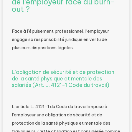
de l’employeur face au burn-
out ?
Face à l’épuisement professionnel, l’employeur
engage sa responsabilité juridique en vertu de
plusieurs dispositions légales.
L’obligation de sécurité et de protection
de la santé physique et mentale des
salariés (Art. L. 4121-1 Code du travail)
L’article L. 4121-1 du Code du travail impose à
l’employeur une obligation de sécurité et de
protection de la santé physique et mentale des
travailleurs. Cette obligation est considérée comme