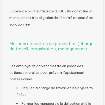
L’absence ou l’insuffisance du DUERP constitue un
manquement à l’obligation de sécurité et peut être
sanctionnée.
Mesures concrètes de prévention (charge
de travail, organisation, management)
Les employeurs doivent mettre en place des
actions concrètes pour prévenir l’épuisement
professionnel :
Réguler la charge de travail et les objectifs
fixés ;
Former les managers à la détection et à la