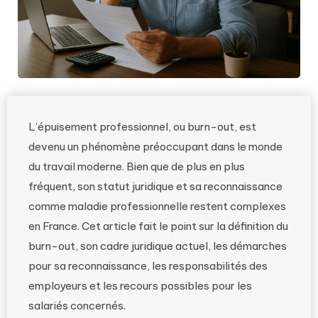
L’épuisement professionnel, ou burn-out, est
devenu un phénomène préoccupant dans le monde
du travail moderne. Bien que de plus en plus
fréquent, son statut juridique et sa reconnaissance
comme maladie professionnelle restent complexes
en France. Cet article fait le point sur la définition du
burn-out, son cadre juridique actuel, les démarches
pour sa reconnaissance, les responsabilités des
employeurs et les recours possibles pour les
salariés concernés.