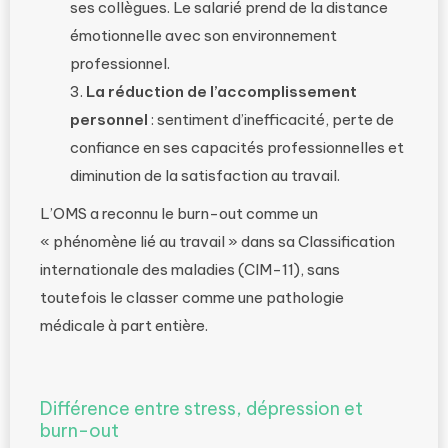
ses collègues. Le salarié prend de la distance
émotionnelle avec son environnement
professionnel.
La réduction de l’accomplissement
personnel
: sentiment d’inefficacité, perte de
confiance en ses capacités professionnelles et
diminution de la satisfaction au travail.
L’OMS a reconnu le burn-out comme un
« phénomène lié au travail » dans sa Classification
internationale des maladies (CIM-11), sans
toutefois le classer comme une pathologie
médicale à part entière.
Différence entre stress, dépression et
burn-out