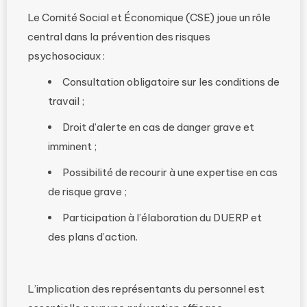
Le Comité Social et Économique (CSE) joue un rôle
central dans la prévention des risques
psychosociaux :
Consultation obligatoire sur les conditions de
travail ;
Droit d’alerte en cas de danger grave et
imminent ;
Possibilité de recourir à une expertise en cas
de risque grave ;
Participation à l’élaboration du DUERP et
des plans d’action.
L’implication des représentants du personnel est