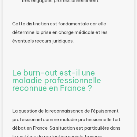
très engagées professionnellement.
Cette distinction est fondamentale car elle
détermine la prise en charge médicale et les
éventuels recours juridiques.
Le burn-out est-il une
maladie professionnelle
reconnue en France ?
La question de la reconnaissance de l’épuisement
professionnel comme maladie professionnelle fait
débat en France. Sa situation est particulière dans
le système de protection sociale français.