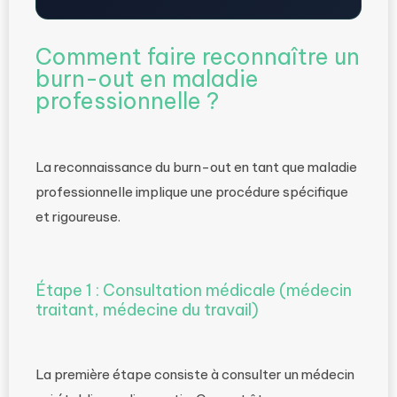
Comment faire reconnaître un
burn-out en maladie
professionnelle ?
La reconnaissance du burn-out en tant que maladie
professionnelle implique une procédure spécifique
et rigoureuse.
Étape 1 : Consultation médicale (médecin
traitant, médecine du travail)
La première étape consiste à consulter un médecin