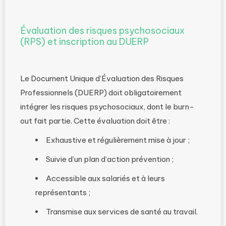
Évaluation des risques psychosociaux
(RPS) et inscription au DUERP
Le Document Unique d’Évaluation des Risques
Professionnels (DUERP) doit obligatoirement
intégrer les risques psychosociaux, dont le burn-
out fait partie. Cette évaluation doit être :
Exhaustive et régulièrement mise à jour ;
Suivie d’un plan d’action prévention ;
Accessible aux salariés et à leurs
représentants ;
Transmise aux services de santé au travail.