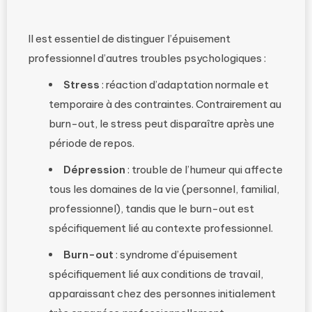
Il est essentiel de distinguer l’épuisement
professionnel d’autres troubles psychologiques :
Stress
: réaction d’adaptation normale et
temporaire à des contraintes. Contrairement au
burn-out, le stress peut disparaître après une
période de repos.
Dépression
: trouble de l’humeur qui affecte
tous les domaines de la vie (personnel, familial,
professionnel), tandis que le burn-out est
spécifiquement lié au contexte professionnel.
Burn-out
: syndrome d’épuisement
spécifiquement lié aux conditions de travail,
apparaissant chez des personnes initialement