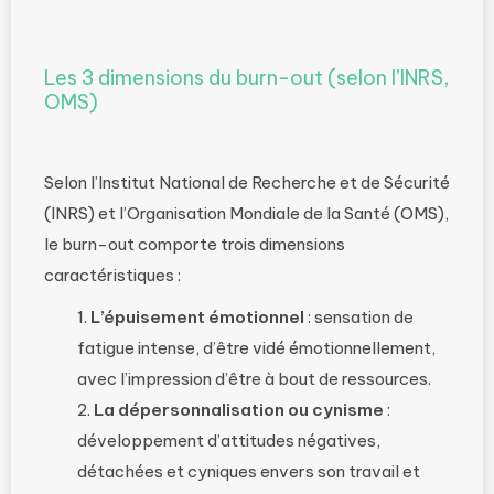
Les 3 dimensions du burn-out (selon l’INRS,
OMS)
Selon l’Institut National de Recherche et de Sécurité
(INRS) et l’Organisation Mondiale de la Santé (OMS),
le burn-out comporte trois dimensions
caractéristiques :
L’épuisement émotionnel
: sensation de
fatigue intense, d’être vidé émotionnellement,
avec l’impression d’être à bout de ressources.
La dépersonnalisation ou cynisme
:
développement d’attitudes négatives,
détachées et cyniques envers son travail et