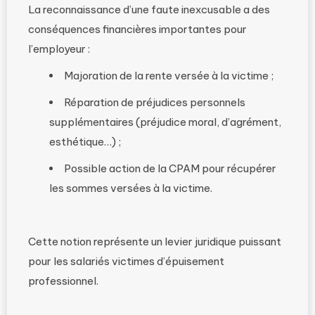
La reconnaissance d’une faute inexcusable a des
conséquences financières importantes pour
l’employeur :
Majoration de la rente versée à la victime ;
Réparation de préjudices personnels
supplémentaires (préjudice moral, d’agrément,
esthétique…) ;
Possible action de la CPAM pour récupérer
les sommes versées à la victime.
Cette notion représente un levier juridique puissant
pour les salariés victimes d’épuisement
professionnel.