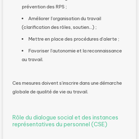
prévention des RPS ;
Améliorer l’organisation du travail
(clarification des rôles, soutien…) ;
Mettre en place des procédures d’alerte ;
Favoriser l’autonomie et la reconnaissance
au travail.
Ces mesures doivent s’inscrire dans une démarche
globale de qualité de vie au travail.
Rôle du dialogue social et des instances
représentatives du personnel (CSE)