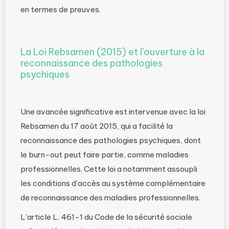
en termes de preuves.
La Loi Rebsamen (2015) et l’ouverture à la
reconnaissance des pathologies
psychiques
Une avancée significative est intervenue avec la loi
Rebsamen du 17 août 2015, qui a facilité la
reconnaissance des pathologies psychiques, dont
le burn-out peut faire partie, comme maladies
professionnelles. Cette loi a notamment assoupli
les conditions d’accès au système complémentaire
de reconnaissance des maladies professionnelles.
L’article L. 461-1 du Code de la sécurité sociale