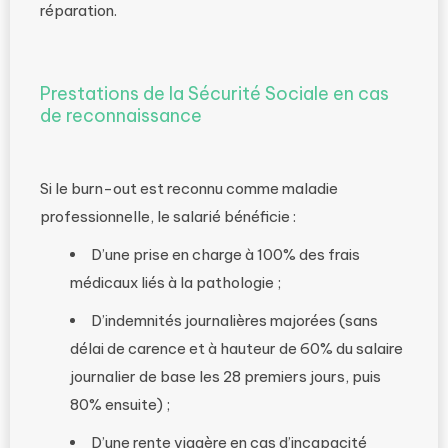
réparation.
Prestations de la Sécurité Sociale en cas
de reconnaissance
Si le burn-out est reconnu comme maladie
professionnelle, le salarié bénéficie :
D’une prise en charge à 100% des frais
médicaux liés à la pathologie ;
D’indemnités journalières majorées (sans
délai de carence et à hauteur de 60% du salaire
journalier de base les 28 premiers jours, puis
80% ensuite) ;
D’une rente viagère en cas d’incapacité