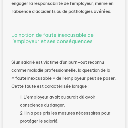
engager la responsabilité de l’employeur, même en
l’absence d’accidents ou de pathologies avérées.
La notion de faute inexcusable de
l’employeur et ses conséquences
Si un salarié est victime d’un burn-out reconnu
comme maladie professionnelle, la question de la
« faute inexcusable » de l’employeur peut se poser.
Cette faute est caractérisée lorsque :
L’employeur avait ou aurait dû avoir
conscience du danger.
Il n’a pas pris les mesures nécessaires pour
protéger le salarié.