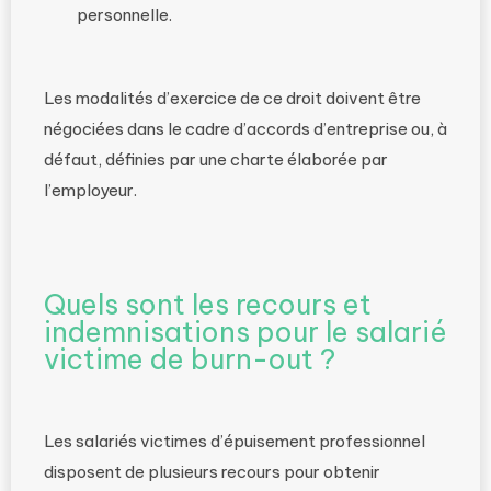
personnelle.
Les modalités d’exercice de ce droit doivent être
négociées dans le cadre d’accords d’entreprise ou, à
défaut, définies par une charte élaborée par
l’employeur.
Quels sont les recours et
indemnisations pour le salarié
victime de burn-out ?
Les salariés victimes d’épuisement professionnel
disposent de plusieurs recours pour obtenir