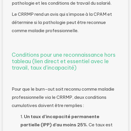
pathologie et les conditions de travail du salarié.
Le CRRMP rend un avis qui s’impose à la CPAM et
détermine si la pathologie peut être reconnue
comme maladie professionnelle.
Conditions pour une reconnaissance hors
tableau (lien direct et essentiel avec le
travail, taux d’incapacité)
Pour que le burn-out soit reconnu comme maladie
professionnelle via le CRRMP, deux conditions
cumulatives doivent être remplies :
Un taux d’incapacité permanente
partielle (IPP) d’au moins 25%
. Ce taux est