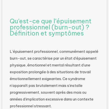
Qu’est-ce que l’épuisement
professionnel (burn-out) ?
Définition et symptômes
L’épuisement professionnel, communément appelé
burn-out, se caractérise par un état d’épuisement
physique, émotionnel et mental résultant d’une
exposition prolongée à des situations de travail
émotionnellement exigeantes. Ce syndrome
n’apparaît pas brutalement mais s’installe
progressivement, souvent après des mois ou
années d’implication excessive dans un contexte
professionnel stressant.