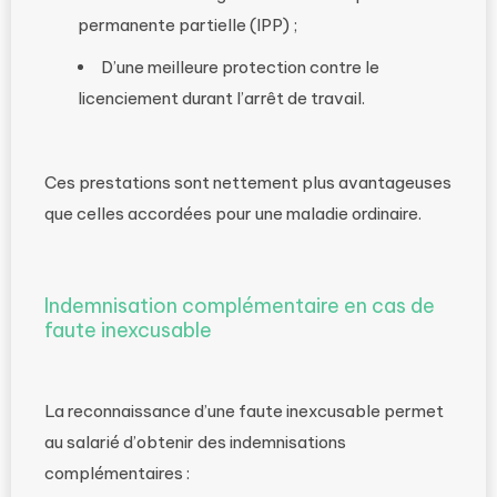
permanente partielle (IPP) ;
D’une meilleure protection contre le
licenciement durant l’arrêt de travail.
Ces prestations sont nettement plus avantageuses
que celles accordées pour une maladie ordinaire.
Indemnisation complémentaire en cas de
faute inexcusable
La reconnaissance d’une faute inexcusable permet
au salarié d’obtenir des indemnisations
complémentaires :