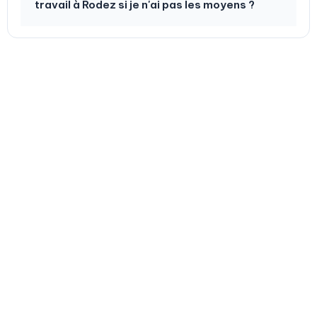
travail à Rodez si je n'ai pas les moyens ?