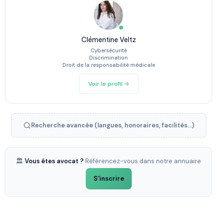
Clémentine Veltz
Cybersécurité
Discrimination
Droit de la responsabilité médicale
Voir le profil →
Recherche avancée (langues, honoraires, facilités...)
🏛️
Vous êtes avocat ?
Référencez-vous dans notre annuaire
S'inscrire