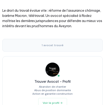
Le droit du travail évolue vite : réforme de l'assurance chômage,
barème Macron, télétravail. Un avocat spécialisé à Rodez
maîtrise les dernières jurisprudences pour défendre au mieux vos
intérêts devant les prud'hommes du Aveyron.
1 avocat trouvé
Trouver Avocat – Profil
Abandon de chantier
Abus de position dominante
Action en garantie construction
Voir le profil →