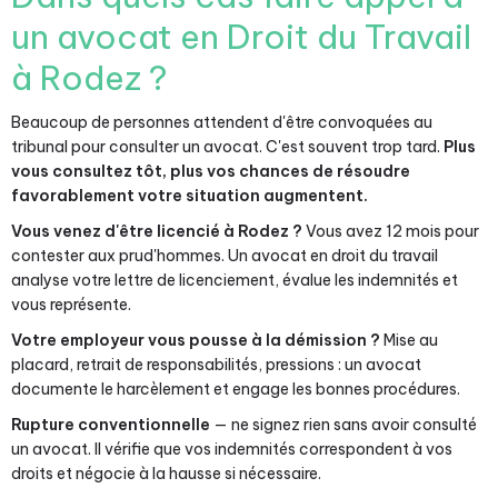
un avocat en Droit du Travail
à Rodez ?
Beaucoup de personnes attendent d'être convoquées au
tribunal pour consulter un avocat. C'est souvent trop tard.
Plus
vous consultez tôt, plus vos chances de résoudre
favorablement votre situation augmentent.
Vous venez d'être licencié à Rodez ?
Vous avez 12 mois pour
contester aux prud'hommes. Un avocat en droit du travail
analyse votre lettre de licenciement, évalue les indemnités et
vous représente.
Votre employeur vous pousse à la démission ?
Mise au
placard, retrait de responsabilités, pressions : un avocat
documente le harcèlement et engage les bonnes procédures.
Rupture conventionnelle
— ne signez rien sans avoir consulté
un avocat. Il vérifie que vos indemnités correspondent à vos
droits et négocie à la hausse si nécessaire.