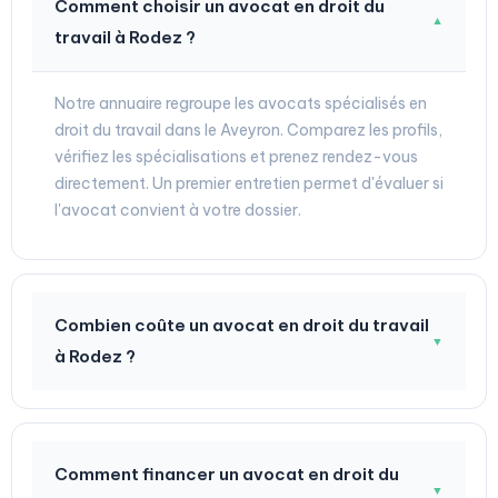
Comment choisir un avocat en droit du
▼
travail à Rodez ?
Notre annuaire regroupe les avocats spécialisés en
droit du travail dans le Aveyron. Comparez les profils,
vérifiez les spécialisations et prenez rendez-vous
directement. Un premier entretien permet d'évaluer si
l'avocat convient à votre dossier.
Combien coûte un avocat en droit du travail
▼
à Rodez ?
Comment financer un avocat en droit du
▼