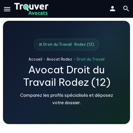
⚖️ Droit du Travail · Rodez (12)
Accueil
›
Avocat Rodez
›
Droit du Travail
Avocat Droit du
Travail Rodez (12)
Comparez les profils spécialisés et déposez
votre dossier.