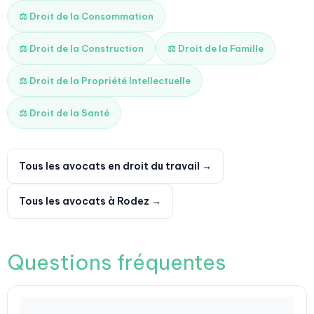
⚖️ Droit de la Consommation
⚖️ Droit de la Construction
⚖️ Droit de la Famille
⚖️ Droit de la Propriété Intellectuelle
⚖️ Droit de la Santé
Tous les avocats en droit du travail →
Tous les avocats à Rodez →
Questions fréquentes