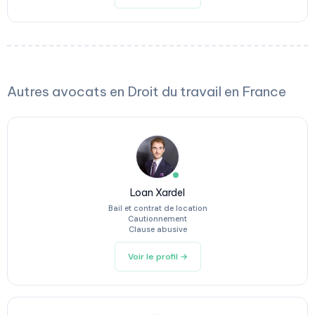
Autres avocats en Droit du travail en France
Loan Xardel
Bail et contrat de location
Cautionnement
Clause abusive
Voir le profil →