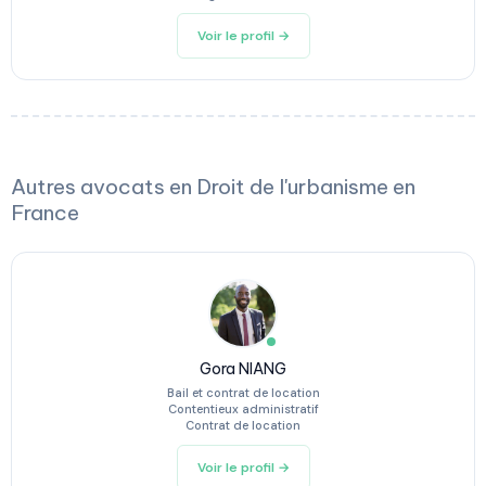
Voir le profil →
Autres avocats en Droit de l'urbanisme en
France
Gora NIANG
Bail et contrat de location
Contentieux administratif
Contrat de location
Voir le profil →