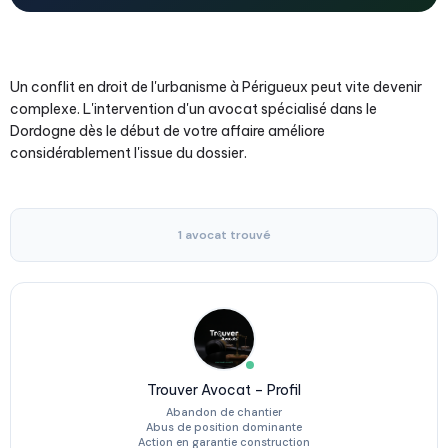
Un conflit en droit de l'urbanisme à Périgueux peut vite devenir
complexe. L'intervention d'un avocat spécialisé dans le
Dordogne dès le début de votre affaire améliore
considérablement l'issue du dossier.
1 avocat trouvé
Trouver Avocat – Profil
Abandon de chantier
Abus de position dominante
Action en garantie construction