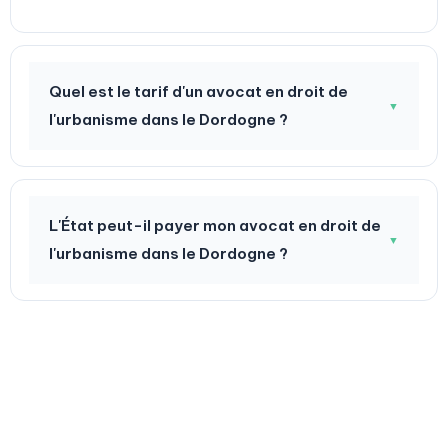
Quel est le tarif d'un avocat en droit de
▼
l'urbanisme dans le Dordogne ?
L'État peut-il payer mon avocat en droit de
▼
l'urbanisme dans le Dordogne ?