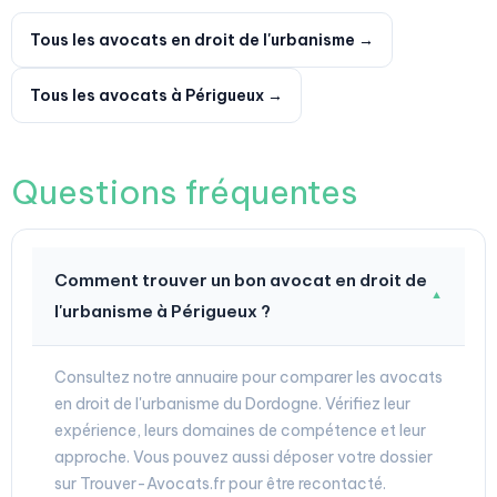
Tous les avocats en droit de l'urbanisme →
Tous les avocats à Périgueux →
Questions fréquentes
Comment trouver un bon avocat en droit de
▼
l'urbanisme à Périgueux ?
Consultez notre annuaire pour comparer les avocats
en droit de l'urbanisme du Dordogne. Vérifiez leur
expérience, leurs domaines de compétence et leur
approche. Vous pouvez aussi déposer votre dossier
sur Trouver-Avocats.fr pour être recontacté.