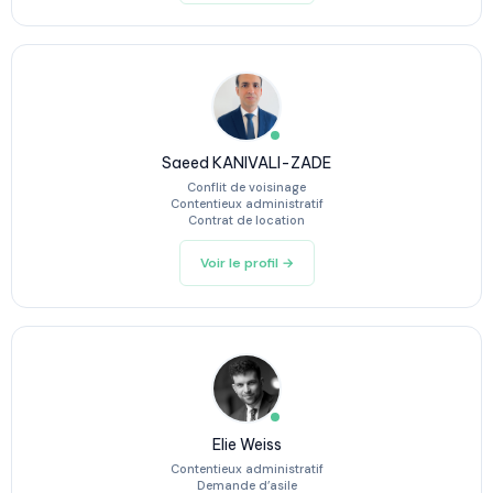
Saeed KANIVALI-ZADE
Conflit de voisinage
Contentieux administratif
Contrat de location
Voir le profil →
Elie Weiss
Contentieux administratif
Demande d’asile