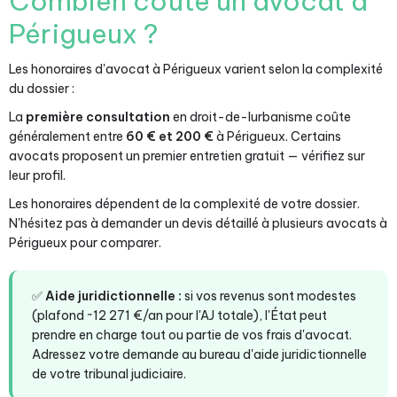
Combien coûte un avocat à
Périgueux ?
Les honoraires d'avocat à Périgueux varient selon la complexité
du dossier :
La
première consultation
en droit-de-lurbanisme coûte
généralement entre
60 € et 200 €
à Périgueux. Certains
avocats proposent un premier entretien gratuit — vérifiez sur
leur profil.
Les honoraires dépendent de la complexité de votre dossier.
N'hésitez pas à demander un devis détaillé à plusieurs avocats à
Périgueux pour comparer.
✅
Aide juridictionnelle :
si vos revenus sont modestes
(plafond ~12 271 €/an pour l'AJ totale), l'État peut
prendre en charge tout ou partie de vos frais d'avocat.
Adressez votre demande au bureau d'aide juridictionnelle
de votre tribunal judiciaire.