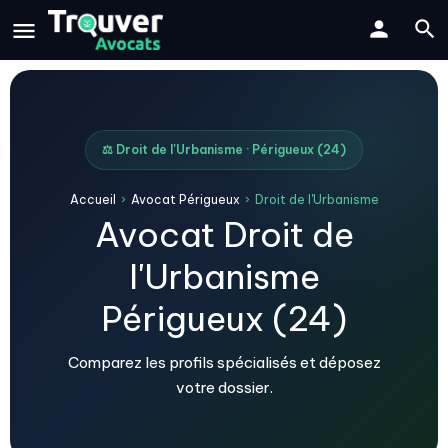
⚖️ Droit de l'Urbanisme · Périgueux (24)
Accueil
›
Avocat Périgueux
›
Droit de l'Urbanisme
Avocat Droit de
l'Urbanisme
Périgueux (24)
Comparez les profils spécialisés et déposez
votre dossier.