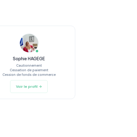
Sophie HAGEGE
Cautionnement
Cessation de paiement
Cession de fonds de commerce
Voir le profil →