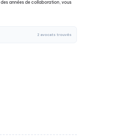
s des années de collaboration, vous
2 avocats trouvés