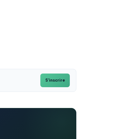
S'inscrire