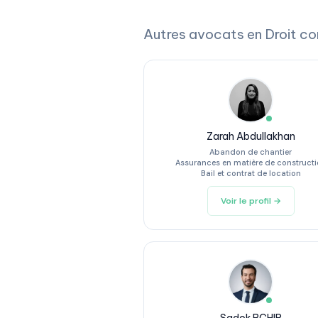
Autres avocats en Droit c
Zarah Abdullakhan
Abandon de chantier
Assurances en matière de construct
Bail et contrat de location
Voir le profil →