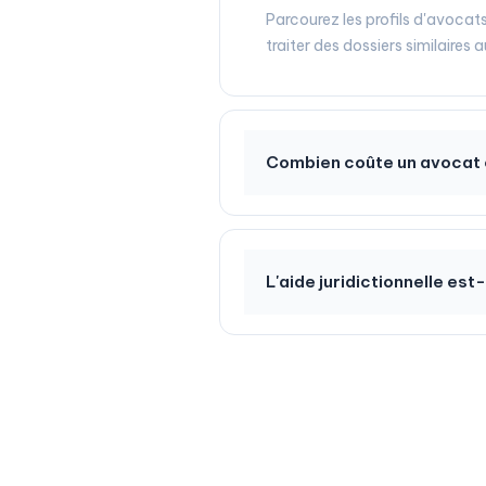
Parcourez les profils d'avocat
traiter des dossiers similaires
Combien coûte un avocat 
L'aide juridictionnelle est