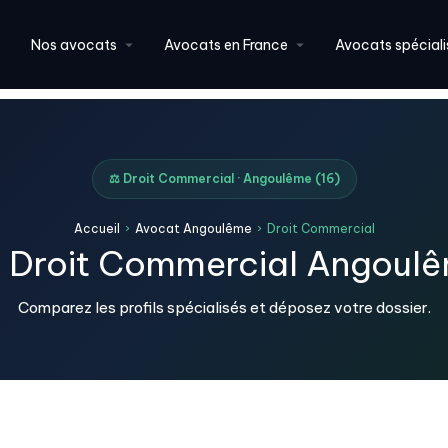
Nos avocats
Avocats en France
Avocats spéciali
⚖️ Droit Commercial · Angoulême (16)
Accueil
›
Avocat Angoulême
›
Droit Commercial
 Droit Commercial Angoulê
Comparez les profils spécialisés et déposez votre dossier.