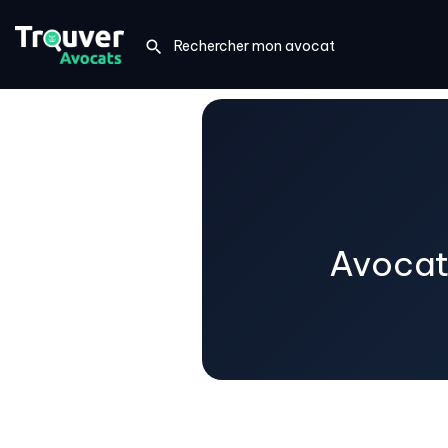
Avocat