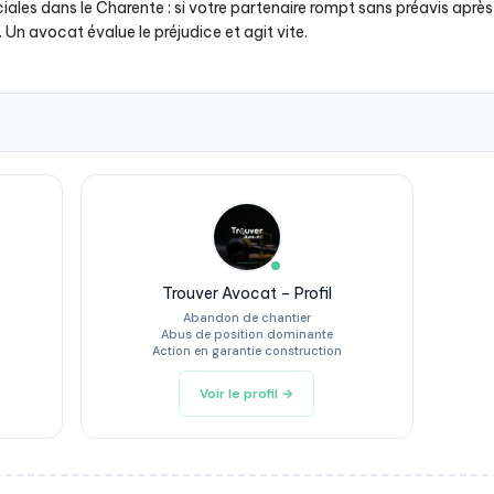
ales dans le Charente : si votre partenaire rompt sans préavis aprè
n avocat évalue le préjudice et agit vite.
Trouver Avocat – Profil
Abandon de chantier
Abus de position dominante
Action en garantie construction
Voir le profil →