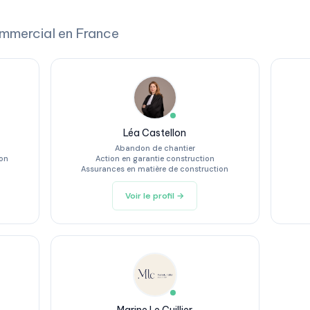
ommercial en France
Léa Castellon
Abandon de chantier
ion
Action en garantie construction
Assurances en matière de construction
Voir le profil →