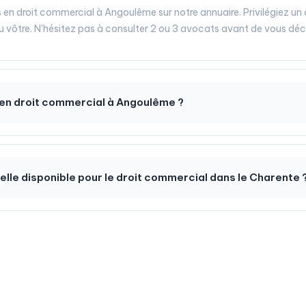
s en droit commercial à Angoulême sur notre annuaire. Privilégiez un
 au vôtre. N'hésitez pas à consulter 2 ou 3 avocats avant de vous déc
en droit commercial à Angoulême ?
-elle disponible pour le droit commercial dans le Charente 