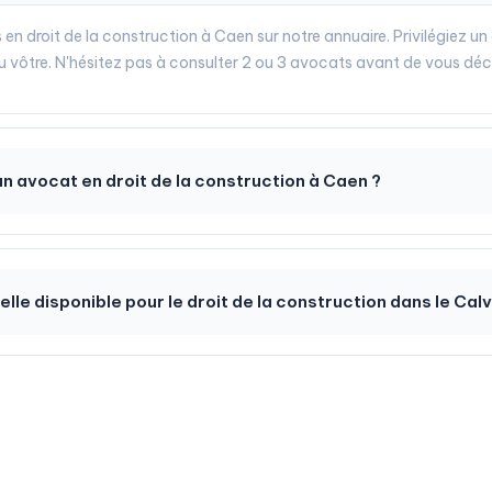
 en droit de la construction à Caen sur notre annuaire. Privilégiez un
 au vôtre. N'hésitez pas à consulter 2 ou 3 avocats avant de vous déc
n avocat en droit de la construction à Caen ?
-elle disponible pour le droit de la construction dans le Cal