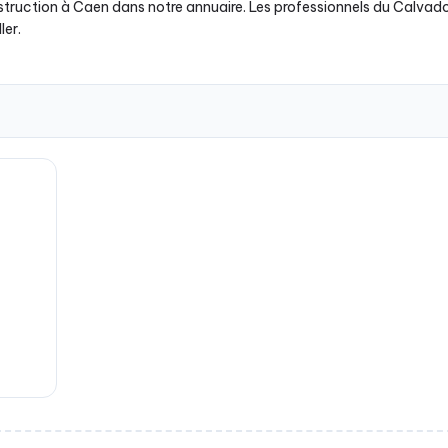
struction à Caen dans notre annuaire. Les professionnels du Calvado
ler.