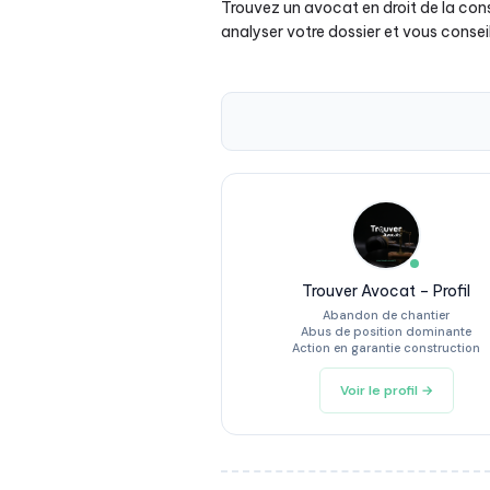
Trouvez un avocat en droit de la con
analyser votre dossier et vous conseil
Trouver Avocat – Profil
Abandon de chantier
Abus de position dominante
Action en garantie construction
Voir le profil →