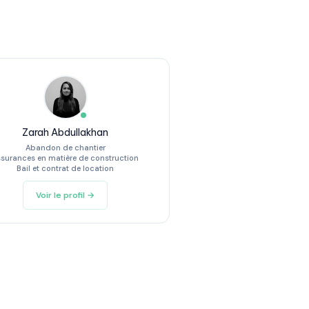
Zarah Abdullakhan
Abandon de chantier
surances en matière de construction
Bail et contrat de location
Voir le profil →