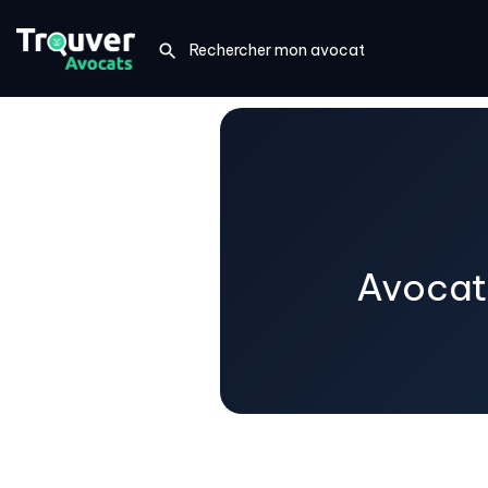
Avocat 