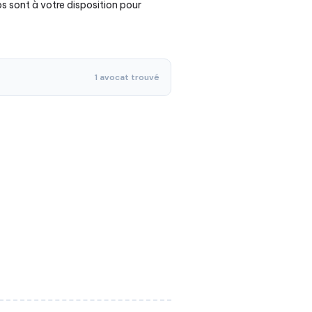
s sont à votre disposition pour
1 avocat trouvé