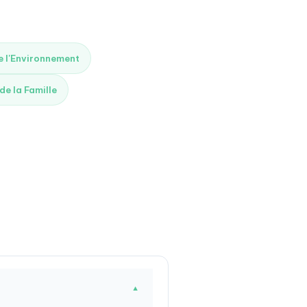
de l'Environnement
 de la Famille
▼