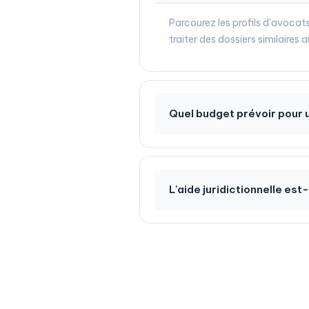
Parcourez les profils d'avocats
traiter des dossiers similaires
Quel budget prévoir pour u
L'aide juridictionnelle est