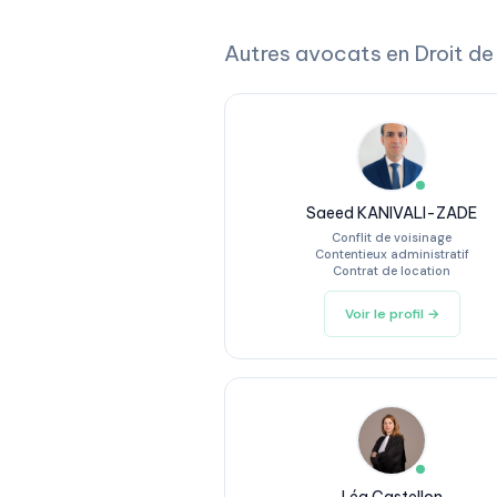
Autres avocats en Droit de
Saeed KANIVALI-ZADE
Conflit de voisinage
Contentieux administratif
Contrat de location
Voir le profil →