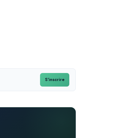
S'inscrire