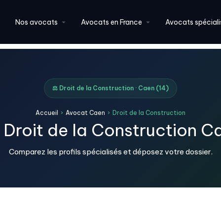
Nos avocats
Avocats en France
Avocats spéciali
⚖️ Droit de la Construction · Caen (14)
Accueil
›
Avocat Caen
›
Droit de la Construction
Droit de la Construction C
Comparez les profils spécialisés et déposez votre dossier.