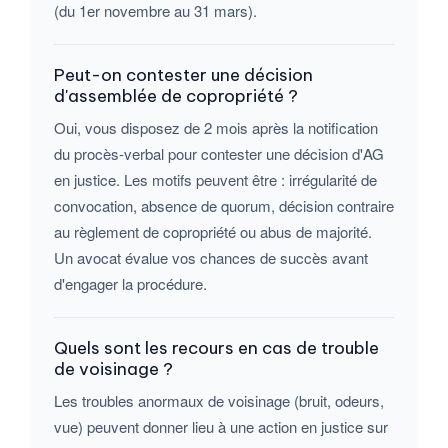
(du 1er novembre au 31 mars).
Peut-on contester une décision
d'assemblée de copropriété ?
Oui, vous disposez de 2 mois après la notification
du procès-verbal pour contester une décision d'AG
en justice. Les motifs peuvent être : irrégularité de
convocation, absence de quorum, décision contraire
au règlement de copropriété ou abus de majorité.
Un avocat évalue vos chances de succès avant
d'engager la procédure.
Quels sont les recours en cas de trouble
de voisinage ?
Les troubles anormaux de voisinage (bruit, odeurs,
vue) peuvent donner lieu à une action en justice sur