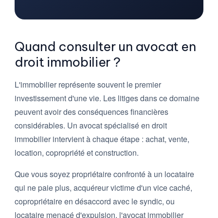
Quand consulter un avocat en
droit immobilier ?
L'immobilier représente souvent le premier
investissement d'une vie. Les litiges dans ce domaine
peuvent avoir des conséquences financières
considérables. Un avocat spécialisé en droit
immobilier intervient à chaque étape : achat, vente,
location, copropriété et construction.
Que vous soyez propriétaire confronté à un locataire
qui ne paie plus, acquéreur victime d'un vice caché,
copropriétaire en désaccord avec le syndic, ou
locataire menacé d'expulsion, l'avocat immobilier