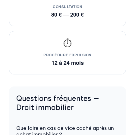
CONSULTATION
80 € — 200 €
⏱️
PROCÉDURE EXPULSION
12 à 24 mois
Questions fréquentes —
Droit immobilier
Que faire en cas de vice caché après un
achat immobilier ?