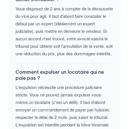
Vous disposez de 2 ans à compter de la découverte
du vice pour agir. Il faut d'abord faire constater le
défaut par un expert (idéalement un expert
judiciaire), puis mettre en demeure le vendeur. Si
aucun accord n'est trouvé, votre avocat saisira le
tribunal pour obtenir soit l'annulation de la vente, soit
une réduction du prix, plus des dommages-intérêts.
Comment expulser un locataire qui ne
paie pas ?
L'expulsion nécessite une procédure judiciaire
stricte. Vous ne pouvez jamais expulser vous-
même un locataire (c'est un délit). Il faut d'abord
envoyer un commandement de payer par huissier,
respecter le délai de 2 mois, puis saisir le tribunal.
L'expulsion est interdite pendant la trêve hivernale