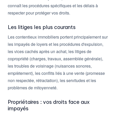
connaît les procédures spécifiques et les délais à
respecter pour protéger vos droits.
Les litiges les plus courants
Les contentieux immobiliers portent principalement sur
les impayés de loyers et les procédures d'expulsion,
les vices cachés après un achat, les litiges de
copropriété (charges, travaux, assemblée générale),
les troubles de voisinage (nuisances sonores,
empiètement), les conflits liés à une vente (promesse
non respectée, rétractation), les servitudes et les
problèmes de mitoyenneté.
Propriétaires : vos droits face aux
impayés