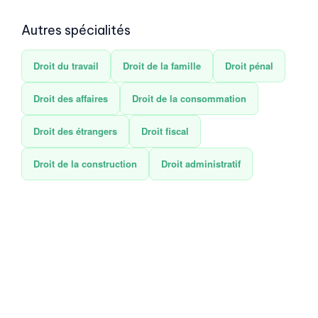
Autres spécialités
Droit du travail
Droit de la famille
Droit pénal
Droit des affaires
Droit de la consommation
Droit des étrangers
Droit fiscal
Droit de la construction
Droit administratif