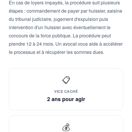
En cas de loyers impayés, la procédure suit plusieurs
étapes : commandement de payer par huissier, saisine
du tribunal judiciaire, jugement d'expulsion puis
intervention d'un huissier avec éventuellement le
concours de la force publique. La procédure peut
prendre 12 à 24 mois. Un avocat vous aide à accélérer
le processus et à récupérer les sommes dues.
📋
VICE CACHÉ
2 ans pour agir
💰