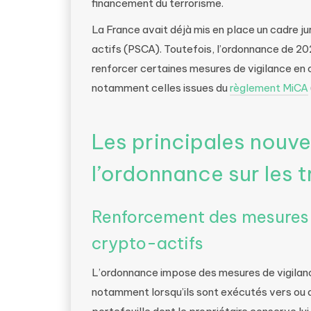
financement du terrorisme.
La France avait déjà mis en place un cadre ju
actifs (PSCA). Toutefois, l’ordonnance de 202
renforcer certaines mesures de vigilance en 
notamment celles issues du
règlement MiCA
Les principales nouve
l’ordonnance sur les 
Renforcement des mesures d
crypto-actifs
L’ordonnance impose des mesures de vigilan
notamment lorsqu’ils sont exécutés vers ou 