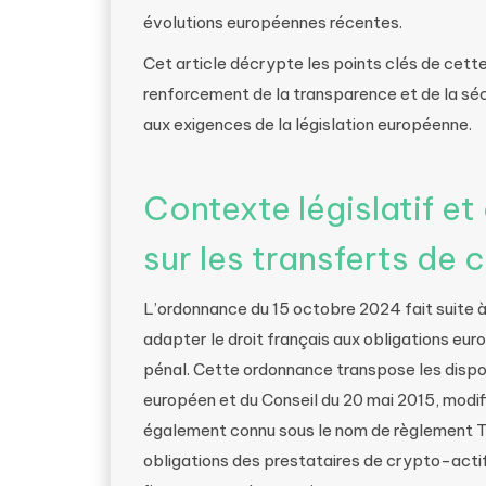
évolutions européennes récentes.
Cet article décrypte les points clés de cette
renforcement de la transparence et de la sé
aux exigences de la législation européenne.
Contexte législatif et
sur les transferts de 
L’ordonnance du 15 octobre 2024 fait suite à l
adapter le droit français aux obligations eu
pénal. Cette ordonnance transpose les dispo
européen et du Conseil du 20 mai 2015, modif
également connu sous le nom de règlement TF
obligations des prestataires de crypto-actif