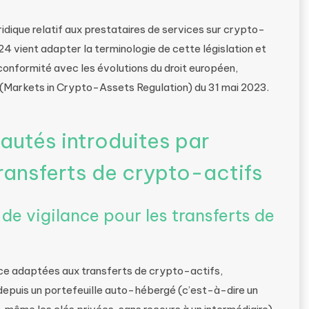
ridique relatif aux prestataires de services sur crypto-
4 vient adapter la terminologie de cette législation et
conformité avec les évolutions du droit européen,
(Markets in Crypto-Assets Regulation) du 31 mai 2023.
autés introduites par
transferts de crypto-actifs
e vigilance pour les transferts de
ce adaptées aux transferts de crypto-actifs,
depuis un portefeuille auto-hébergé (c’est-à-dire un