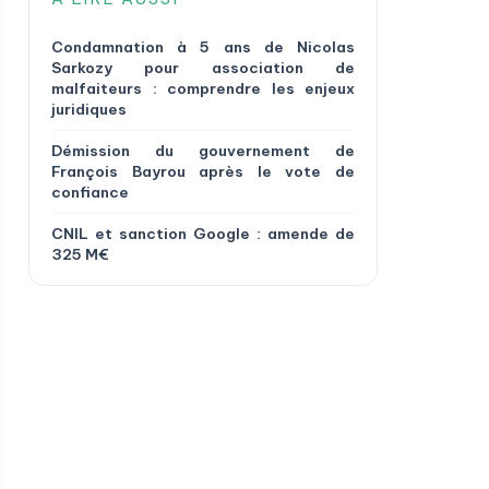
Condamnation à 5 ans de Nicolas
Sarkozy pour association de
malfaiteurs : comprendre les enjeux
juridiques
Démission du gouvernement de
François Bayrou après le vote de
confiance
CNIL et sanction Google : amende de
325 M€