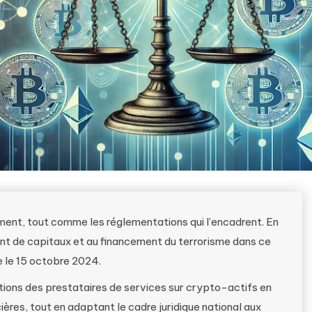
ent, tout comme les réglementations qui l’encadrent. En
ent de capitaux et au financement du terrorisme dans ce
e le 15 octobre 2024.
tions des prestataires de services sur crypto-actifs en
ières, tout en adaptant le cadre juridique national aux