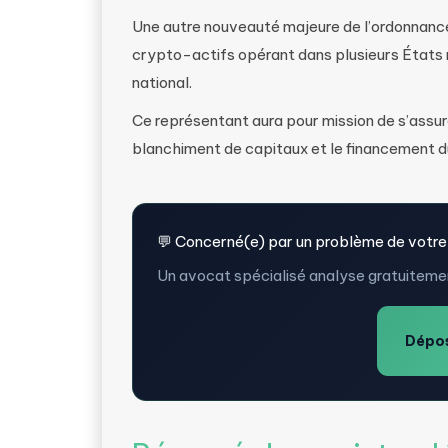
Une autre nouveauté majeure de l’ordonnance 
crypto-actifs opérant dans plusieurs États
national.
Ce représentant aura pour mission de s’assur
blanchiment de capitaux et le financement d
💬 Concerné(e) par un problème de votre
Un avocat spécialisé analyse gratuitemen
Dépos