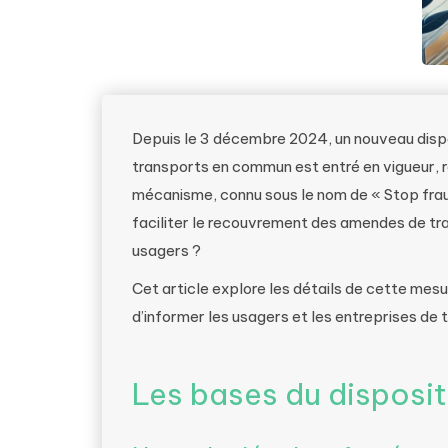
Depuis le 3 décembre 2024, un nouveau dispos
transports en commun est entré en vigueur, r
mécanisme, connu sous le nom de « Stop fraud
faciliter le recouvrement des amendes de tra
usagers ?
Cet article explore les détails de cette mesur
d’informer les usagers et les entreprises de 
Les bases du disposit