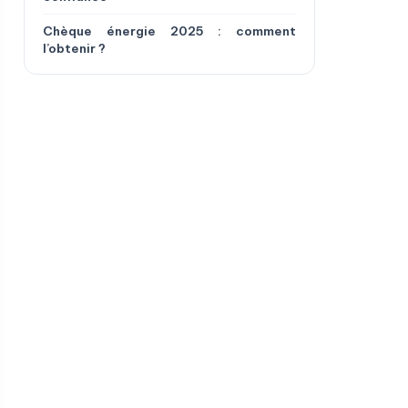
Chèque énergie 2025 : comment
l’obtenir ?