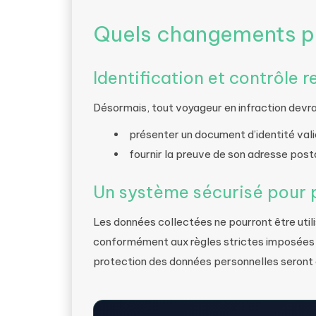
Quels changements po
Identification et contrôle 
Désormais, tout voyageur en infraction devra
présenter un document d’identité vali
fournir la preuve de son adresse post
Un système sécurisé pour 
Les données collectées ne pourront être uti
conformément aux règles strictes imposées p
protection des données personnelles seront o