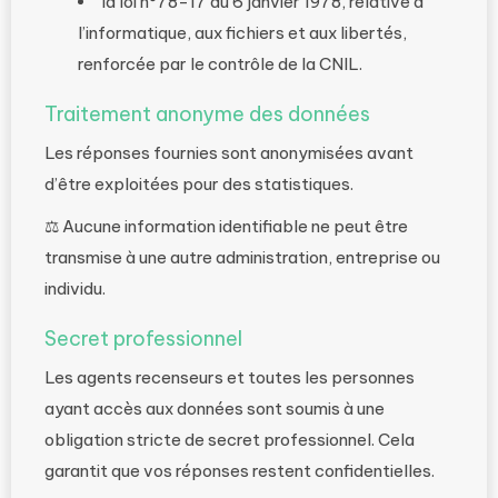
la loi n°78-17 du 6 janvier 1978, relative à
l’informatique, aux fichiers et aux libertés,
renforcée par le contrôle de la CNIL.
Traitement anonyme des données
Les réponses fournies sont anonymisées avant
d’être exploitées pour des statistiques.
⚖️ Aucune information identifiable ne peut être
transmise à une autre administration, entreprise ou
individu.
Secret professionnel
Les agents recenseurs et toutes les personnes
ayant accès aux données sont soumis à une
obligation stricte de secret professionnel. Cela
garantit que vos réponses restent confidentielles.