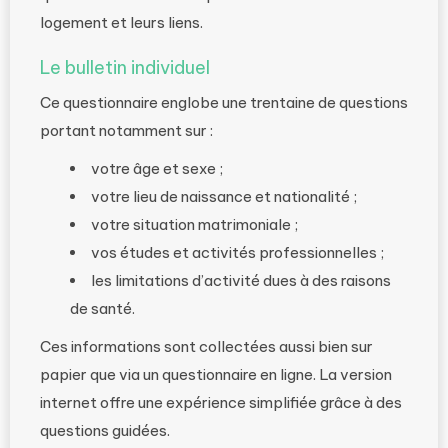
logement et leurs liens.
Le bulletin individuel
Ce questionnaire englobe une trentaine de questions
portant notamment sur :
votre âge et sexe ;
votre lieu de naissance et nationalité ;
votre situation matrimoniale ;
vos études et activités professionnelles ;
les limitations d’activité dues à des raisons
de santé.
Ces informations sont collectées aussi bien sur
papier que via un questionnaire en ligne. La version
internet offre une expérience simplifiée grâce à des
questions guidées.