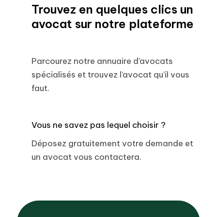
Trouvez en quelques clics un
avocat sur notre plateforme
Parcourez notre annuaire d’avocats
spécialisés et trouvez l’avocat qu’il vous
faut.
Vous ne savez pas lequel choisir ?
Déposez gratuitement votre demande et
un avocat vous contactera.