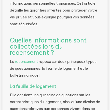
informations personnelles transmises. Cet article
détaille les garanties offertes pour protéger votre
vie privée et vous explique pourquoi vos données
sont sécurisées.
Quelles informations sont
collectées lors du
recensement ?
Le
recensement
repose sur deux principaux types
de questionnaires, la feuille de logement et le
bulletin individuel.
La feuille de logement
Elle contient une quinzaine de questions sur les
caractéristiques du logement, ainsi qu’une dizaine de
questions relatives aux personnes vivant dans ce