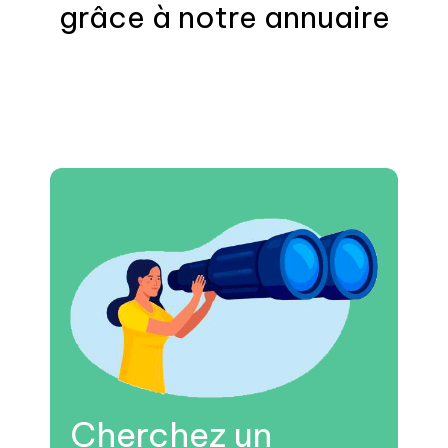
grâce à notre annuaire
Cherchez un