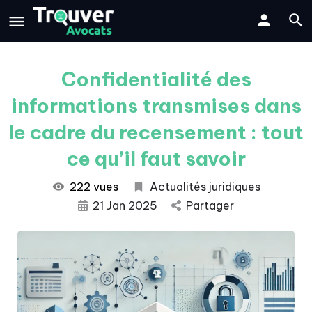
Confidentialité des
informations transmises dans
le cadre du recensement : tout
ce qu’il faut savoir
222 vues
Actualités juridiques
21 Jan 2025
Partager