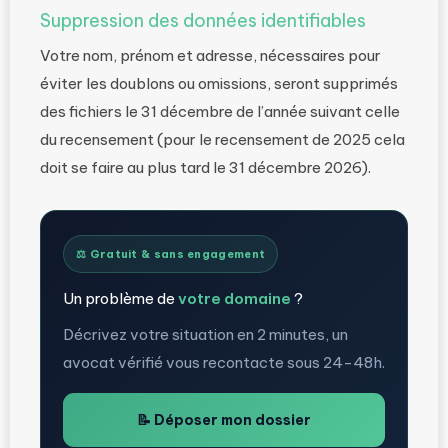
Suppression des données identifiables
Votre nom, prénom et adresse, nécessaires pour
éviter les doublons ou omissions, seront supprimés
des fichiers le 31 décembre de l’année suivant celle
du recensement (pour le recensement de 2025 cela
doit se faire au plus tard le 31 décembre 2026).
⚖️ Gratuit & sans engagement
Un problème de
votre domaine
?
Décrivez votre situation en 2 minutes, un
avocat vérifié vous recontacte sous 24-48h.
📝 Déposer mon dossier