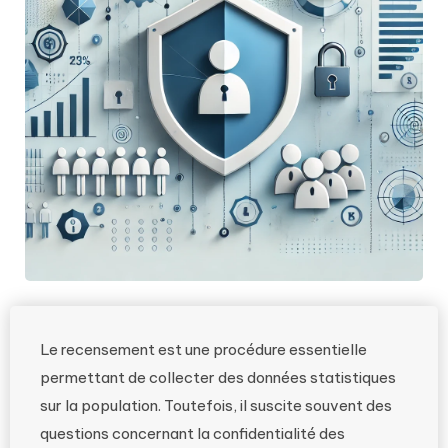
Le recensement est une procédure essentielle
permettant de collecter des données statistiques
sur la population. Toutefois, il suscite souvent des
questions concernant la confidentialité des