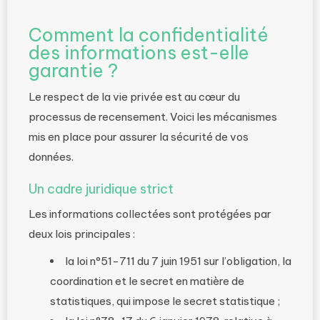
Comment la confidentialité
des informations est-elle
garantie ?
Le respect de la vie privée est au cœur du
processus de recensement. Voici les mécanismes
mis en place pour assurer la sécurité de vos
données.
Un cadre juridique strict
Les informations collectées sont protégées par
deux lois principales :
la loi n°51-711 du 7 juin 1951 sur l’obligation, la
coordination et le secret en matière de
statistiques, qui impose le secret statistique ;