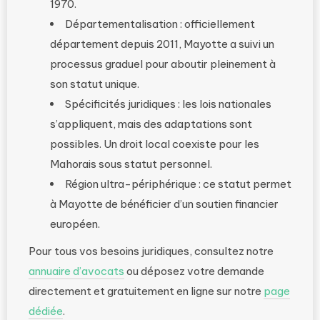
1970.
Départementalisation : officiellement
département depuis 2011, Mayotte a suivi un
processus graduel pour aboutir pleinement à
son statut unique.
Spécificités juridiques : les lois nationales
s’appliquent, mais des adaptations sont
possibles. Un droit local coexiste pour les
Mahorais sous statut personnel.
Région ultra-périphérique : ce statut permet
à Mayotte de bénéficier d’un soutien financier
européen.
Pour tous vos besoins juridiques, consultez notre
annuaire d’avocats
ou déposez votre demande
directement et gratuitement en ligne sur notre
page
dédiée
.