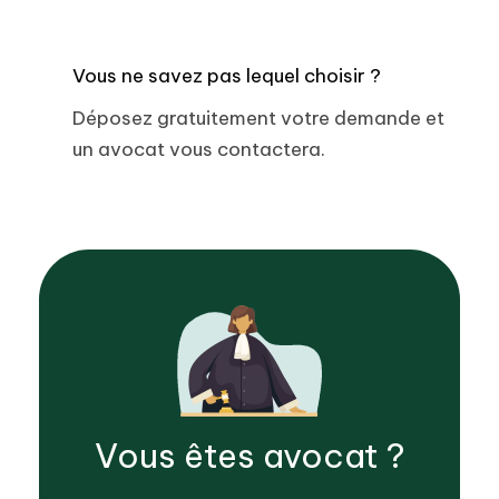
Vous ne savez pas lequel choisir ?
Déposez gratuitement votre demande et
un avocat vous contactera.
Vous êtes
avocat
?