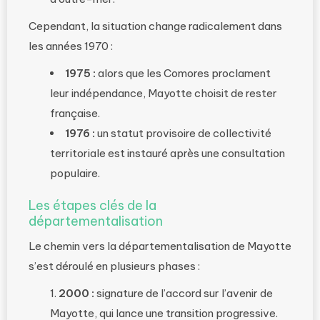
Cependant, la situation change radicalement dans
les années 1970 :
1975 :
alors que les Comores proclament
leur indépendance, Mayotte choisit de rester
française.
1976 :
un statut provisoire de collectivité
territoriale est instauré après une consultation
populaire.
Les étapes clés de la
départementalisation
Le chemin vers la départementalisation de Mayotte
s’est déroulé en plusieurs phases :
2000 :
signature de l’accord sur l’avenir de
Mayotte, qui lance une transition progressive.