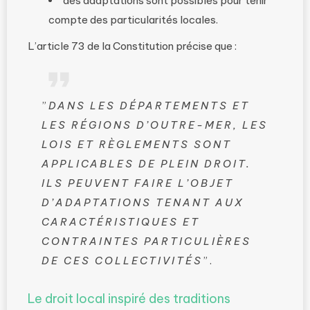
des adaptations sont possibles pour tenir
compte des particularités locales.
L’article 73 de la Constitution précise que :
”
DANS LES DÉPARTEMENTS ET
LES RÉGIONS D’OUTRE-MER, LES
LOIS ET RÈGLEMENTS SONT
APPLICABLES DE PLEIN DROIT.
ILS PEUVENT FAIRE L’OBJET
D’ADAPTATIONS TENANT AUX
CARACTÉRISTIQUES ET
CONTRAINTES PARTICULIÈRES
DE CES COLLECTIVITÉS
”.
Le droit local inspiré des traditions