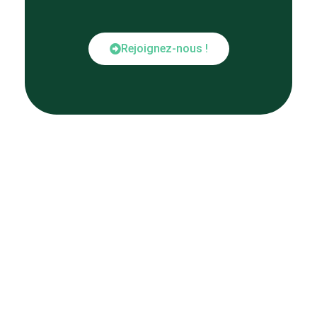
Rejoignez-nous !