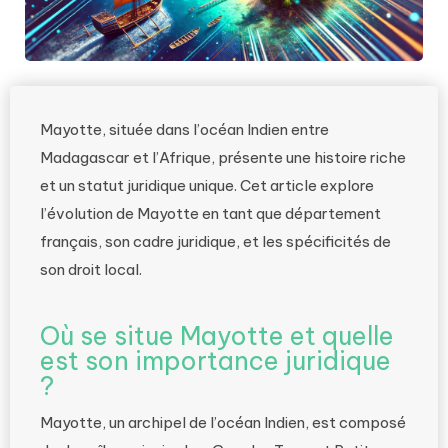
Mayotte, située dans l’océan Indien entre
Madagascar et l’Afrique, présente une histoire riche
et un statut juridique unique. Cet article explore
l’évolution de Mayotte en tant que département
français, son cadre juridique, et les spécificités de
son droit local.
Où se situe Mayotte et quelle
est son importance juridique
?
Mayotte, un archipel de l’océan Indien, est composé