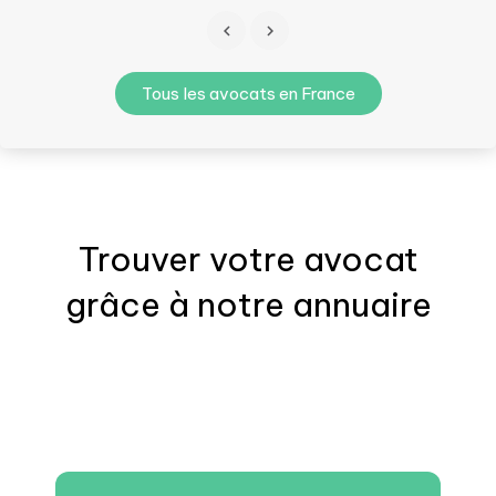
Tous les avocats en France
Trouver votre
avocat
grâce à notre annuaire