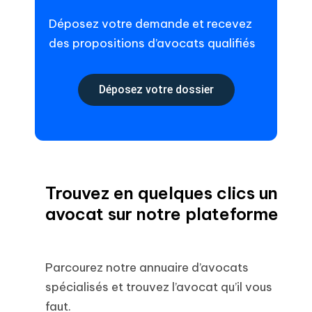
Déposez votre demande et recevez
des propositions d’avocats qualifiés
Déposez votre dossier
Trouvez en quelques clics un
avocat sur notre plateforme
Parcourez notre annuaire d’avocats
spécialisés et trouvez l’avocat qu’il vous
faut.