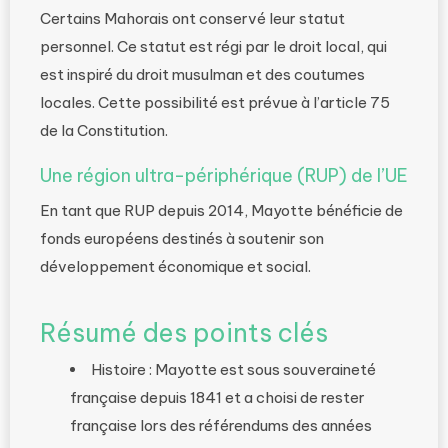
Certains Mahorais ont conservé leur statut
personnel. Ce statut est régi par le droit local, qui
est inspiré du droit musulman et des coutumes
locales. Cette possibilité est prévue à l’article 75
de la Constitution.
Une région ultra-périphérique (RUP) de l’UE
En tant que RUP depuis 2014, Mayotte bénéficie de
fonds européens destinés à soutenir son
développement économique et social.
Résumé des points clés
Histoire : Mayotte est sous souveraineté
française depuis 1841 et a choisi de rester
française lors des référendums des années