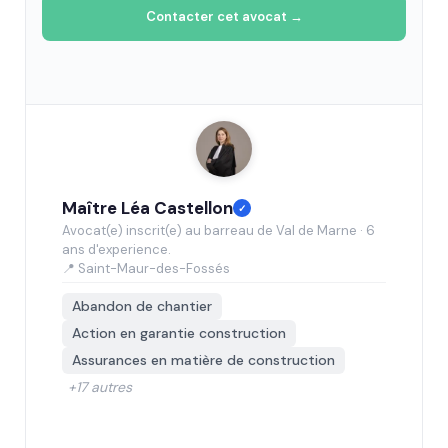
Contacter cet avocat →
Maître Léa Castellon
✓
Avocat(e) inscrit(e) au barreau de Val de Marne · 6
ans d'experience.
📍 Saint-Maur-des-Fossés
Abandon de chantier
Action en garantie construction
Assurances en matière de construction
+17 autres