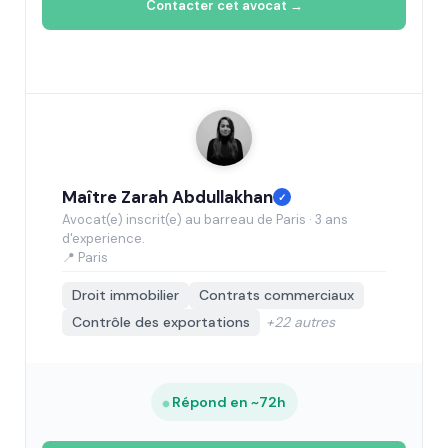
Contacter cet avocat →
Maître Zarah Abdullakhan
✓
Avocat(e) inscrit(e) au barreau de Paris · 3 ans
d'experience.
📍 Paris
Droit immobilier
Contrats commerciaux
Contrôle des exportations
+22 autres
Répond en ~72h