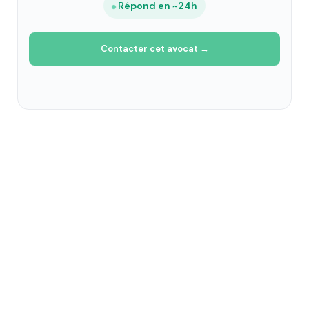
Répond en ~24h
Contacter cet avocat →