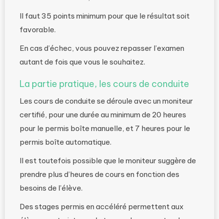
Il faut 35 points minimum pour que le résultat soit
favorable.
En cas d’échec, vous pouvez repasser l’examen
autant de fois que vous le souhaitez.
La partie pratique, les cours de conduite
Les cours de conduite se déroule avec un moniteur
certifié, pour une durée au minimum de 20 heures
pour le permis boîte manuelle, et 7 heures pour le
permis boîte automatique.
Il est toutefois possible que le moniteur suggère de
prendre plus d’heures de cours en fonction des
besoins de l’élève.
Des stages permis en accéléré permettent aux