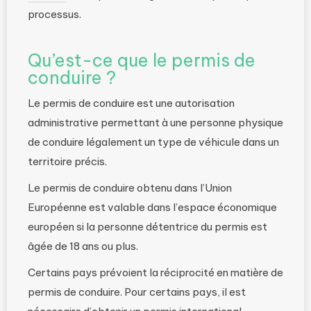
processus.
Qu’est-ce que le permis de
conduire ?
Le permis de conduire est une autorisation
administrative permettant à une personne physique
de conduire légalement un type de véhicule dans un
territoire précis.
Le permis de conduire obtenu dans l’Union
Européenne est valable dans l’espace économique
européen si la personne détentrice du permis est
âgée de 18 ans ou plus.
Certains pays prévoient la réciprocité en matière de
permis de conduire. Pour certains pays, il est