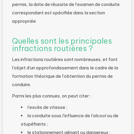
permis, la date de réussite de l’examen de conduite
correspondant est spécifiée dans la section
appropriée
Quelles sont les principales
infractions routières ?
Les infractions routières sont nombreuses, et font
l’objet d’un approfondissement dans le cadre de la
formation théorique de l’obtention du permis de
conduire.
Parmi les plus connues, on peut citer :
l’excès de vitesse ;
la conduite sous l’influence de l’alcool ou de
stupéfiants ;
le stationnement gênant ou dangereux ;