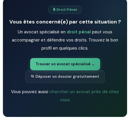
🔒 Droit Pénal
Vous êtes concerné(e) par cette situation ?
Un avocat spécialisé en
droit pénal
peut vous
accompagner et défendre vos droits. Trouvez le bon
profil en quelques clics.
Trouver un avocat spécialisé →
📂 Déposer un dossier gratuitement
Vous pouvez aussi
chercher un avocat près de chez
vous