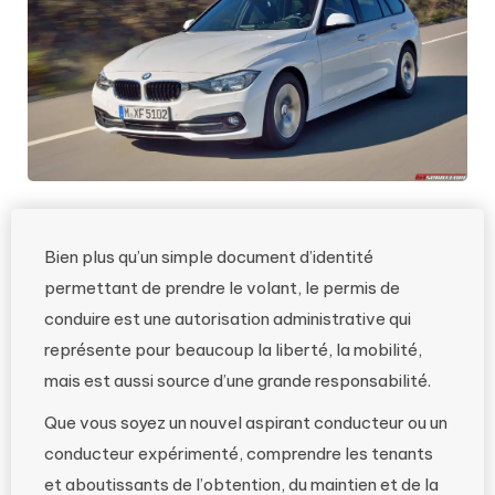
Bien plus qu’un simple document d’identité
permettant de prendre le volant, le permis de
conduire est une autorisation administrative qui
représente pour beaucoup la liberté, la mobilité,
mais est aussi source d’une grande responsabilité.
Que vous soyez un nouvel aspirant conducteur ou un
conducteur expérimenté, comprendre les tenants
et aboutissants de l’obtention, du maintien et de la