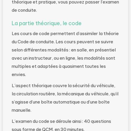
théorique et pratique, vous pouvez passer l’examen
de conduite.
La partie théorique, le code
Les cours de code permettent d’assimiler la théorie
du Code de conduite. Les cours peuvent se suivre
selon différentes modalités : en salle, en présentiel
avec un instructeur, ou en ligne, les modalités sont
multiples et adaptées à quasiment toutes les
envies.
L’aspect théorique couvre la sécurité du véhicule,
la circulation routière, la mécanique du véhicule, qu’il
s’agisse d’une boîte automatique ou d’une boîte
manuelle.
L’examen du code se déroule ainsi : 40 questions
sous forme de QCM, en 30 minutes.