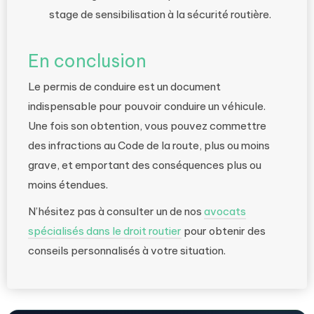
stage de sensibilisation à la sécurité routière.
En conclusion
Le permis de conduire est un document
indispensable pour pouvoir conduire un véhicule.
Une fois son obtention, vous pouvez commettre
des infractions au Code de la route, plus ou moins
grave, et emportant des conséquences plus ou
moins étendues.
N’hésitez pas à consulter un de nos
avocats
spécialisés dans le droit routier
pour obtenir des
conseils personnalisés à votre situation.