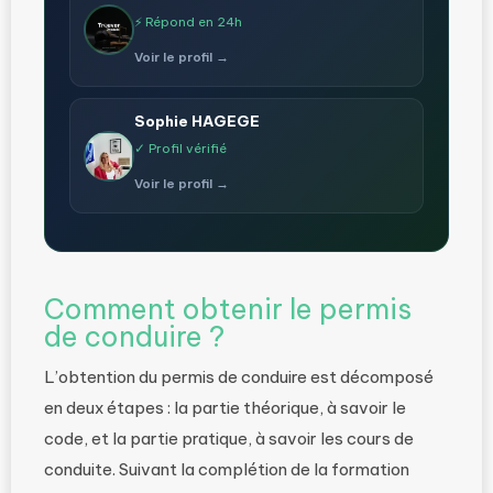
⚡ Répond en 24h
Voir le profil →
Sophie HAGEGE
✓ Profil vérifié
Voir le profil →
Comment obtenir le permis
de conduire ?
L’obtention du permis de conduire est décomposé
en deux étapes : la partie théorique, à savoir le
code, et la partie pratique, à savoir les cours de
conduite. Suivant la complétion de la formation