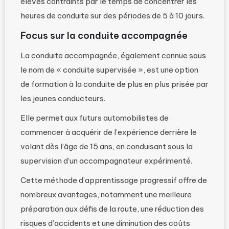
élèves contraints par le temps de concentrer les
heures de conduite sur des périodes de 5 à 10 jours.
Focus sur la conduite accompagnée
La conduite accompagnée, également connue sous
le nom de « conduite supervisée », est une option
de formation à la conduite de plus en plus prisée par
les jeunes conducteurs.
Elle permet aux futurs automobilistes de
commencer à acquérir de l’expérience derrière le
volant dès l’âge de 15 ans, en conduisant sous la
supervision d’un accompagnateur expérimenté.
Cette méthode d’apprentissage progressif offre de
nombreux avantages, notamment une meilleure
préparation aux défis de la route, une réduction des
risques d’accidents et une diminution des coûts