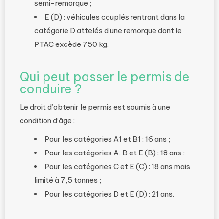
semi-remorque ;
E (D) : véhicules couplés rentrant dans la
catégorie D attelés d’une remorque dont le
PTAC excède 750 kg.
Qui peut passer le permis de
conduire ?
Le droit d’obtenir le permis est soumis à une
condition d’âge :
Pour les catégories A1 et B1 : 16 ans ;
Pour les catégories A, B et E (B) : 18 ans ;
Pour les catégories C et E (C) : 18 ans mais
limité à 7,5 tonnes ;
Pour les catégories D et E (D) : 21 ans.