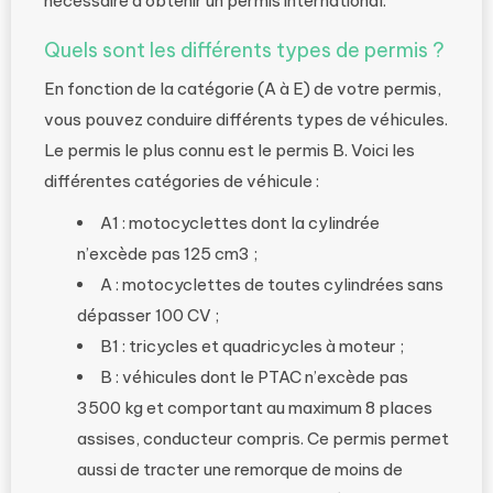
nécessaire d’obtenir un permis international.
Quels sont les différents types de permis ?
En fonction de la catégorie (A à E) de votre permis,
vous pouvez conduire différents types de véhicules.
Le permis le plus connu est le permis B. Voici les
différentes catégories de véhicule :
A1 : motocyclettes dont la cylindrée
n’excède pas 125 cm3 ;
A : motocyclettes de toutes cylindrées sans
dépasser 100 CV ;
B1 : tricycles et quadricycles à moteur ;
B : véhicules dont le PTAC n’excède pas
3500 kg et comportant au maximum 8 places
assises, conducteur compris. Ce permis permet
aussi de tracter une remorque de moins de