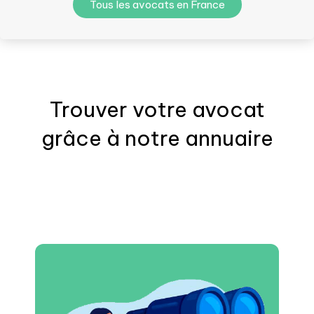
Tous les avocats en France
Trouver votre
avocat
grâce à notre annuaire