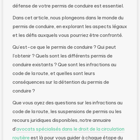
défense de votre permis de conduire est essentiel.
Dans cet article, nous plongeons dans le monde du
permis de conduire, en explorant les aspects légaux
et les défis auxquels vous pourriez être confronté.
Qu’est-ce que le permis de conduire ? Qui peut
l’obtenir ? Quels sont les différents permis de
conduire existants ? Que sont les infractions au
code de la route, et quelles sont leurs
conséquences sur la détention du permis de
conduire ?
Que vous ayez des questions sur les infractions au
code de la route, les suspensions de permis ou les
recours juridiques disponibles, notre annuaire
d’
avocats spécialisés dans le droit de la circulation
routière
est là pour vous guider à chaque étape du