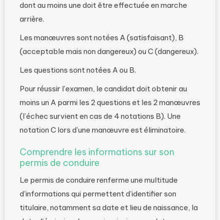
dont au moins une doit être effectuée en marche
arrière.
Les manœuvres sont notées A (satisfaisant), B
(acceptable mais non dangereux) ou C (dangereux).
Les questions sont notées A ou B.
Pour réussir l’examen, le candidat doit obtenir au
moins un A parmi les 2 questions et les 2 manœuvres
(l’échec survient en cas de 4 notations B). Une
notation C lors d’une manœuvre est éliminatoire.
Comprendre les informations sur son
permis de conduire
Le permis de conduire renferme une multitude
d’informations qui permettent d’identifier son
titulaire, notamment sa date et lieu de naissance, la