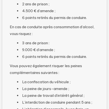
2 ans de prison ;
4.500 € d’amende ;
6 points retirés du permis de conduire.
En cas de conduite après consommation d’alcool,
vous risquez :
3 ans de prison :
9.000 € d’amende ;
6 points retirés du permis de conduire.
Vous pouvez également risquer les peines
complémentaires suivantes :
La confiscation du véhicule ;
La peine de jours-amende ;
La peine de travail d’intérêt général ;
L’interdiction de conduire pendant 5 ans ;