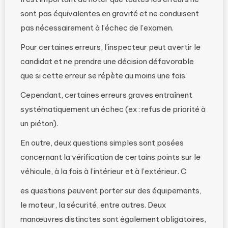
sont pas équivalentes en gravité et ne conduisent
pas nécessairement à l’échec de l’examen.
Pour certaines erreurs, l’inspecteur peut avertir le
candidat et ne prendre une décision défavorable
que si cette erreur se répète au moins une fois.
Cependant, certaines erreurs graves entraînent
systématiquement un échec (ex : refus de priorité à
un piéton).
En outre, deux questions simples sont posées
concernant la vérification de certains points sur le
véhicule, à la fois à l’intérieur et à l’extérieur. C
es questions peuvent porter sur des équipements,
le moteur, la sécurité, entre autres. Deux
manœuvres distinctes sont également obligatoires,