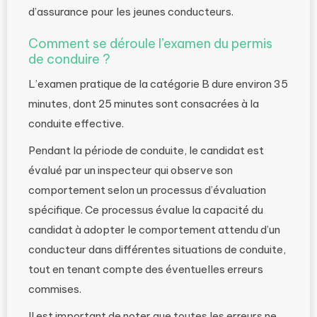
d’assurance pour les jeunes conducteurs.
Comment se déroule l’examen du permis
de conduire ?
L’examen pratique de la catégorie B dure environ 35
minutes, dont 25 minutes sont consacrées à la
conduite effective.
Pendant la période de conduite, le candidat est
évalué par un inspecteur qui observe son
comportement selon un processus d’évaluation
spécifique. Ce processus évalue la capacité du
candidat à adopter le comportement attendu d’un
conducteur dans différentes situations de conduite,
tout en tenant compte des éventuelles erreurs
commises.
Il est important de noter que toutes les erreurs ne