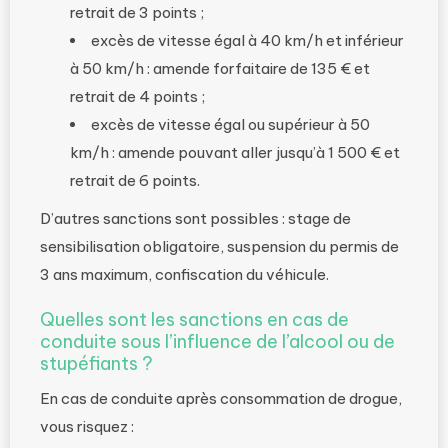
retrait de 3 points ;
excès de vitesse égal à 40 km/h et inférieur
à 50 km/h : amende forfaitaire de 135 € et
retrait de 4 points ;
excès de vitesse égal ou supérieur à 50
km/h : amende pouvant aller jusqu’à 1 500 € et
retrait de 6 points.
D’autres sanctions sont possibles : stage de
sensibilisation obligatoire, suspension du permis de
3 ans maximum, confiscation du véhicule.
Quelles sont les sanctions en cas de
conduite sous l’influence de l’alcool ou de
stupéfiants ?
En cas de conduite après consommation de drogue,
vous risquez :