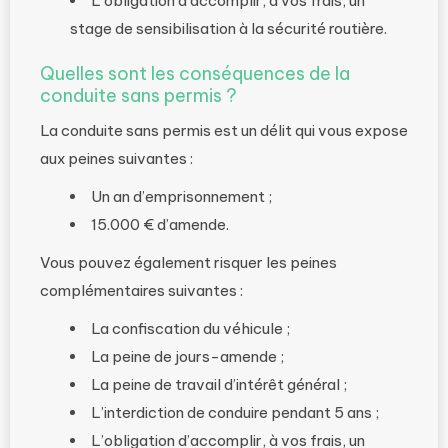
L’obligation d’accomplir, à vos frais, un
stage de sensibilisation à la sécurité routière.
Quelles sont les conséquences de la
conduite sans permis ?
La conduite sans permis est un délit qui vous expose
aux peines suivantes :
Un an d’emprisonnement ;
15.000 € d’amende.
Vous pouvez également risquer les peines
complémentaires suivantes :
La confiscation du véhicule ;
La peine de jours-amende ;
La peine de travail d’intérêt général ;
L’interdiction de conduire pendant 5 ans ;
L’obligation d’accomplir, à vos frais, un