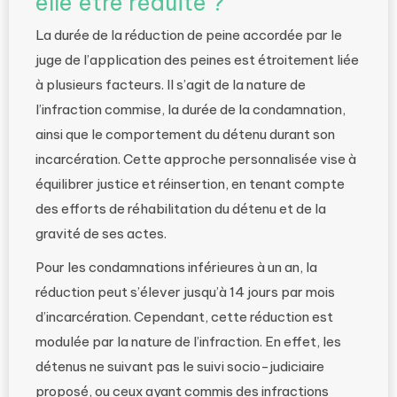
elle être réduite ?
La durée de la réduction de peine accordée par le
juge de l’application des peines est étroitement liée
à plusieurs facteurs. Il s’agit de la nature de
l’infraction commise, la durée de la condamnation,
ainsi que le comportement du détenu durant son
incarcération. Cette approche personnalisée vise à
équilibrer justice et réinsertion, en tenant compte
des efforts de réhabilitation du détenu et de la
gravité de ses actes.
Pour les condamnations inférieures à un an, la
réduction peut s’élever jusqu’à 14 jours par mois
d’incarcération. Cependant, cette réduction est
modulée par la nature de l’infraction. En effet, les
détenus ne suivant pas le suivi socio-judiciaire
proposé, ou ceux ayant commis des infractions