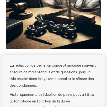
La réduction de peine, un concept juridique souvent
entouré de malentendus et de questions, joue un
rôle crucial dans le système pénal et la réinsertion
des condamnés.
Historiquement, la réduction de peine pouvait être
automatique en fonction de la durée