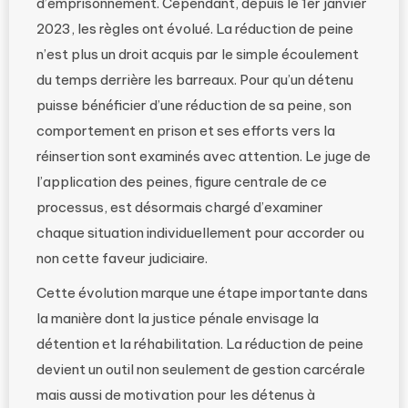
d’emprisonnement. Cependant, depuis le 1er janvier
2023, les règles ont évolué. La réduction de peine
n’est plus un droit acquis par le simple écoulement
du temps derrière les barreaux. Pour qu’un détenu
puisse bénéficier d’une réduction de sa peine, son
comportement en prison et ses efforts vers la
réinsertion sont examinés avec attention. Le juge de
l’application des peines, figure centrale de ce
processus, est désormais chargé d’examiner
chaque situation individuellement pour accorder ou
non cette faveur judiciaire.
Cette évolution marque une étape importante dans
la manière dont la justice pénale envisage la
détention et la réhabilitation. La réduction de peine
devient un outil non seulement de gestion carcérale
mais aussi de motivation pour les détenus à