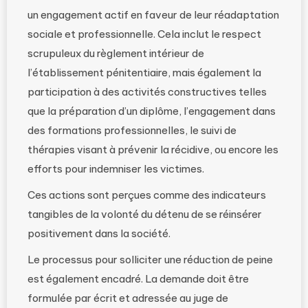
un engagement actif en faveur de leur réadaptation
sociale et professionnelle. Cela inclut le respect
scrupuleux du règlement intérieur de
l’établissement pénitentiaire, mais également la
participation à des activités constructives telles
que la préparation d’un diplôme, l’engagement dans
des formations professionnelles, le suivi de
thérapies visant à prévenir la récidive, ou encore les
efforts pour indemniser les victimes.
Ces actions sont perçues comme des indicateurs
tangibles de la volonté du détenu de se réinsérer
positivement dans la société.
Le processus pour solliciter une réduction de peine
est également encadré. La demande doit être
formulée par écrit et adressée au juge de