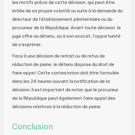
les motifs précis de cette décision, qui peut être
initiée de sa propre volonté ou suite à la demande du
directeur de l’établissement pénitentiaire ou du
procureur de la République. Avant toute décision, le
juge offre au détenu, ou à son avocat, l’opportunité
de s’exprimer.
Face à une décision de retrait ou de refus de
réduction de peine, le détenu dispose du droit de
faire appel. Cette contestation doit être formulée
dans les 24 heures suivant la notification de la
décision. Il est important de noter que le procureur
de la République peut également faire appel des
décisions relatives à la réduction de peine.
Conclusion