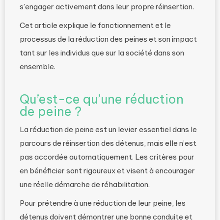
s’engager activement dans leur propre réinsertion.
Cet article explique le fonctionnement et le
processus de la réduction des peines et son impact
tant sur les individus que sur la société dans son
ensemble.
Qu’est-ce qu’une réduction
de peine ?
La réduction de peine est un levier essentiel dans le
parcours de réinsertion des détenus, mais elle n’est
pas accordée automatiquement. Les critères pour
en bénéficier sont rigoureux et visent à encourager
une réelle démarche de réhabilitation.
Pour prétendre à une réduction de leur peine, les
détenus doivent démontrer une bonne conduite et