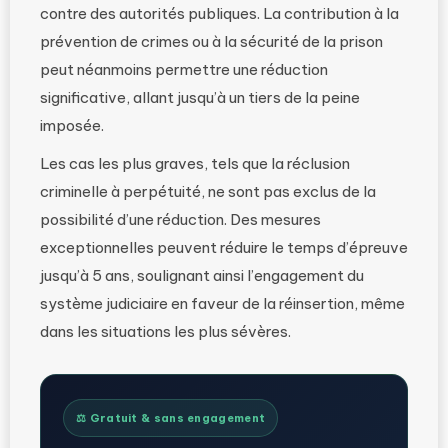
contre des autorités publiques. La contribution à la
prévention de crimes ou à la sécurité de la prison
peut néanmoins permettre une réduction
significative, allant jusqu’à un tiers de la peine
imposée.
Les cas les plus graves, tels que la réclusion
criminelle à perpétuité, ne sont pas exclus de la
possibilité d’une réduction. Des mesures
exceptionnelles peuvent réduire le temps d’épreuve
jusqu’à 5 ans, soulignant ainsi l’engagement du
système judiciaire en faveur de la réinsertion, même
dans les situations les plus sévères.
⚖️ Gratuit & sans engagement