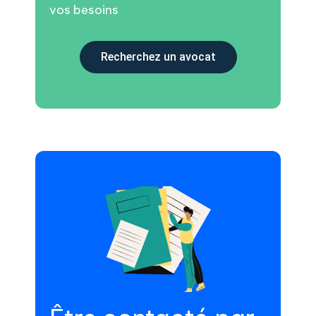
vos besoins
Recherchez un avocat