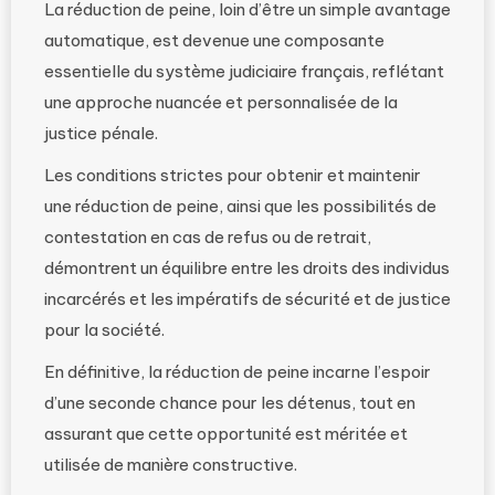
La réduction de peine, loin d’être un simple avantage
automatique, est devenue une composante
essentielle du système judiciaire français, reflétant
une approche nuancée et personnalisée de la
justice pénale.
Les conditions strictes pour obtenir et maintenir
une réduction de peine, ainsi que les possibilités de
contestation en cas de refus ou de retrait,
démontrent un équilibre entre les droits des individus
incarcérés et les impératifs de sécurité et de justice
pour la société.
En définitive, la réduction de peine incarne l’espoir
d’une seconde chance pour les détenus, tout en
assurant que cette opportunité est méritée et
utilisée de manière constructive.