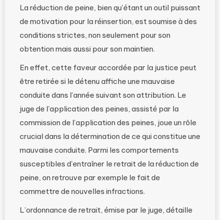
La réduction de peine, bien qu’étant un outil puissant
de motivation pour la réinsertion, est soumise à des
conditions strictes, non seulement pour son
obtention mais aussi pour son maintien.
En effet, cette faveur accordée par la justice peut
être retirée si le détenu affiche une mauvaise
conduite dans l’année suivant son attribution. Le
juge de l’application des peines, assisté par la
commission de l’application des peines, joue un rôle
crucial dans la détermination de ce qui constitue une
mauvaise conduite. Parmi les comportements
susceptibles d’entraîner le retrait de la réduction de
peine, on retrouve par exemple le fait de
commettre de nouvelles infractions.
L’ordonnance de retrait, émise par le juge, détaille