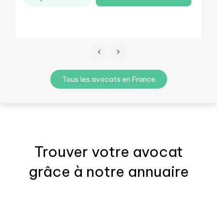
Tous les avocats en France
Trouver votre
avocat
grâce à notre annuaire