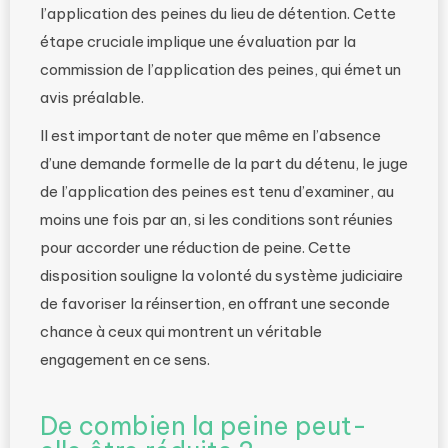
l’application des peines du lieu de détention. Cette
étape cruciale implique une évaluation par la
commission de l’application des peines, qui émet un
avis préalable.
Il est important de noter que même en l’absence
d’une demande formelle de la part du détenu, le juge
de l’application des peines est tenu d’examiner, au
moins une fois par an, si les conditions sont réunies
pour accorder une réduction de peine. Cette
disposition souligne la volonté du système judiciaire
de favoriser la réinsertion, en offrant une seconde
chance à ceux qui montrent un véritable
engagement en ce sens.
De combien la peine peut-