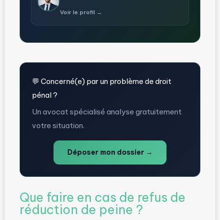
Voir le profil →
💬 Concerné(e) par un problème de droit
pénal ?
Un avocat spécialisé analyse gratuitement
votre situation.
Déposer mon dossier →
Que faire en cas de refus de
réduction de peine ?