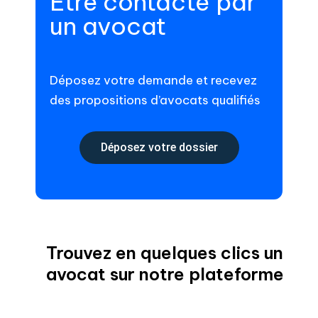
Être contacté par
un avocat
Déposez votre demande et recevez
des propositions d’avocats qualifiés
Déposez votre dossier
Trouvez en quelques clics un
avocat sur notre plateforme