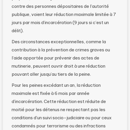
contre des personnes dépositaires de l’autorité
publique, voient leur réduction maximale limitée à 7
jours par mois d’incarcération (9 jours si c’est un
délit).
Des circonstances exceptionnelles, comme la
contribution à la prévention de crimes graves ou
l’aide apportée pour prévenir des actes de
mutinerie, peuvent ouvrir droit à une réduction
pouvant aller jusqu’au tiers de la peine.
Pour les peines excédant un an, la réduction
maximale est fixée à 6 mois par année
d’incarcération. Cette réduction est réduite de
moitié pour les détenus ne respectant pas les
conditions d’un suivi socio-judiciaire ou pour ceux
condamnés pour terrorisme ou des infractions