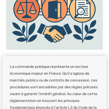
La commande publique représente un secteur
économique majeur en France. Qu’il s’agisse de
marchés publics ou de contrats de concession, ces
procédures sont encadrées par des règles précises
visant à garantir l’intérêt général. Au cœur de cette
réglementation se trouvent les principes
fondamentaux énoncés à l’article L3 du Code de la