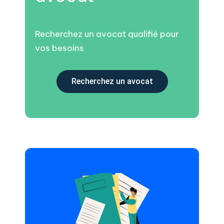
Recherchez un avocat qualifié pour
vos besoins
Recherchez un avocat