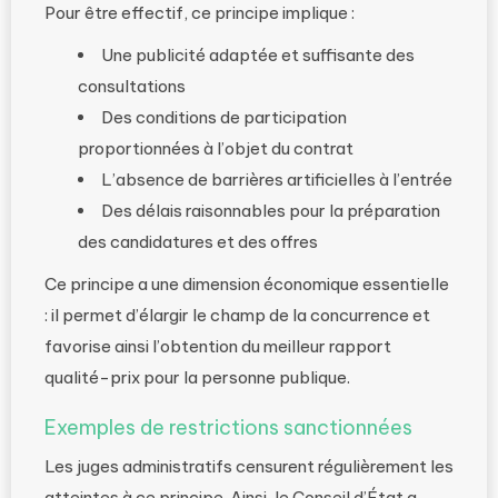
Pour être effectif, ce principe implique :
Une publicité adaptée et suffisante des
consultations
Des conditions de participation
proportionnées à l’objet du contrat
L’absence de barrières artificielles à l’entrée
Des délais raisonnables pour la préparation
des candidatures et des offres
Ce principe a une dimension économique essentielle
: il permet d’élargir le champ de la concurrence et
favorise ainsi l’obtention du meilleur rapport
qualité-prix pour la personne publique.
Exemples de restrictions sanctionnées
Les juges administratifs censurent régulièrement les
atteintes à ce principe. Ainsi, le Conseil d’État a