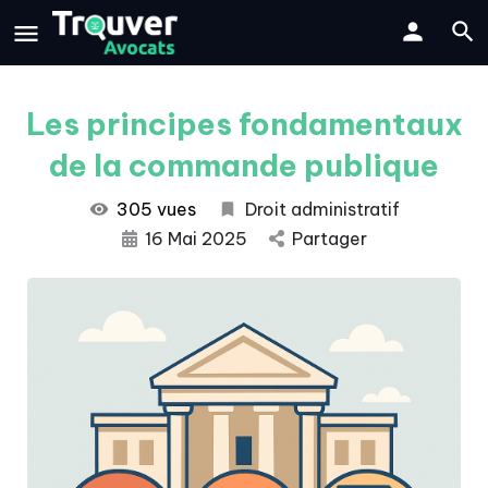
Les principes fondamentaux
de la commande publique
305 vues
Droit administratif
16 Mai 2025
Partager