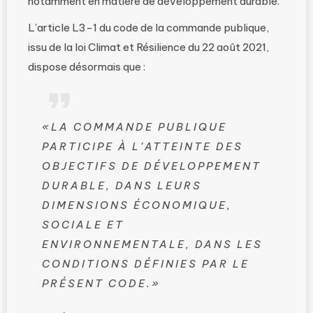
notamment en matière de développement durable.
L’article L3-1 du code de la commande publique,
issu de la loi Climat et Résilience du 22 août 2021,
dispose désormais que :
«LA COMMANDE PUBLIQUE
PARTICIPE À L’ATTEINTE DES
OBJECTIFS DE DÉVELOPPEMENT
DURABLE, DANS LEURS
DIMENSIONS ÉCONOMIQUE,
SOCIALE ET
ENVIRONNEMENTALE, DANS LES
CONDITIONS DÉFINIES PAR LE
PRÉSENT CODE.»