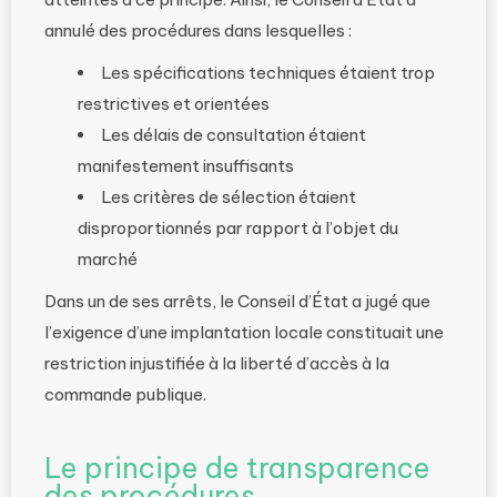
annulé des procédures dans lesquelles :
Les spécifications techniques étaient trop
restrictives et orientées
Les délais de consultation étaient
manifestement insuffisants
Les critères de sélection étaient
disproportionnés par rapport à l’objet du
marché
Dans un de ses arrêts, le Conseil d’État a jugé que
l’exigence d’une implantation locale constituait une
restriction injustifiée à la liberté d’accès à la
commande publique.
Le principe de transparence
des procédures