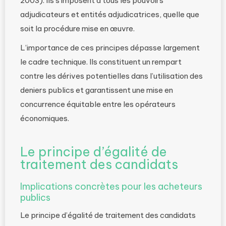
2003). Ils s’imposent à tous les pouvoirs
adjudicateurs et entités adjudicatrices, quelle que
soit la procédure mise en œuvre.
L’importance de ces principes dépasse largement
le cadre technique. Ils constituent un rempart
contre les dérives potentielles dans l’utilisation des
deniers publics et garantissent une mise en
concurrence équitable entre les opérateurs
économiques.
Le principe d’égalité de
traitement des candidats
Implications concrètes pour les acheteurs
publics
Le principe d’égalité de traitement des candidats