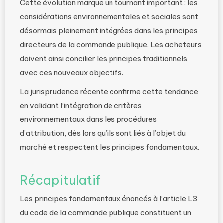
Cette évolution marque un tournant important : les
considérations environnementales et sociales sont
désormais pleinement intégrées dans les principes
directeurs de la commande publique. Les acheteurs
doivent ainsi concilier les principes traditionnels
avec ces nouveaux objectifs.
La jurisprudence récente confirme cette tendance
en validant l’intégration de critères
environnementaux dans les procédures
d’attribution, dès lors qu’ils sont liés à l’objet du
marché et respectent les principes fondamentaux.
Récapitulatif
Les principes fondamentaux énoncés à l’article L3
du code de la commande publique constituent un