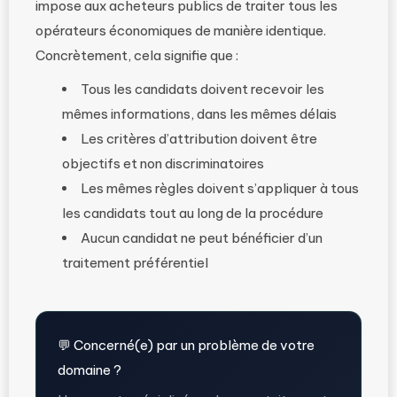
impose aux acheteurs publics de traiter tous les
opérateurs économiques de manière identique.
Concrètement, cela signifie que :
Tous les candidats doivent recevoir les
mêmes informations, dans les mêmes délais
Les critères d’attribution doivent être
objectifs et non discriminatoires
Les mêmes règles doivent s’appliquer à tous
les candidats tout au long de la procédure
Aucun candidat ne peut bénéficier d’un
traitement préférentiel
💬 Concerné(e) par un problème de votre
domaine ?