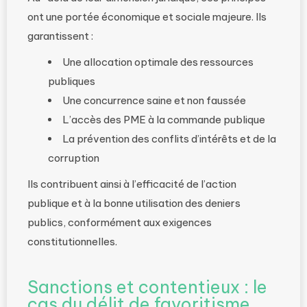
ont une portée économique et sociale majeure. Ils
garantissent :
Une allocation optimale des ressources
publiques
Une concurrence saine et non faussée
L’accès des PME à la commande publique
La prévention des conflits d’intérêts et de la
corruption
Ils contribuent ainsi à l’efficacité de l’action
publique et à la bonne utilisation des deniers
publics, conformément aux exigences
constitutionnelles.
Sanctions et contentieux : le
cas du délit de favoritisme