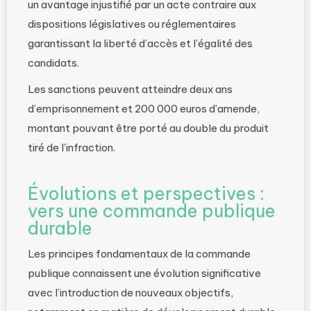
un avantage injustifié par un acte contraire aux
dispositions législatives ou réglementaires
garantissant la liberté d’accès et l’égalité des
candidats.
Les sanctions peuvent atteindre deux ans
d’emprisonnement et 200 000 euros d’amende,
montant pouvant être porté au double du produit
tiré de l’infraction.
Évolutions et perspectives :
vers une commande publique
durable
Les principes fondamentaux de la commande
publique connaissent une évolution significative
avec l’introduction de nouveaux objectifs,