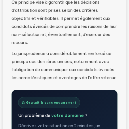
Ce principe vise à garantir que les décisions
d’attribution sont prises selon des critères
objectifs et vérifiables. Il permet également aux
candidats évincés de comprendre les raisons de leur
non-sélection et, éventuellement, d’exercer des
recours.
La jurisprudence a considérablement renforcé ce
principe ces dernières années, notamment avec
l’obligation de communiquer aux candidats évincés
les caractéristiques et avantages de l’offre retenue.
⚖️ Gratuit & sans engagement
Un problème de
votre domaine
?
Décrivez votre situation en 2 minutes, un