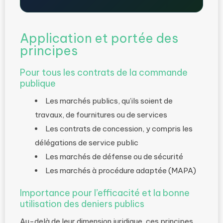
Application et portée des
principes
Pour tous les contrats de la commande
publique
Les marchés publics, qu’ils soient de
travaux, de fournitures ou de services
Les contrats de concession, y compris les
délégations de service public
Les marchés de défense ou de sécurité
Les marchés à procédure adaptée (MAPA)
Importance pour l’efficacité et la bonne
utilisation des deniers publics
Au-delà de leur dimension juridique, ces principes