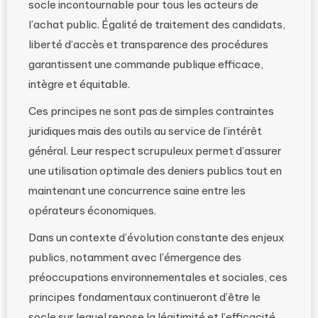
socle incontournable pour tous les acteurs de
l’achat public. Égalité de traitement des candidats,
liberté d’accès et transparence des procédures
garantissent une commande publique efficace,
intègre et équitable.
Ces principes ne sont pas de simples contraintes
juridiques mais des outils au service de l’intérêt
général. Leur respect scrupuleux permet d’assurer
une utilisation optimale des deniers publics tout en
maintenant une concurrence saine entre les
opérateurs économiques.
Dans un contexte d’évolution constante des enjeux
publics, notamment avec l’émergence des
préoccupations environnementales et sociales, ces
principes fondamentaux continueront d’être le
socle sur lequel repose la légitimité et l’efficacité