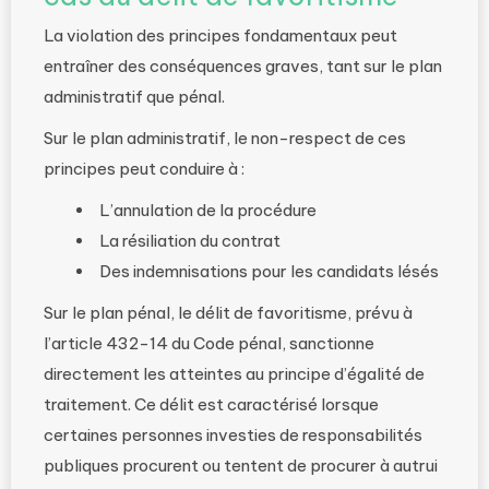
La violation des principes fondamentaux peut
entraîner des conséquences graves, tant sur le plan
administratif que pénal.
Sur le plan administratif, le non-respect de ces
principes peut conduire à :
L’annulation de la procédure
La résiliation du contrat
Des indemnisations pour les candidats lésés
Sur le plan pénal, le délit de favoritisme, prévu à
l’article 432-14 du Code pénal, sanctionne
directement les atteintes au principe d’égalité de
traitement. Ce délit est caractérisé lorsque
certaines personnes investies de responsabilités
publiques procurent ou tentent de procurer à autrui