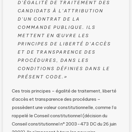
D’ÉGALITÉ DE TRAITEMENT DES
CANDIDATS À L’ATTRIBUTION
D’UN CONTRAT DE LA
COMMANDE PUBLIQUE. ILS
METTENT EN ŒUVRE LES
PRINCIPES DE LIBERTÉ D’ACCÈS
ET DE TRANSPARENCE DES
PROCÉDURES, DANS LES
CONDITIONS DÉFINIES DANS LE
PRÉSENT CODE.»
Ces trois principes – égalité de traitement, liberté
d’accès et transparence des procédures –
possèdent une valeur constitutionnelle, comme l’a
rappelé le Conseil constitutionnel (décision du
Conseil constitutionnel n° 2003-473 DC du 26 juin