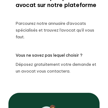
avocat sur notre plateforme
Parcourez notre annuaire d’avocats
spécialisés et trouvez l’avocat qu’il vous
faut.
Vous ne savez pas lequel choisir ?
Déposez gratuitement votre demande et
un avocat vous contactera.