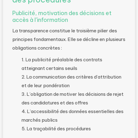
Publicité, motivation des décisions et
accès à l’information
La transparence constitue le troisième pilier des
principes fondamentaux. Elle se décline en plusieurs
obligations concrètes :
La publicité préalable des contrats
atteignant certains seuils
La communication des critères d’attribution
et de leur pondération
L’obligation de motiver les décisions de rejet
des candidatures et des offres
L’accessibilité des données essentielles des
marchés publics
La traçabilité des procédures