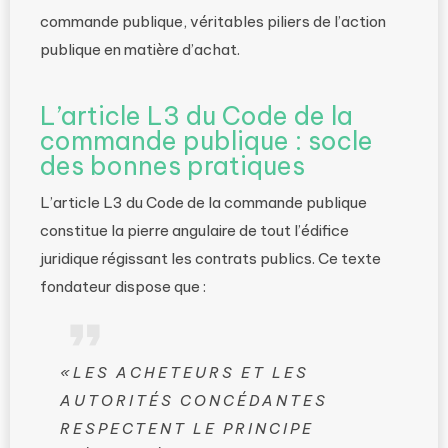
commande publique, véritables piliers de l’action
publique en matière d’achat.
L’article L3 du Code de la
commande publique : socle
des bonnes pratiques
L’article L3 du Code de la commande publique
constitue la pierre angulaire de tout l’édifice
juridique régissant les contrats publics. Ce texte
fondateur dispose que :
«LES ACHETEURS ET LES
AUTORITÉS CONCÉDANTES
RESPECTENT LE PRINCIPE