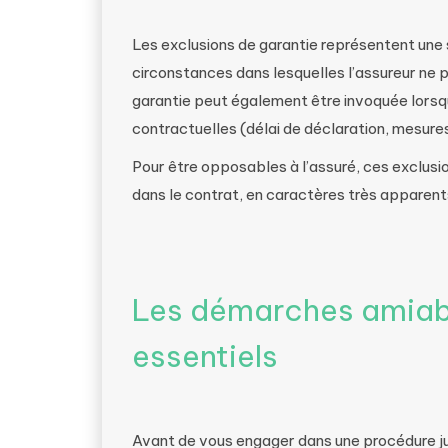
Les exclusions de garantie représentent une 
circonstances dans lesquelles l’assureur ne 
garantie peut également être invoquée lorsqu
contractuelles (délai de déclaration, mesures
Pour être opposables à l’assuré, ces exclus
dans le contrat, en caractères très appare
Les démarches amiabl
essentiels
Avant de vous engager dans une procédure judi