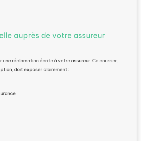
elle auprès de votre assureur
 une réclamation écrite à votre assureur. Ce courrier,
ion, doit exposer clairement :
surance