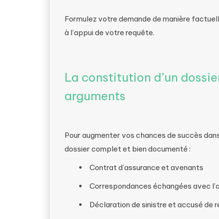
Formulez votre demande de manière factuelle
à l’appui de votre requête.
La constitution d’un dossie
arguments
Pour augmenter vos chances de succès dans un
dossier complet et bien documenté :
Contrat d’assurance et avenants
Correspondances échangées avec l’a
Déclaration de sinistre et accusé de 