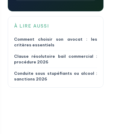
À LIRE AUSSI
Comment choisir son avocat : les
critères essentiels
Clause résolutoire bail commercial :
procédure 2026
Conduite sous stupéfiants ou alcool :
sanctions 2026