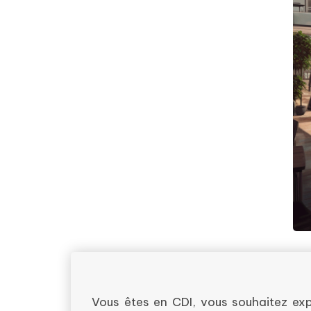
Vous êtes en CDI, vous souhaitez ex