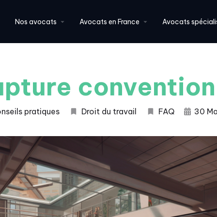
Nos avocats
Avocats en France
Avocats spéciali
upture convention
nseils pratiques
Droit du travail
FAQ
30 Ma