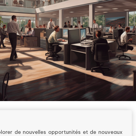
plorer de nouvelles opportunités et de nouveaux