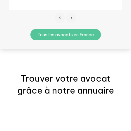
Tous les avocats en France
Trouver votre
avocat
grâce à notre annuaire