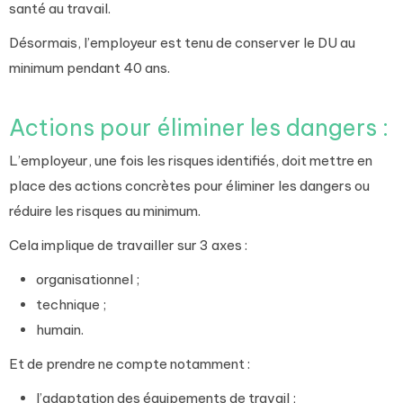
santé au travail.
Désormais, l’employeur est tenu de conserver le DU au
minimum pendant 40 ans.
Actions pour éliminer les dangers
:
L’employeur, une fois les risques identifiés, doit mettre en
place des actions concrètes pour éliminer les dangers ou
réduire les risques au minimum.
Cela implique de travailler sur 3 axes :
organisationnel ;
technique ;
humain.
Et de prendre ne compte notamment :
l’adaptation des équipements de travail ;