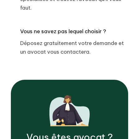
faut.
Vous ne savez pas lequel choisir ?
Déposez gratuitement votre demande et
un avocat vous contactera.
Vous êtes
avocat
?