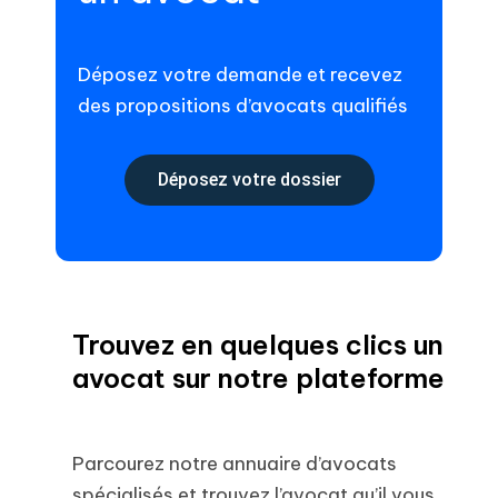
Déposez votre demande et recevez
des propositions d’avocats qualifiés
Déposez votre dossier
Trouvez en quelques clics un
avocat sur notre plateforme
Parcourez notre annuaire d’avocats
spécialisés et trouvez l’avocat qu’il vous