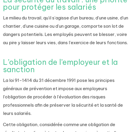
pour protéger les salariés
Le milieu du travail, qu’il s’agisse d’un bureau, d’une usine, d’un
chantier, d’une cuisine ou d’un garage, comporte son lot de
dangers potentiels. Les employés peuvent se blesser, voire
au pire y laisser leurs vies, dans l’exercice de leurs fonctions.
L’obligation de l’employeur
et la
sanction
La loi 91-1414 du 31 décembre 1991 pose les principes
généraux de prévention et impose aux employeurs
l’obligation de procéder à l’évaluation des risques
professionnels afin de préserver la sécurité et la santé de
leurs salariés.
Cette obligation, considérée comme une obligation de