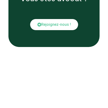
Rejoignez-nous !