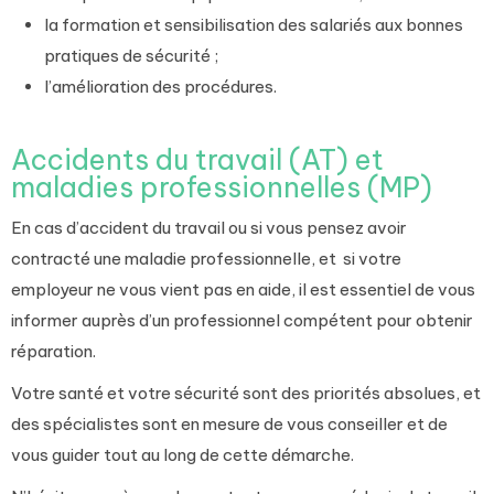
la formation et sensibilisation des salariés aux bonnes
pratiques de sécurité ;
l’amélioration des procédures.
Accidents du travail (AT) et
maladies professionnelles (MP)
En cas d’accident du travail ou si vous pensez avoir
contracté une maladie professionnelle, et
si votre
employeur ne vous vient pas en aide, il est essentiel de vous
informer auprès d’un professionnel compétent pour obtenir
réparation.
Votre santé et votre sécurité sont des priorités absolues, et
des spécialistes sont en mesure de vous conseiller et de
vous guider tout au long de cette démarche.