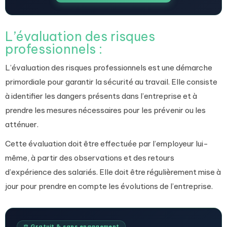
L’évaluation des risques
professionnels :
L’évaluation des risques professionnels est une démarche
primordiale pour garantir la sécurité au travail. Elle consiste
à identifier les dangers présents dans l’entreprise et à
prendre les mesures nécessaires pour les prévenir ou les
atténuer.
Cette évaluation doit être effectuée par l’employeur lui-
même, à partir des observations et des retours
d’expérience des salariés. Elle doit être régulièrement mise à
jour pour prendre en compte les évolutions de l’entreprise.
⚖️ Gratuit & sans engagement