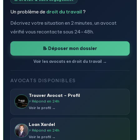
Un problème de
droit du travail
?
Décrivez votre situation en 2 minutes, un avocat
vérifié vous recontacte sous 24-48h.
📝 Déposer mon dossier
Voir les avocats en droit du travail →
AVOCATS DISPONIBLES
Trouver Avocat – Profil
⚡ Répond en 24h
Voir le profil →
Loan Xardel
⚡ Répond en 24h
Voir le profil →