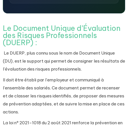
Le Document Unique d’Évaluation
des Risques Professionnels
(DUERP)
:
Le DUERP, plus connu sous le nom de Document Unique
(DU), est le support qui permet de consigner les résultats de
l’évaluation des risques professionnels.
Il doit être établi par l’employeur et communiqué à
l’ensemble des salariés. Ce document permet de recenser
et de classer les risques identifiés, de proposer des mesures
de prévention adaptées, et de suivre la mise en place de ces
actions.
La loi
n° 2021-1018 du 2 août 2021 renforce la prévention en