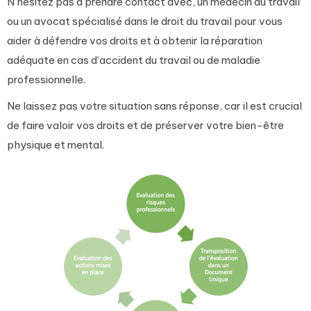
N’hésitez pas à prendre contact avec, un médecin du travail
ou un avocat spécialisé dans le droit du travail pour vous
aider à défendre vos droits et à obtenir la réparation
adéquate en cas d’accident du travail ou de maladie
professionnelle.
Ne laissez pas votre situation sans réponse, car il est crucial
de faire valoir vos droits et de préserver votre bien-être
physique et mental.