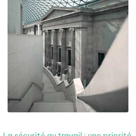
La sécurité au travail : une priorité