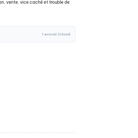
on, vente, vice caché et trouble de
1 avocat trouvé