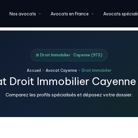
Nos avocats
Avocats en France
Avocats spéciali
⚖️ Droit Immobilier · Cayenne (973)
Accueil
›
Avocat Cayenne
›
Droit Immobilier
t Droit Immobilier Cayenne
Comparez les profils spécialisés et déposez votre dossier.