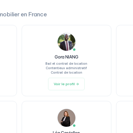
mobilier en France
Gora NIANG
Bail et contrat de location
Contentieux administratif
Contrat de location
Voir le profil →