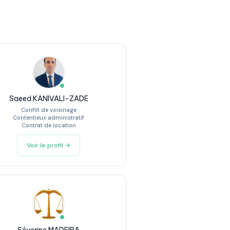
Saeed KANIVALI-ZADE
Conflit de voisinage
Contentieux administratif
Contrat de location
Voir le profil →