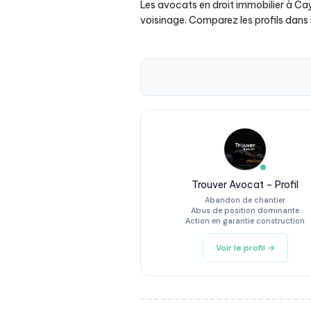
Les avocats en droit immobilier à Cay
voisinage. Comparez les profils dans 
Trouver Avocat – Profil
Abandon de chantier
Abus de position dominante
Action en garantie construction
Voir le profil →