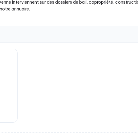
enne interviennent sur des dossiers de bail, copropriété, constructi
notre annuaire.