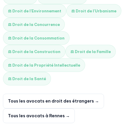
⚖️ Droit de l'Environnement
⚖️ Droit de l'Urbanisme
⚖️ Droit de la Concurrence
⚖️ Droit de la Consommation
⚖️ Droit de la Construction
⚖️ Droit de la Famille
⚖️ Droit de la Propriété Intellectuelle
⚖️ Droit de la Santé
Tous les avocats en droit des étrangers →
Tous les avocats à Rennes →