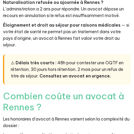
Naturalisation refusée ou ajournée à Rennes ?
L'administration a 2 ans pour répondre. Un avocat dépose un
recours en annulation si le refus est insuffisamment motivé.
Éloignement et droit au séjour pour raisons médicales
— si
votre état de santé ne permet pas un traitement dans votre
pays d'origine, un avocat à Rennes fait valoir votre droit au
séjour.
⚠️
Délais très courts :
48h pour contester une OQTF en
rétention, 30 jours hors rétention, 2 mois pour un refus de
titre de séjour.
Consultez un avocat en urgence.
Combien coûte un avocat à
Rennes ?
Les honoraires d'avocat à Rennes varient selon la complexité du
dossier :