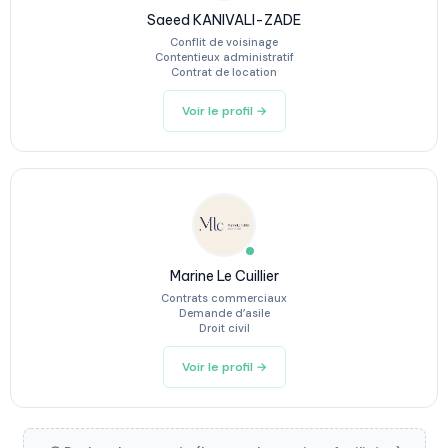
Saeed KANIVALI-ZADE
Conflit de voisinage
Contentieux administratif
Contrat de location
Voir le profil →
Marine Le Cuillier
Contrats commerciaux
Demande d’asile
Droit civil
Voir le profil →