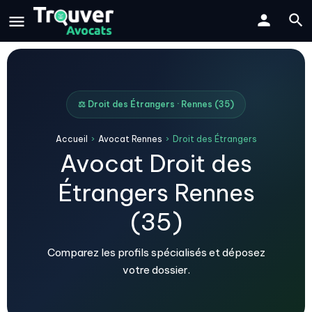
⚖️ Droit des Étrangers · Rennes (35)
Accueil
›
Avocat Rennes
›
Droit des Étrangers
Avocat Droit des
Étrangers Rennes
(35)
Comparez les profils spécialisés et déposez
votre dossier.