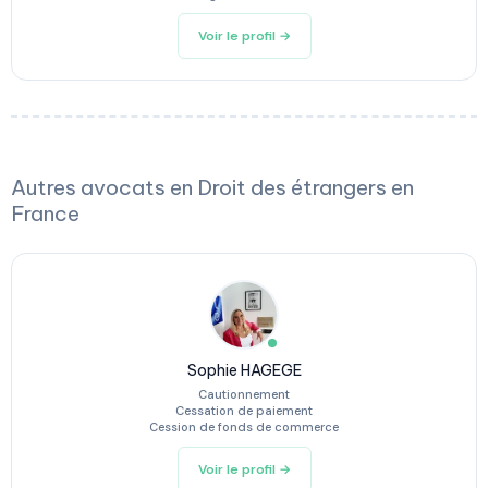
Voir le profil →
Autres avocats en Droit des étrangers en
France
Sophie HAGEGE
Cautionnement
Cessation de paiement
Cession de fonds de commerce
Voir le profil →