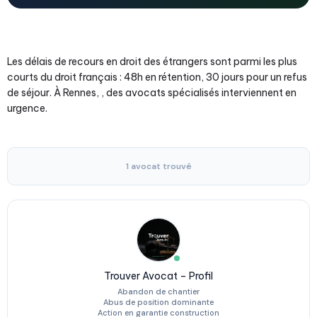
Les délais de recours en droit des étrangers sont parmi les plus
courts du droit français : 48h en rétention, 30 jours pour un refus
de séjour. À Rennes, , des avocats spécialisés interviennent en
urgence.
1 avocat trouvé
Trouver Avocat – Profil
Abandon de chantier
Abus de position dominante
Action en garantie construction