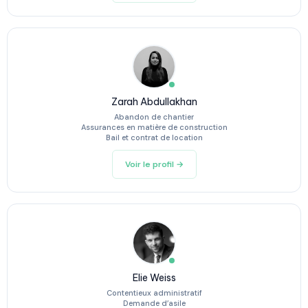
Zarah Abdullakhan
Abandon de chantier
Assurances en matière de construction
Bail et contrat de location
Voir le profil →
Elie Weiss
Contentieux administratif
Demande d’asile