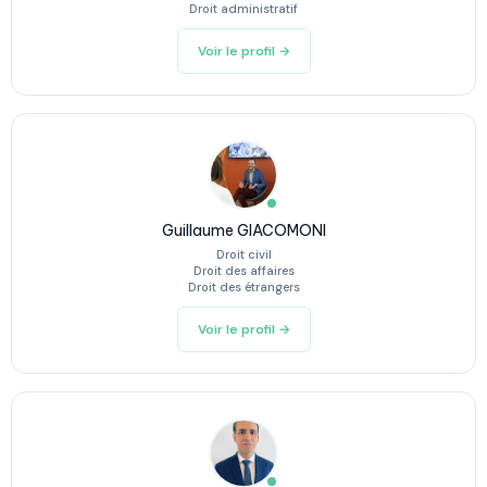
Droit administratif
Voir le profil →
Guillaume GIACOMONI
Droit civil
Droit des affaires
Droit des étrangers
Voir le profil →