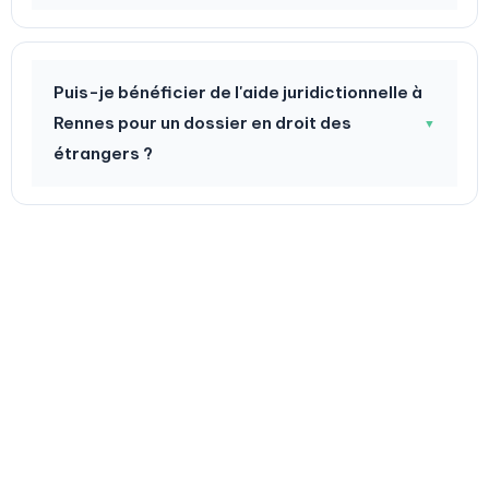
Puis-je bénéficier de l'aide juridictionnelle à
Rennes pour un dossier en droit des
▼
étrangers ?