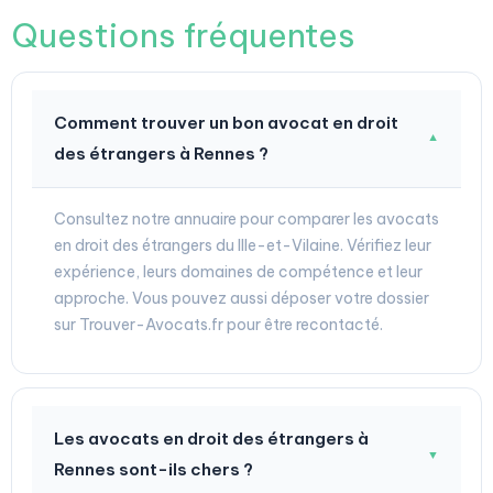
Questions fréquentes
Comment trouver un bon avocat en droit
▼
des étrangers à Rennes ?
Consultez notre annuaire pour comparer les avocats
en droit des étrangers du Ille-et-Vilaine. Vérifiez leur
expérience, leurs domaines de compétence et leur
approche. Vous pouvez aussi déposer votre dossier
sur Trouver-Avocats.fr pour être recontacté.
Les avocats en droit des étrangers à
▼
Rennes sont-ils chers ?